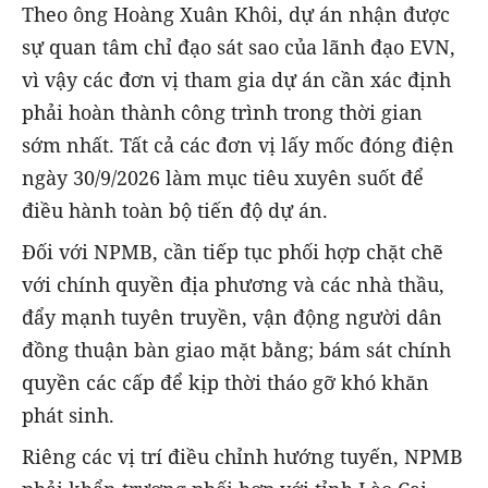
Theo ông Hoàng Xuân Khôi, dự án nhận được
sự quan tâm chỉ đạo sát sao của lãnh đạo EVN,
vì vậy các đơn vị tham gia dự án cần xác định
phải hoàn thành công trình trong thời gian
sớm nhất. Tất cả các đơn vị lấy mốc đóng điện
ngày 30/9/2026 làm mục tiêu xuyên suốt để
điều hành toàn bộ tiến độ dự án.
Đối với NPMB, cần tiếp tục phối hợp chặt chẽ
với chính quyền địa phương và các nhà thầu,
đẩy mạnh tuyên truyền, vận động người dân
đồng thuận bàn giao mặt bằng; bám sát chính
quyền các cấp để kịp thời tháo gỡ khó khăn
phát sinh.
Riêng các vị trí điều chỉnh hướng tuyến, NPMB