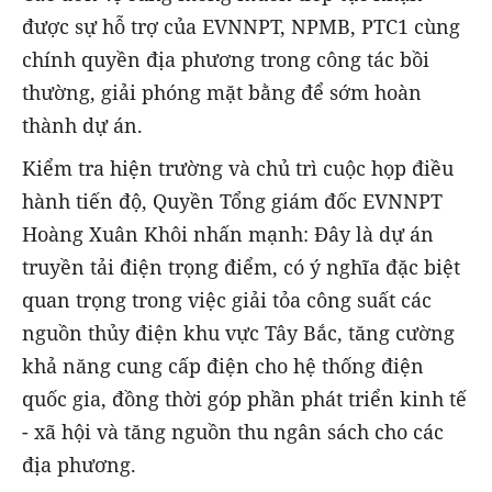
được sự hỗ trợ của EVNNPT, NPMB, PTC1 cùng
chính quyền địa phương trong công tác bồi
thường, giải phóng mặt bằng để sớm hoàn
thành dự án.
Kiểm tra hiện trường và chủ trì cuộc họp điều
hành tiến độ, Quyền Tổng giám đốc EVNNPT
Hoàng Xuân Khôi nhấn mạnh: Đây là dự án
truyền tải điện trọng điểm, có ý nghĩa đặc biệt
quan trọng trong việc giải tỏa công suất các
nguồn thủy điện khu vực Tây Bắc, tăng cường
khả năng cung cấp điện cho hệ thống điện
quốc gia, đồng thời góp phần phát triển kinh tế
- xã hội và tăng nguồn thu ngân sách cho các
địa phương.