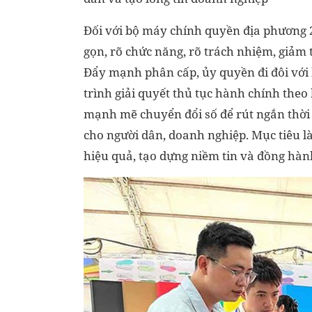
Đối với bộ máy chính quyền địa phương 2 
gọn, rõ chức năng, rõ trách nhiệm, giảm 
Đẩy mạnh phân cấp, ủy quyền đi đôi với 
trình giải quyết thủ tục hành chính theo
mạnh mẽ chuyển đổi số để rút ngắn thời 
cho người dân, doanh nghiệp. Mục tiêu 
hiệu quả, tạo dựng niềm tin và đồng hàn