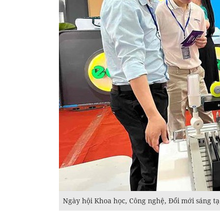
Ngày hội Khoa học, Công nghệ, Đổi mới sáng tạ