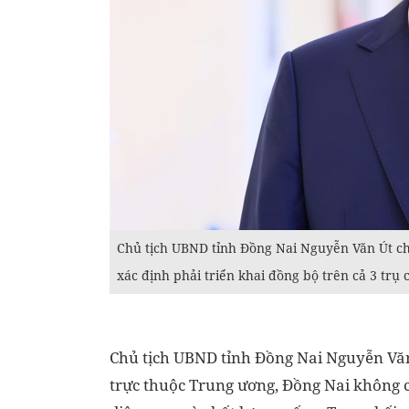
Chủ tịch UBND tỉnh Đồng Nai Nguyễn Văn Út cho 
xác định phải triển khai đồng bộ trên cả 3 trụ c
Chủ tịch UBND tỉnh Đồng Nai Nguyễn Vă
trực thuộc Trung ương, Đồng Nai không ch