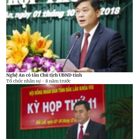
Nghệ An có tân Chủ tịch UBND tỉnh
Tổ chức nhân sự -
8 năm trước