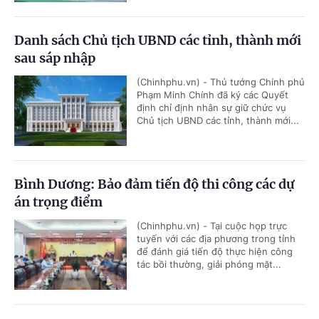
Danh sách Chủ tịch UBND các tỉnh, thành mới
sau sáp nhập
(Chinhphu.vn) - Thủ tướng Chính phủ
Phạm Minh Chính đã ký các Quyết
định chỉ định nhân sự giữ chức vụ
Chủ tịch UBND các tỉnh, thành mới...
Bình Dương: Bảo đảm tiến độ thi công các dự
án trọng điểm
(Chinhphu.vn) - Tại cuộc họp trực
tuyến với các địa phương trong tỉnh
để đánh giá tiến độ thực hiện công
tác bồi thường, giải phóng mặt...