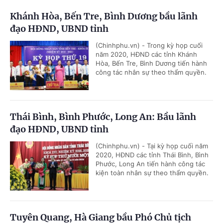
Khánh Hòa, Bến Tre, Bình Dương bầu lãnh
đạo HĐND, UBND tỉnh
(Chinhphu.vn) - Trong kỳ họp cuối
năm 2020, HĐND các tỉnh Khánh
Hòa, Bến Tre, Bình Dương tiến hành
công tác nhân sự theo thẩm quyền.
Thái Bình, Bình Phước, Long An: Bầu lãnh
đạo HĐND, UBND tỉnh
(Chinhphu.vn) - Tại kỳ họp cuối năm
2020, HĐND các tỉnh Thái Bình, Bình
Phước, Long An tiến hành công tác
kiện toàn nhân sự theo thẩm quyền.
Tuyên Quang, Hà Giang bầu Phó Chủ tịch