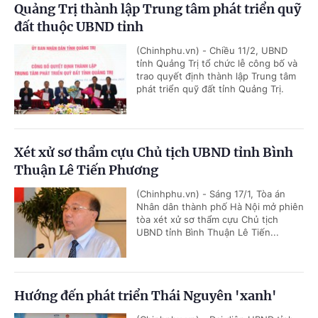
Quảng Trị thành lập Trung tâm phát triển quỹ
đất thuộc UBND tỉnh
(Chinhphu.vn) - Chiều 11/2, UBND
tỉnh Quảng Trị tổ chức lễ công bố và
trao quyết định thành lập Trung tâm
phát triển quỹ đất tỉnh Quảng Trị.
Xét xử sơ thẩm cựu Chủ tịch UBND tỉnh Bình
Thuận Lê Tiến Phương
(Chinhphu.vn) - Sáng 17/1, Tòa án
Nhân dân thành phố Hà Nội mở phiên
tòa xét xử sơ thẩm cựu Chủ tịch
UBND tỉnh Bình Thuận Lê Tiến...
Hướng đến phát triển Thái Nguyên 'xanh'