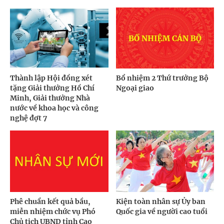
Thành lập Hội đồng xét
Bổ nhiệm 2 Thứ trưởng Bộ
tặng Giải thưởng Hồ Chí
Ngoại giao
Minh, Giải thưởng Nhà
nước về khoa học và công
nghệ đợt 7
Phê chuẩn kết quả bầu,
Kiện toàn nhân sự Ủy ban
miễn nhiệm chức vụ Phó
Quốc gia về người cao tuổi
Chủ tịch UBND tỉnh Cao