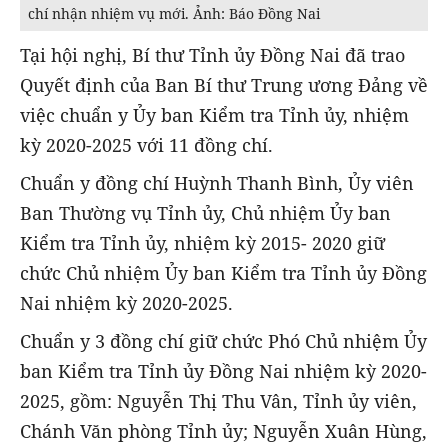
chí nhận nhiệm vụ mới. Ảnh: Báo Đồng Nai
Tại hội nghị, Bí thư Tỉnh ủy Đồng Nai đã trao
Quyết định của Ban Bí thư Trung ương Đảng về
việc chuẩn y Ủy ban Kiểm tra Tỉnh ủy, nhiệm
kỳ 2020-2025 với 11 đồng chí.
Chuẩn y đồng chí Huỳnh Thanh Bình, Ủy viên
Ban Thường vụ Tỉnh ủy, Chủ nhiệm Ủy ban
Kiểm tra Tỉnh ủy, nhiệm kỳ 2015- 2020 giữ
chức Chủ nhiệm Ủy ban Kiểm tra Tỉnh ủy Đồng
Nai nhiệm kỳ 2020-2025.
Chuẩn y 3 đồng chí giữ chức Phó Chủ nhiệm Ủy
ban Kiểm tra Tỉnh ủy Đồng Nai nhiệm kỳ 2020-
2025, gồm: Nguyễn Thị Thu Vân, Tỉnh ủy viên,
Chánh Văn phòng Tỉnh ủy; Nguyễn Xuân Hùng,