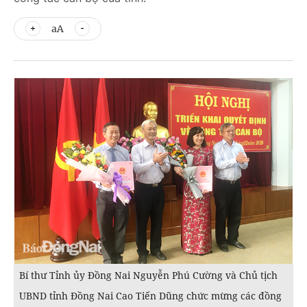
aA
Bí thư Tỉnh ủy Đồng Nai Nguyễn Phú Cường và Chủ tịch
UBND tỉnh Đồng Nai Cao Tiến Dũng chức mừng các đồng