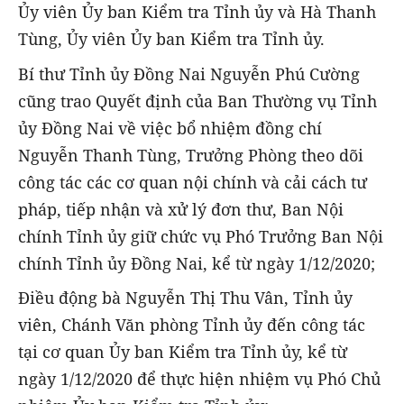
Ủy viên Ủy ban Kiểm tra Tỉnh ủy và Hà Thanh
Tùng, Ủy viên Ủy ban Kiểm tra Tỉnh ủy.
Bí thư Tỉnh ủy Đồng Nai Nguyễn Phú Cường
cũng trao Quyết định của Ban Thường vụ Tỉnh
ủy Đồng Nai về việc bổ nhiệm đồng chí
Nguyễn Thanh Tùng, Trưởng Phòng theo dõi
công tác các cơ quan nội chính và cải cách tư
pháp, tiếp nhận và xử lý đơn thư, Ban Nội
chính Tỉnh ủy giữ chức vụ Phó Trưởng Ban Nội
chính Tỉnh ủy Đồng Nai, kể từ ngày 1/12/2020;
Điều động bà Nguyễn Thị Thu Vân, Tỉnh ủy
viên, Chánh Văn phòng Tỉnh ủy đến công tác
tại cơ quan Ủy ban Kiểm tra Tỉnh ủy, kể từ
ngày 1/12/2020 để thực hiện nhiệm vụ Phó Chủ