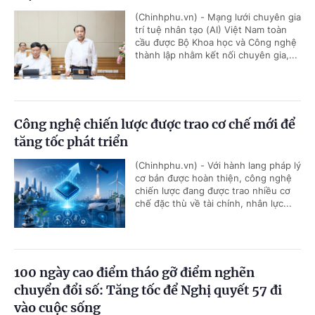
(Chinhphu.vn) - Mạng lưới chuyên gia
trí tuệ nhân tạo (AI) Việt Nam toàn
cầu được Bộ Khoa học và Công nghệ
thành lập nhằm kết nối chuyên gia,...
Công nghệ chiến lược được trao cơ chế mới để
tăng tốc phát triển
(Chinhphu.vn) - Với hành lang pháp lý
cơ bản được hoàn thiện, công nghệ
chiến lược đang được trao nhiều cơ
chế đặc thù về tài chính, nhân lực...
100 ngày cao điểm tháo gỡ điểm nghẽn
chuyển đổi số: Tăng tốc để Nghị quyết 57 đi
vào cuộc sống