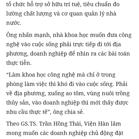
tổ chức hỗ trợ sở hữu trí tuệ, tiêu chuẩn đo
lường chất lượng và cơ quan quản lý nhà
nước.
Ông nhấn mạnh, nhà khoa học muốn đưa công
nghệ vào cuộc sống phải trực tiếp đi tới địa
phương, doanh nghiệp để nhìn ra các bài toán
thực tiễn.
“Làm khoa học công nghệ mà chỉ ở trong
phòng làm việc thì khó đi vào cuộc sống. Phải
về địa phương, xuống ao tôm, vùng nuôi trồng
thủy sản, vào doanh nghiệp thì mới thấy được
nhu cầu thực tế”, ông chia sẻ.
Theo GS.TS. Trần Hồng Thái, Viện Hàn lâm
mong muốn các doanh nghiệp chủ động đặt