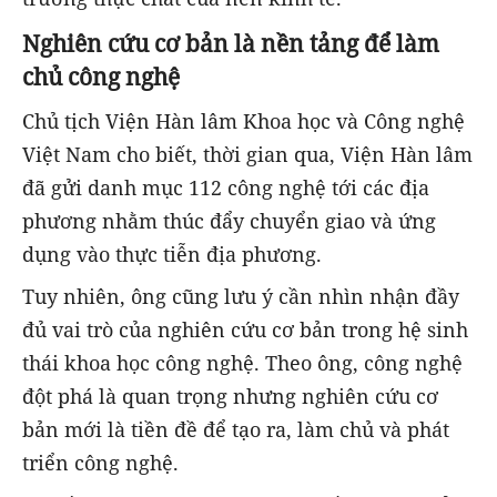
Nghiên cứu cơ bản là nền tảng để làm
chủ công nghệ
Chủ tịch Viện Hàn lâm Khoa học và Công nghệ
Việt Nam cho biết, thời gian qua, Viện Hàn lâm
đã gửi danh mục 112 công nghệ tới các địa
phương nhằm thúc đẩy chuyển giao và ứng
dụng vào thực tiễn địa phương.
Tuy nhiên, ông cũng lưu ý cần nhìn nhận đầy
đủ vai trò của nghiên cứu cơ bản trong hệ sinh
thái khoa học công nghệ. Theo ông, công nghệ
đột phá là quan trọng nhưng nghiên cứu cơ
bản mới là tiền đề để tạo ra, làm chủ và phát
triển công nghệ.