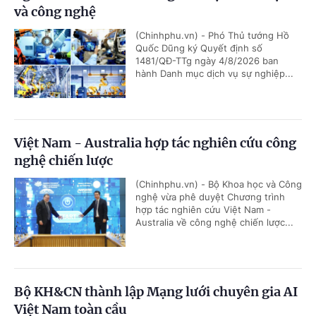
và công nghệ
(Chinhphu.vn) - Phó Thủ tướng Hồ
Quốc Dũng ký Quyết định số
1481/QĐ-TTg ngày 4/8/2026 ban
hành Danh mục dịch vụ sự nghiệp...
Việt Nam - Australia hợp tác nghiên cứu công
nghệ chiến lược
(Chinhphu.vn) - Bộ Khoa học và Công
nghệ vừa phê duyệt Chương trình
hợp tác nghiên cứu Việt Nam -
Australia về công nghệ chiến lược...
Bộ KH&CN thành lập Mạng lưới chuyên gia AI
Việt Nam toàn cầu