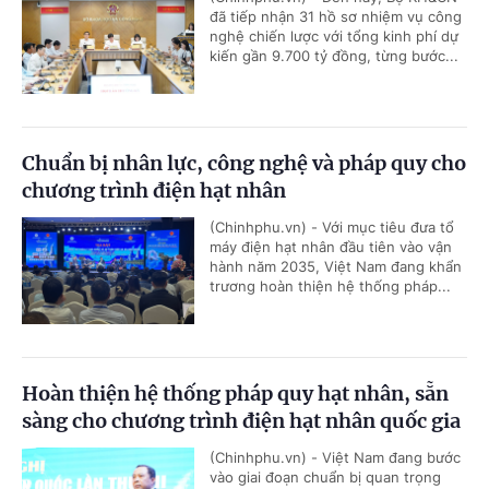
đã tiếp nhận 31 hồ sơ nhiệm vụ công
nghệ chiến lược với tổng kinh phí dự
kiến gần 9.700 tỷ đồng, từng bước...
Chuẩn bị nhân lực, công nghệ và pháp quy cho
chương trình điện hạt nhân
(Chinhphu.vn) - Với mục tiêu đưa tổ
máy điện hạt nhân đầu tiên vào vận
hành năm 2035, Việt Nam đang khẩn
trương hoàn thiện hệ thống pháp...
Hoàn thiện hệ thống pháp quy hạt nhân, sẵn
sàng cho chương trình điện hạt nhân quốc gia
(Chinhphu.vn) - Việt Nam đang bước
vào giai đoạn chuẩn bị quan trọng