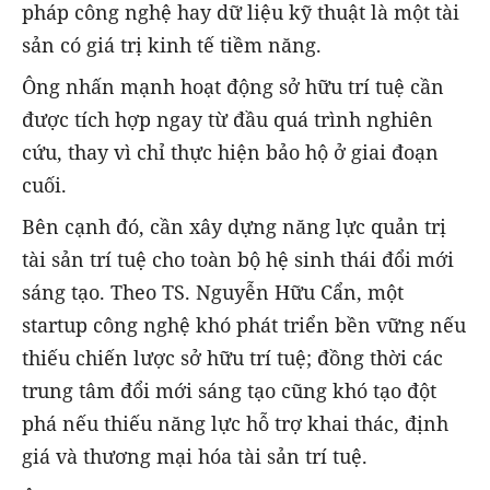
pháp công nghệ hay dữ liệu kỹ thuật là một tài
sản có giá trị kinh tế tiềm năng.
Ông nhấn mạnh hoạt động sở hữu trí tuệ cần
được tích hợp ngay từ đầu quá trình nghiên
cứu, thay vì chỉ thực hiện bảo hộ ở giai đoạn
cuối.
Bên cạnh đó, cần xây dựng năng lực quản trị
tài sản trí tuệ cho toàn bộ hệ sinh thái đổi mới
sáng tạo. Theo TS. Nguyễn Hữu Cẩn, một
startup công nghệ khó phát triển bền vững nếu
thiếu chiến lược sở hữu trí tuệ; đồng thời các
trung tâm đổi mới sáng tạo cũng khó tạo đột
phá nếu thiếu năng lực hỗ trợ khai thác, định
giá và thương mại hóa tài sản trí tuệ.