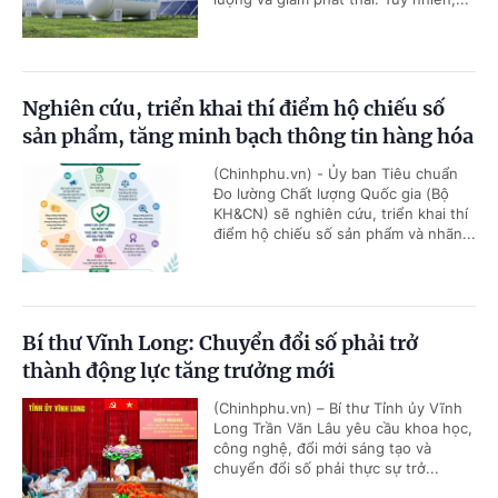
Nghiên cứu, triển khai thí điểm hộ chiếu số
sản phẩm, tăng minh bạch thông tin hàng hóa
(Chinhphu.vn) - Ủy ban Tiêu chuẩn
Đo lường Chất lượng Quốc gia (Bộ
KH&CN) sẽ nghiên cứu, triển khai thí
điểm hộ chiếu số sản phẩm và nhãn...
Bí thư Vĩnh Long: Chuyển đổi số phải trở
thành động lực tăng trưởng mới
(Chinhphu.vn) – Bí thư Tỉnh ủy Vĩnh
Long Trần Văn Lâu yêu cầu khoa học,
công nghệ, đổi mới sáng tạo và
chuyển đổi số phải thực sự trở...