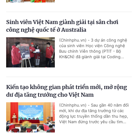
Sinh viên Việt Nam giành giải tại sân chơi
công nghệ quốc tế ở Australia
(Chinhphu.vn) - 3 dự án công nghệ
của sinh viên Học viện Công nghệ
Bưu chính Viễn thông (PTIT - Bộ
KH&CN) đã giành giải tại Coding...
Kiến tạo không gian phát triển mới, mở rộng
dư địa tăng trưởng cho Việt Nam
(Chinhphu.vn) - Sau gần 40 năm đổi
mới, khi dư địa tăng trưởng từ các
động lực truyền thống dần thu hẹp,
Việt Nam đứng trước yêu cầu tìm...