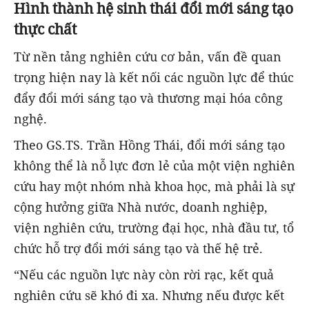
Hình thành hệ sinh thái đổi mới sáng tạo
thực chất
Từ nền tảng nghiên cứu cơ bản, vấn đề quan
trọng hiện nay là kết nối các nguồn lực để thúc
đẩy đổi mới sáng tạo và thương mại hóa công
nghệ.
Theo GS.TS. Trần Hồng Thái, đổi mới sáng tạo
không thể là nỗ lực đơn lẻ của một viện nghiên
cứu hay một nhóm nhà khoa học, mà phải là sự
cộng hưởng giữa Nhà nước, doanh nghiệp,
viện nghiên cứu, trường đại học, nhà đầu tư, tổ
chức hỗ trợ đổi mới sáng tạo và thế hệ trẻ.
“Nếu các nguồn lực này còn rời rạc, kết quả
nghiên cứu sẽ khó đi xa. Nhưng nếu được kết