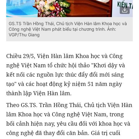
GS.TS Trần Hồng Thái, Chủ tịch Viện Hàn lâm Khoa học và
Công nghệ Việt Nam phát biểu tại chương trình. Ảnh:
VGP/Thu Giang
Chiều 29/5, Viện Hàn lâm Khoa học và Công
nghệ Việt Nam tổ chức hội thảo "Khơi dậy và
kết nối các nguồn lực thúc đẩy đổi mới sáng
tạo" và các hoạt động kỷ niệm 51 năm ngày
thành lập Viện Hàn lâm.
Theo GS.TS. Trần Hồng Thái, Chủ tịch Viện Hàn
lâm Khoa học và Công nghệ Việt Nam, trong
bối cảnh hiện nay, yêu cầu đối với khoa học và
công nghệ đã thay đổi căn bản. Giá trị cuối