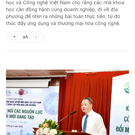
học và Công nghệ Việt Nam cho rằng các nhà khoa
học cần đồng hành cùng doanh nghiệp, đi về địa
phương để nhìn ra những bài toán thực tiễn, từ đó
thúc đẩy ứng dụng và thương mại hóa công nghệ.
aA