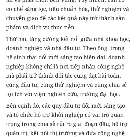
cơ chế sàng lọc, tiêu chuẩn hóa, thử nghiệm và
chuyển giao để các kết quả này trở thành sản
phẩm và dịch vụ thực tiễn.
Thứ hai, tăng cường kết nối giữa nhà khoa học,
doanh nghiệp và nhà đầu tư. Theo ông, trong
hệ sinh thái đổi mới sáng tạo hiện đại, doanh
nghiệp không chỉ là nơi tiếp nhận công nghệ
mà phải trở thành đối tác cùng đặt bài toán,
cùng đầu tư, cùng thử nghiệm và cùng chia sẻ
lợi ích với viện nghiên cứu, trường đại học.
Bên cạnh đó, các quỹ đầu tư đổi mới sáng tạo
và tổ chức hỗ trợ khởi nghiệp có vai trò quan
trọng trong chia sẻ rủi ro giai đoạn đầu, hỗ trợ
quản trị, kết nối thị trường và đưa công nghệ