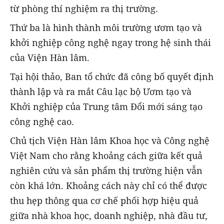
từ phòng thí nghiệm ra thị trường.
Thứ ba là hình thành môi trường ươm tạo và
khởi nghiệp công nghệ ngay trong hệ sinh thái
của Viện Hàn lâm.
Tại hội thảo, Ban tổ chức đã công bố quyết định
thành lập và ra mắt Câu lạc bộ Ươm tạo và
Khởi nghiệp của Trung tâm Đổi mới sáng tạo
công nghệ cao.
Chủ tịch Viện Hàn lâm Khoa học và Công nghệ
Việt Nam cho rằng khoảng cách giữa kết quả
nghiên cứu và sản phẩm thị trường hiện vẫn
còn khá lớn. Khoảng cách này chỉ có thể được
thu hẹp thông qua cơ chế phối hợp hiệu quả
giữa nhà khoa học, doanh nghiệp, nhà đầu tư,