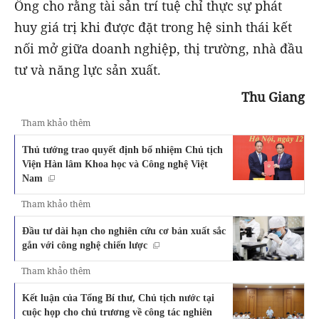
Ông cho rằng tài sản trí tuệ chỉ thực sự phát
huy giá trị khi được đặt trong hệ sinh thái kết
nối mở giữa doanh nghiệp, thị trường, nhà đầu
tư và năng lực sản xuất.
Thu Giang
Tham khảo thêm
Thủ tướng trao quyết định bổ nhiệm Chủ tịch
Viện Hàn lâm Khoa học và Công nghệ Việt
Nam
Tham khảo thêm
Đầu tư dài hạn cho nghiên cứu cơ bản xuất sắc
gắn với công nghệ chiến lược
Tham khảo thêm
Kết luận của Tổng Bí thư, Chủ tịch nước tại
cuộc họp cho chủ trương về công tác nghiên