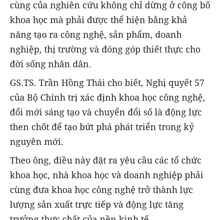
cùng của nghiên cứu không chỉ dừng ở công bố
khoa học mà phải được thể hiện bằng khả
năng tạo ra công nghệ, sản phẩm, doanh
nghiệp, thị trường và đóng góp thiết thực cho
đời sống nhân dân.
GS.TS. Trần Hồng Thái cho biết, Nghị quyết 57
của Bộ Chính trị xác định khoa học công nghệ,
đổi mới sáng tạo và chuyển đổi số là động lực
then chốt để tạo bứt phá phát triển trong kỷ
nguyên mới.
Theo ông, điều này đặt ra yêu cầu các tổ chức
khoa học, nhà khoa học và doanh nghiệp phải
cùng đưa khoa học công nghệ trở thành lực
lượng sản xuất trực tiếp và động lực tăng
trưởng thực chất của nền kinh tế.