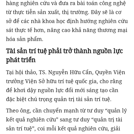
hàng nghiên cứu và đưa ra bài toán công nghệ
từ thực tiễn sản xuất, thị trường. Đây sẽ là cơ
sở để các nhà khoa học định hướng nghiên cứu
sát thực tế hơn, nâng cao khả năng thương mại
hóa sản phẩm.
Tài sản trí tuệ phải trở thành nguồn lực
phát triển
Tại hội thảo, TS. Nguyễn Hữu Cẩn, Quyền Viện
trưởng Viện Sở hữu trí tuệ quốc gia, cho rằng
để khơi dậy nguồn lực đổi mới sáng tạo cần
đặc biệt chú trọng quản trị tài sản trí tuệ.
Theo ông, cần chuyển mạnh từ tư duy “quản lý
kết quả nghiên cứu” sang tư duy “quản trị tài
sản trí tuệ”, coi mỗi kết quả nghiên cứu, giải