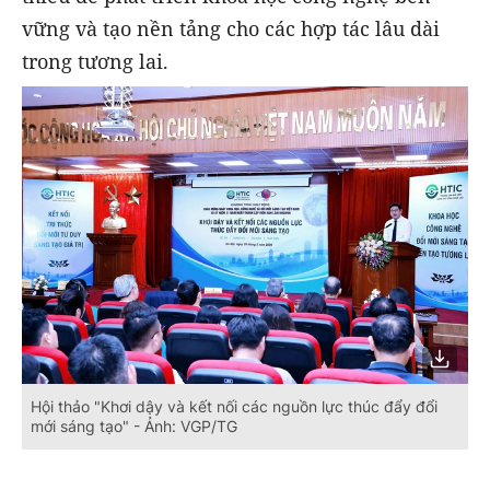
vững và tạo nền tảng cho các hợp tác lâu dài
trong tương lai.
Hội thảo "Khơi dậy và kết nối các nguồn lực thúc đẩy đổi
mới sáng tạo" - Ảnh: VGP/TG