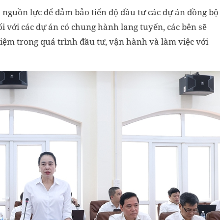
a nguồn lực để đảm bảo tiến độ đầu tư các dự án đồng bộ
ối với các dự án có chung hành lang tuyến, các bên sẽ
iệm trong quá trình đầu tư, vận hành và làm việc với