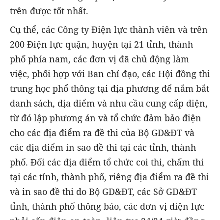
trên được tốt nhất.
Cụ thể, các Công ty Điện lực thành viên và trên
200 Điện lực quận, huyện tại 21 tỉnh, thành
phố phía nam, các đơn vị đã chủ động làm
việc, phối hợp với Ban chỉ đạo, các Hội đồng thi
trung học phổ thông tại địa phương để nắm bắt
danh sách, địa điểm và nhu cầu cung cấp điện,
từ đó lập phương án và tổ chức đảm bảo điện
cho các địa điểm ra đề thi của Bộ GD&ĐT và
các địa điểm in sao đề thi tại các tỉnh, thành
phố. Đối các địa điểm tổ chức coi thi, chấm thi
tại các tỉnh, thành phố, riêng địa điểm ra đề thi
và in sao đề thi do Bộ GD&ĐT, các Sở GD&ĐT
tỉnh, thành phố thông báo, các đơn vị điện lực