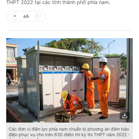
THPT 2022 tại các tỉnh thành phố phía nam.
aA
Các đơn vị điện lực phía nam chuẩn bị phương án đảm bảo
điện phục vụ cho trên 630 điểm thi kỳ thi THPT năm 2022 -