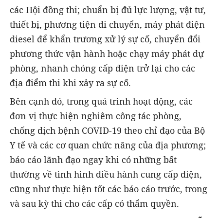
các Hội đồng thi; chuẩn bị đủ lực lượng, vật tư,
thiết bị, phương tiện di chuyển, máy phát điện
diesel để khẩn trương xử lý sự cố, chuyển đổi
phương thức vận hành hoặc chạy máy phát dự
phòng, nhanh chóng cấp điện trở lại cho các
địa điểm thi khi xảy ra sự cố.
Bên cạnh đó, trong quá trình hoạt động, các
đơn vị thực hiện nghiêm công tác phòng,
chống dịch bệnh COVID-19 theo chỉ đạo của Bộ
Y tế và các cơ quan chức năng của địa phương;
báo cáo lãnh đạo ngay khi có những bất
thường về tình hình điều hành cung cấp điện,
cũng như thực hiện tốt các báo cáo trước, trong
và sau kỳ thi cho các cấp có thẩm quyền.