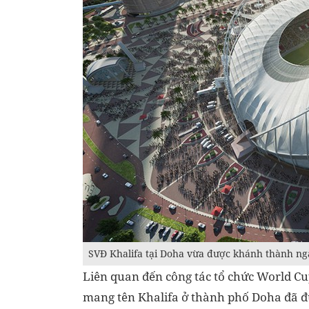
SVĐ Khalifa tại Doha vừa được khánh thành ng
Liên quan đến công tác tổ chức World Cu
mang tên Khalifa ở thành phố Doha đã đ