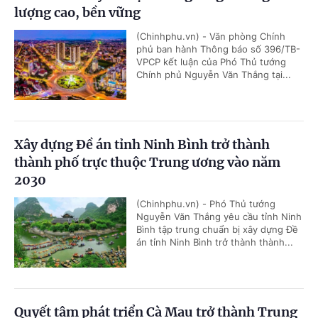
lượng cao, bền vững
(Chinhphu.vn) - Văn phòng Chính
phủ ban hành Thông báo số 396/TB-
VPCP kết luận của Phó Thủ tướng
Chính phủ Nguyễn Văn Thắng tại...
Xây dựng Đề án tỉnh Ninh Bình trở thành
thành phố trực thuộc Trung ương vào năm
2030
(Chinhphu.vn) - Phó Thủ tướng
Nguyễn Văn Thắng yêu cầu tỉnh Ninh
Bình tập trung chuẩn bị xây dựng Đề
án tỉnh Ninh Bình trở thành thành...
Quyết tâm phát triển Cà Mau trở thành Trung