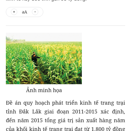
aA
Ảnh minh họa
Đề án quy hoạch phát triển kinh tế trang trại
tỉnh Đắk Lắk giai đoạn 2011-2015 xác định,
đến năm 2015 tổng giá trị sản xuất hàng năm
của khối kinh tế trang trại đạt từ 1.800 tỷ đồng