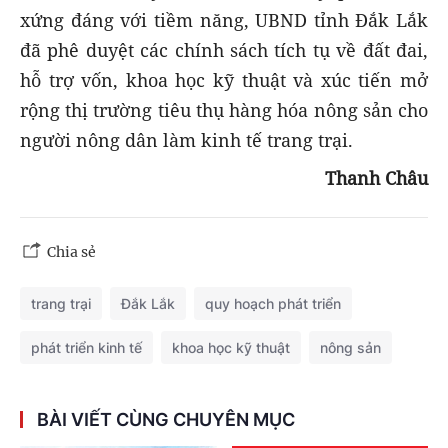
xứng đáng với tiềm năng, UBND tỉnh Đắk Lắk
đã phê duyệt các chính sách tích tụ về đất đai,
hỗ trợ vốn, khoa học kỹ thuật và xúc tiến mở
rộng thị trường tiêu thụ hàng hóa nông sản cho
người nông dân làm kinh tế trang trại.
Thanh Châu
Chia sẻ
trang trại
Đắk Lắk
quy hoạch phát triển
phát triển kinh tế
khoa học kỹ thuật
nông sản
BÀI VIẾT CÙNG CHUYÊN MỤC