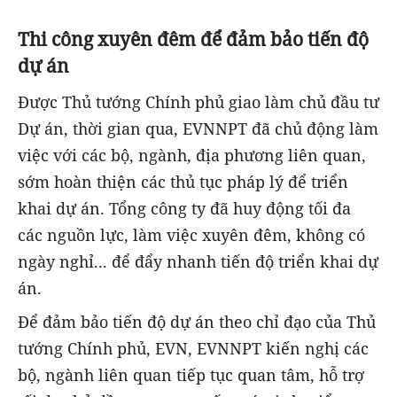
Thi công xuyên đêm để đảm bảo tiến độ
dự án
Được Thủ tướng Chính phủ giao làm chủ đầu tư
Dự án, thời gian qua, EVNNPT đã chủ động làm
việc với các bộ, ngành, địa phương liên quan,
sớm hoàn thiện các thủ tục pháp lý để triển
khai dự án. Tổng công ty đã huy động tối đa
các nguồn lực, làm việc xuyên đêm, không có
ngày nghỉ... để đẩy nhanh tiến độ triển khai dự
án.
Để đảm bảo tiến độ dự án theo chỉ đạo của Thủ
tướng Chính phủ, EVN, EVNNPT kiến nghị các
bộ, ngành liên quan tiếp tục quan tâm, hỗ trợ