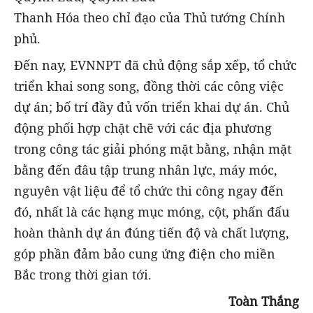
Thanh Hóa theo chỉ đạo của Thủ tướng Chính
phủ.
Đến nay, EVNNPT đã chủ động sắp xếp, tổ chức
triển khai song song, đồng thời các công việc
dự án; bố trí đầy đủ vốn triển khai dự án. Chủ
động phối hợp chặt chẽ với các địa phương
trong công tác giải phóng mặt bằng, nhận mặt
bằng đến đâu tập trung nhân lực, máy móc,
nguyên vật liệu để tổ chức thi công ngay đến
đó, nhất là các hạng mục móng, cột, phấn đấu
hoàn thành dự án đúng tiến độ và chất lượng,
góp phần đảm bảo cung ứng điện cho miền
Bắc trong thời gian tới.
Toàn Thắng