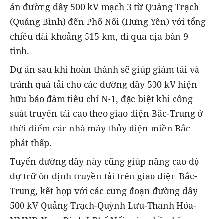
án đường dây 500 kV mạch 3 từ Quảng Trạch
(Quảng Bình) đến Phố Nối (Hưng Yên) với tổng
chiều dài khoảng 515 km, đi qua địa bàn 9
tỉnh.
Dự án sau khi hoàn thành sẽ giúp giảm tải và
tránh quá tải cho các đường dây 500 kV hiện
hữu bảo đảm tiêu chí N-1, đặc biệt khi công
suất truyền tải cao theo giao diện Bắc-Trung ở
thời điểm các nhà máy thủy điện miền Bắc
phát thấp.
Tuyến đường dây này cũng giúp nâng cao độ
dự trữ ổn định truyền tải trên giao diện Bắc-
Trung, kết hợp với các cung đoạn đường dây
500 kV Quảng Trạch-Quỳnh Lưu-Thanh Hóa-