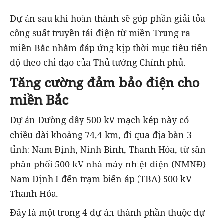
Dự án sau khi hoàn thành sẽ góp phần giải tỏa
công suất truyền tải điện từ miền Trung ra
miền Bắc nhằm đáp ứng kịp thời mục tiêu tiến
độ theo chỉ đạo của Thủ tướng Chính phủ.
Tăng cường đảm bảo điện cho
miền Bắc
Dự án Đường dây 500 kV mạch kép này có
chiều dài khoảng 74,4 km, đi qua địa bàn 3
tỉnh: Nam Định, Ninh Bình, Thanh Hóa, từ sân
phân phối 500 kV nhà máy nhiệt điện (NMNĐ)
Nam Định I đến trạm biến áp (TBA) 500 kV
Thanh Hóa.
Đây là một trong 4 dự án thành phần thuộc dự