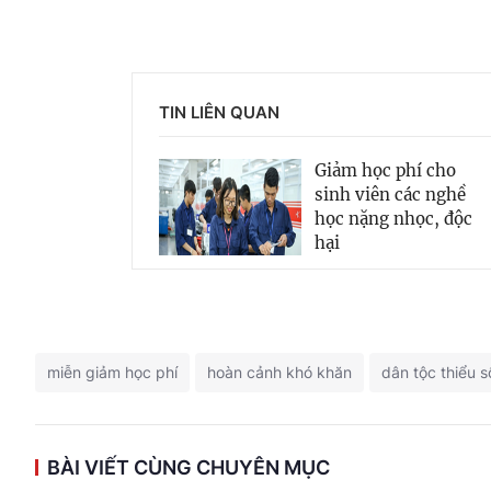
TIN LIÊN QUAN
Giảm học phí cho
sinh viên các nghề
học nặng nhọc, độc
hại
miễn giảm học phí
hoàn cảnh khó khăn
dân tộc thiểu s
BÀI VIẾT CÙNG CHUYÊN MỤC