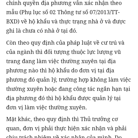
chính quyền địa phương vẫn xác nhận theo
mẫu (Phụ lục số 02 Thông tư số 07/2013/TT-
BXD) về hộ khẩu và thực trạng nhà ở và được
ghi là chưa có nhà ở tại đó.
Còn theo quy định của pháp luật về cư trú và
của ngành thì đối tượng thuộc lực lượng vũ
trang đang làm việc thường xuyên tại địa
phương nào thì hộ khẩu do đơn vị tại địa
phương đó quản lý, trường hợp không làm việc
thường xuyên hoặc đang công tác ngắn hạn tại
địa phương đó thì hộ khẩu được quản lý tại
đơn vị làm việc thường xuyên.
Mặt khác, theo quy định thì Thủ trưởng cơ
quan, đơn vị phải thực hiện xác nhận và phải
chịu trách nhiệm về xác nhận của mình. Do