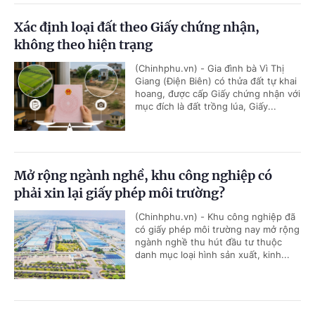
Xác định loại đất theo Giấy chứng nhận,
không theo hiện trạng
(Chinhphu.vn) - Gia đình bà Vì Thị
Giang (Điện Biên) có thửa đất tự khai
hoang, được cấp Giấy chứng nhận với
mục đích là đất trồng lúa, Giấy...
Mở rộng ngành nghề, khu công nghiệp có
phải xin lại giấy phép môi trường?
(Chinhphu.vn) - Khu công nghiệp đã
có giấy phép môi trường nay mở rộng
ngành nghề thu hút đầu tư thuộc
danh mục loại hình sản xuất, kinh...