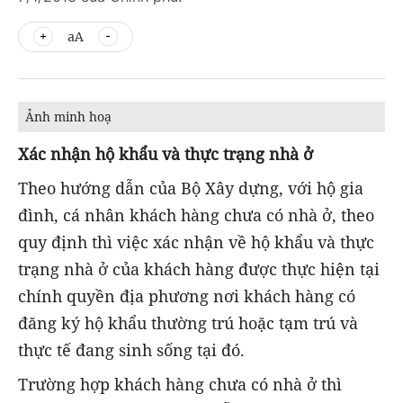
aA
Ảnh minh hoạ
Xác nhận hộ khẩu và thực trạng nhà ở
Theo hướng dẫn của Bộ Xây dựng, với hộ gia
đình, cá nhân khách hàng chưa có nhà ở, theo
quy định thì việc xác nhận về hộ khẩu và thực
trạng nhà ở của khách hàng được thực hiện tại
chính quyền địa phương nơi khách hàng có
đăng ký hộ khẩu thường trú hoặc tạm trú và
thực tế đang sinh sống tại đó.
Trường hợp khách hàng chưa có nhà ở thì