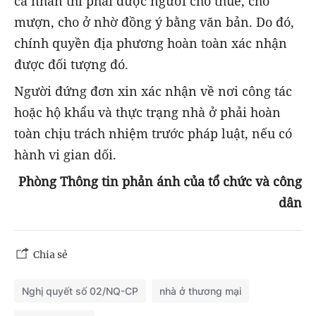
cá nhân thì phải được người cho thuê, cho
mượn, cho ở nhờ đồng ý bằng văn bản. Do đó,
chính quyền địa phương hoàn toàn xác nhận
được đối tượng đó.
Người đứng đơn xin xác nhận về nơi công tác
hoặc hộ khẩu và thực trạng nhà ở phải hoàn
toàn chịu trách nhiệm trước pháp luật, nếu có
hành vi gian dối.
Phòng Thông tin phản ánh của tổ chức và công
dân
Chia sẻ
Nghị quyết số 02/NQ-CP
nhà ở thương mại