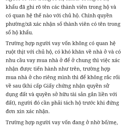
khẩu đã ghi rõ tên các thành viên trong hộ và
có quan hệ thế nào với chủ hộ. Chính quyền
phường/xã xác nhận số thành viên có tên trong
sổ hộ khẩu.
Trường hợp người vay vốn không có quan hệ
ruột thịt với chủ hộ, có khó khăn về nhà ở và có
nhu cầu vay mua nhà ở để ở chung thì việc xác
nhận được tiến hành như trên, trường hợp
mua nhà ở cho riêng mình thì để không rắc rối
về sau (khi cấp Giấy chứng nhận quyền sử
dụng đất và quyền sở hữu tài sản gắn liền với
đất), người đó cần phải tách hộ trước khi đứng
đơn xin xác nhận.
Trường hợp người vay vốn đang ở nhờ bố/mẹ,