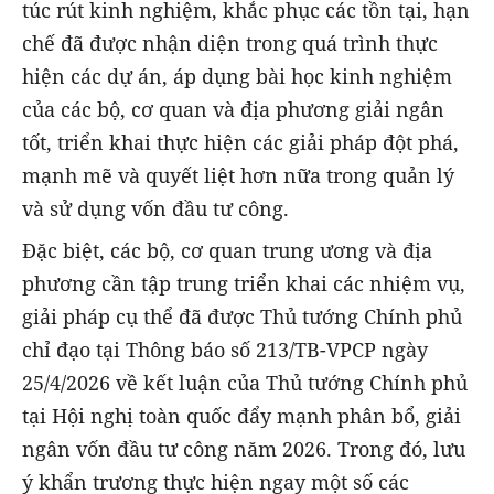
túc rút kinh nghiệm, khắc phục các tồn tại, hạn
chế đã được nhận diện trong quá trình thực
hiện các dự án, áp dụng bài học kinh nghiệm
của các bộ, cơ quan và địa phương giải ngân
tốt, triển khai thực hiện các giải pháp đột phá,
mạnh mẽ và quyết liệt hơn nữa trong quản lý
và sử dụng vốn đầu tư công.
Đặc biệt, các bộ, cơ quan trung ương và địa
phương cần tập trung triển khai các nhiệm vụ,
giải pháp cụ thể đã được Thủ tướng Chính phủ
chỉ đạo tại Thông báo số 213/TB-VPCP ngày
25/4/2026 về kết luận của Thủ tướng Chính phủ
tại Hội nghị toàn quốc đẩy mạnh phân bổ, giải
ngân vốn đầu tư công năm 2026. Trong đó, lưu
ý khẩn trương thực hiện ngay một số các