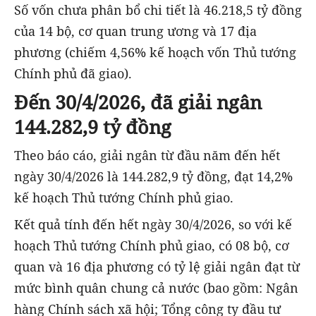
Số vốn chưa phân bổ chi tiết là 46.218,5 tỷ đồng
của 14 bộ, cơ quan trung ương và 17 địa
phương (chiếm 4,56% kế hoạch vốn Thủ tướng
Chính phủ đã giao).
Đến 30/4/2026, đã giải ngân
144.282,9 tỷ đồng
Theo báo cáo, giải ngân từ đầu năm đến hết
ngày 30/4/2026 là 144.282,9 tỷ đồng, đạt 14,2%
kế hoạch Thủ tướng Chính phủ giao.
Kết quả tính đến hết ngày 30/4/2026, so với kế
hoạch Thủ tướng Chính phủ giao, có 08 bộ, cơ
quan và 16 địa phương có tỷ lệ giải ngân đạt từ
mức bình quân chung cả nước (bao gồm: Ngân
hàng Chính sách xã hội; Tổng công ty đầu tư