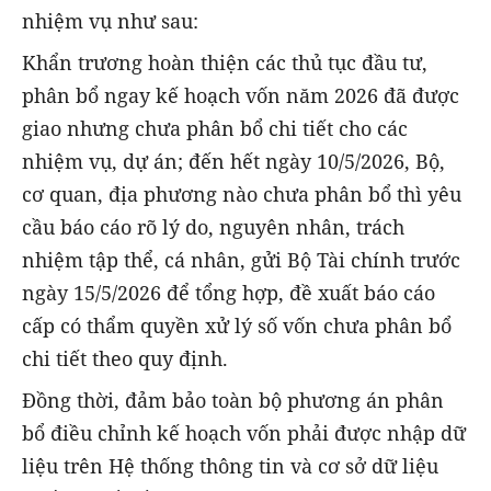
nhiệm vụ như sau:
Khẩn trương hoàn thiện các thủ tục đầu tư,
phân bổ ngay kế hoạch vốn năm 2026 đã được
giao nhưng chưa phân bổ chi tiết cho các
nhiệm vụ, dự án; đến hết ngày 10/5/2026, Bộ,
cơ quan, địa phương nào chưa phân bổ thì yêu
cầu báo cáo rõ lý do, nguyên nhân, trách
nhiệm tập thể, cá nhân, gửi Bộ Tài chính trước
ngày 15/5/2026 để tổng hợp, đề xuất báo cáo
cấp có thẩm quyền xử lý số vốn chưa phân bổ
chi tiết theo quy định.
Đồng thời, đảm bảo toàn bộ phương án phân
bổ điều chỉnh kế hoạch vốn phải được nhập dữ
liệu trên Hệ thống thông tin và cơ sở dữ liệu