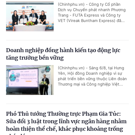
(Chinhphu.vn) - Công ty Cổ phần
Dịch vụ Chuyển phát nhanh Phương
Trang - FUTA Express và Công ty
VET (Vireak Buntham Express) đã...
Doanh nghiệp đồng hành kiến tạo động lực
tăng trưởng bền vững
(Chinhphu.vn) - Sáng 6/8, tại Hưng
Yên, Hội đồng Doanh nghiệp vì sự
phát triển bền vững thuộc Liên đoàn
Thương mại và Công nghiệp Việt...
Phó Thủ tướng Thường trực Phạm Gia Túc:
Sửa đổi 3 luật trong lĩnh vực ngân hàng nhằm
hoàn thiện thể chế, khắc phục khoảng trống