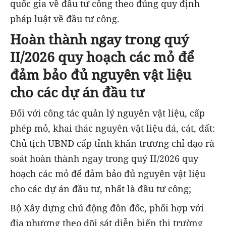
quốc gia về đầu tư công theo đúng quy định
pháp luật về đầu tư công.
Hoàn thành ngay trong quý
II/2026 quy hoạch các mỏ để
đảm bảo đủ nguyên vật liệu
cho các dự án đầu tư
Đối với công tác quản lý nguyên vật liệu, cấp
phép mỏ, khai thác nguyên vật liệu đá, cát, đất:
Chủ tịch UBND cấp tỉnh khẩn trương chỉ đạo rà
soát hoàn thành ngay trong quý II/2026 quy
hoạch các mỏ để đảm bảo đủ nguyên vật liệu
cho các dự án đầu tư, nhất là đầu tư công;
Bộ Xây dựng chủ động đôn đốc, phối hợp với
địa phương theo dõi sát diễn biến thị trường