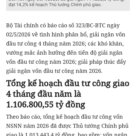
đạt 14,2% kế hoạch Thủ tướng Chính phủ giao.
Bộ Tài chính có báo cáo số 323/BC-BTC ngày
02/5/2026 về tình hình phân bổ, giải ngân vốn
đầu tư công 4 tháng năm 2026; các khó khăn,
vướng mắc ảnh hưởng đến tiến độ giải ngân
vốn đầu tư công năm 2026; giải pháp thúc đẩy
giải ngân vốn đầu tư công năm 2026.
Tổng kế hoạch đầu tư công giao
4 tháng đầu năm là
1.106.800,55 tỷ đồng
Theo báo cáo, tổng kế hoạch đầu tư công vốn
NSNN năm 2026 đã được Thủ tướng Chính phủ
giao là 1.013.443,4 tỷ đồng, bao gồm: vốn ngân