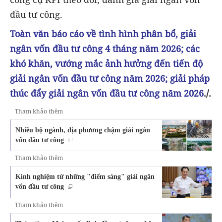
đầu tư công.
Toàn văn báo cáo về tình hình phân bổ, giải
ngân vốn đầu tư công 4 tháng năm 2026; các
khó khăn, vướng mắc ảnh hưởng đến tiến độ
giải ngân vốn đầu tư công năm 2026; giải pháp
thúc đẩy giải ngân vốn đầu tư công năm 2026
./.
Tham khảo thêm
Nhiều bộ ngành, địa phương chậm giải ngân
vốn đầu tư công
Tham khảo thêm
Kinh nghiệm từ những "điểm sáng" giải ngân
vốn đầu tư công
Tham khảo thêm