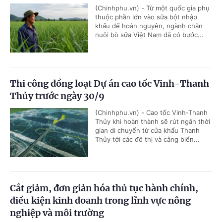
(Chinhphu.vn) - Từ một quốc gia phụ
thuộc phần lớn vào sữa bột nhập
khẩu để hoàn nguyên, ngành chăn
nuôi bò sữa Việt Nam đã có bước...
Thi công đồng loạt Dự án cao tốc Vinh-Thanh
Thủy trước ngày 30/9
(Chinhphu.vn) - Cao tốc Vinh-Thanh
Thủy khi hoàn thành sẽ rút ngắn thời
gian di chuyển từ cửa khẩu Thanh
Thủy tới các đô thị và cảng biển...
Cắt giảm, đơn giản hóa thủ tục hành chính,
điều kiện kinh doanh trong lĩnh vực nông
nghiệp và môi trường