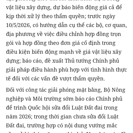
vật liệu xây dựng, dự báo biến động giá cả để
kịp thời xử lý theo thẩm quyền; trước ngày
10/5/2026, có hướng dẫn cụ thể các bộ, cơ quan,
địa phương về việc điều chỉnh hợp đồng trọn
gói và hợp đồng theo đơn giá cố định trong
điều kiện biến động mạnh về giá vật liệu xây
dựng; báo cáo, đề xuất Thủ tướng Chính phủ
giải pháp điều hành phù hợp với tình hình thực
tế đối với các vấn đề vượt thẩm quyền.
Đối với công tác giải phóng mặt bằng, Bộ Nông
nghiệp và Môi trường sớm báo cáo Chính phủ
để trình Quốc hội sửa đổi Luật Đất đai trong
năm 2026; trong thời gian chưa sửa đổi Luật
Đất đai, trường hợp có nội dung vướng mắc