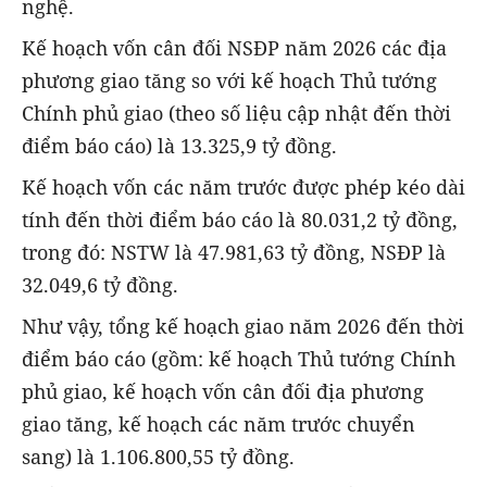
nghệ.
Kế hoạch vốn cân đối NSĐP năm 2026 các địa
phương giao tăng so với kế hoạch Thủ tướng
Chính phủ giao (theo số liệu cập nhật đến thời
điểm báo cáo) là 13.325,9 tỷ đồng.
Kế hoạch vốn các năm trước được phép kéo dài
tính đến thời điểm báo cáo là 80.031,2 tỷ đồng,
trong đó: NSTW là 47.981,63 tỷ đồng, NSĐP là
32.049,6 tỷ đồng.
Như vậy, tổng kế hoạch giao năm 2026 đến thời
điểm báo cáo (gồm: kế hoạch Thủ tướng Chính
phủ giao, kế hoạch vốn cân đối địa phương
giao tăng, kế hoạch các năm trước chuyển
sang) là 1.106.800,55 tỷ đồng.