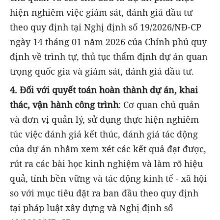
hiện nghiêm việc giám sát, đánh giá đầu tư
theo quy định tại Nghị định số 19/2026/NĐ-CP
ngày 14 tháng 01 năm 2026 của Chính phủ quy
định về trình tự, thủ tục thẩm định dự án quan
trọng quốc gia và giám sát, đánh giá đầu tư.
4. Đối với quyết toán hoàn thành dự án, khai
thác, vận hành công trình
:
Cơ quan chủ quản
và đơn vị quản lý, sử dụng thực hiện nghiêm
túc việc đánh giá kết thúc, đánh giá tác động
của dự án nhằm xem xét các kết quả đạt được,
rút ra các bài học kinh nghiệm và làm rõ hiệu
quả, tính bền vững và tác động kinh tế - xã hội
so với mục tiêu đặt ra ban đầu theo quy định
tại pháp luật xây dựng và Nghị định số