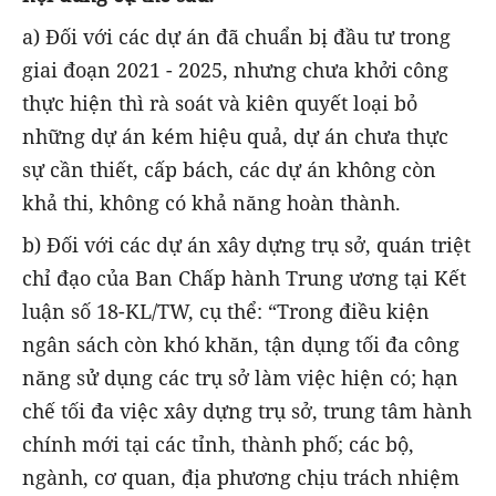
a) Đối với các dự án đã chuẩn bị đầu tư trong
giai đoạn 2021 - 2025, nhưng chưa khởi công
thực hiện thì rà soát và kiên quyết loại bỏ
những dự án kém hiệu quả, dự án chưa thực
sự cần thiết, cấp bách, các dự án không còn
khả thi, không có khả năng hoàn thành.
b) Đối với các dự án xây dựng trụ sở, quán triệt
chỉ đạo của Ban Chấp hành Trung ương tại Kết
luận số 18-KL/TW, cụ thể: “Trong điều kiện
ngân sách còn khó khăn, tận dụng tối đa công
năng sử dụng các trụ sở làm việc hiện có; hạn
chế tối đa việc xây dựng trụ sở, trung tâm hành
chính mới tại các tỉnh, thành phố; các bộ,
ngành, cơ quan, địa phương chịu trách nhiệm