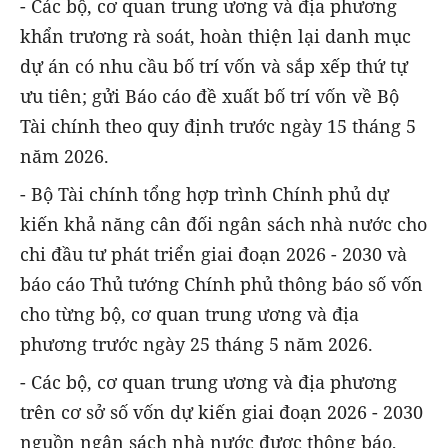
- Các bộ, cơ quan trung ương và địa phương
khẩn trương rà soát, hoàn thiện lại danh mục
dự án có nhu cầu bố trí vốn và sắp xếp thứ tự
ưu tiên; gửi Báo cáo đề xuất bố trí vốn về Bộ
Tài chính theo quy định trước ngày 15 tháng 5
năm 2026.
- Bộ Tài chính tổng hợp trình Chính phủ dự
kiến khả năng cân đối ngân sách nhà nước cho
chi đầu tư phát triển giai đoạn 2026 - 2030 và
báo cáo Thủ tướng Chính phủ thông báo số vốn
cho từng bộ, cơ quan trung ương và địa
phương trước ngày 25 tháng 5 năm 2026.
- Các bộ, cơ quan trung ương và địa phương
trên cơ sở số vốn dự kiến giai đoạn 2026 - 2030
nguồn ngân sách nhà nước được thông báo,