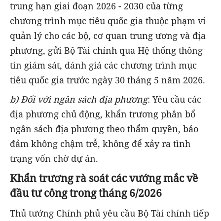
trung hạn giai đoạn 2026 - 2030 của từng
chương trình mục tiêu quốc gia thuộc phạm vi
quản lý cho các bộ, cơ quan trung ương và địa
phương, gửi Bộ Tài chính qua Hệ thống thông
tin giám sát, đánh giá các chương trình mục
tiêu quốc gia trước ngày 30 tháng 5 năm 2026.
b) Đối với ngân sách địa phương
:
Yêu cầu các
địa phương chủ động, khẩn trương phân bổ
ngân sách địa phương theo thẩm quyền, bảo
đảm không chậm trễ, không để xảy ra tình
trạng vốn chờ dự án.
Khẩn trương rà soát các vướng mắc về
đầu tư công trong tháng 6/2026
Thủ tướng Chính phủ yêu cầu Bộ Tài chính t
iếp