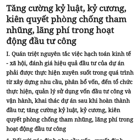
Tăng cường kỷ luật, kỷ cương,
kiên quyết phòng chống tham
nhũng, lãng phí trong hoạt
động đầu tư công
I. Quán triệt nguyên tắc việc hạch toán kinh tế
- xã hội, đánh giá hiệu quả đầu tư của dự án
phải được thực hiện xuyên suốt trong quá trình
từ xây dựng nhu cầu, phân bổ vốn, đến tổ chức
thực hiện, quản lý sử dụng vốn đầu tư công và
vận hành, khai thác dự án sau khi hoàn thành
đầu tư; tăng cường kỷ luật, kỷ cương, kiên
quyết phòng chống tham nhũng, lãng phí trong
hoạt động đầu tư công