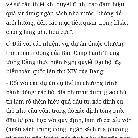
về sự cần thiết khi quyết định, bảo đảm hiệu
quả sử dụng ngân sách nhà nước, không để
ảnh hưởng đến các mục tiêu quan trọng khác,
chống lãng phí, tiêu cực”.
c) Đối với các nhiệm vụ, dự án thuộc Chương
trình hành động của Ban Chấp hành Trung
ương Đảng thực hiện Nghị quyết Đại hội đại
biểu toàn quốc lần thứ XIV của Đảng:
- Đối với các dự án cụ thể tại chương trình
hành động: các bộ, địa phương được giao chủ
trì làm rõ thêm hiệu quả đầu tư, xác định cụ
thể nhu cầu vốn, trong đó xác định tổng mức
đầu tư phù hợp với quy định, làm rõ cơ cấu vốn
(ngân sách trung ương, ngân sách địa phương