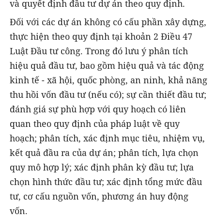
và quyết định đầu tư dự án theo quy định.
Đối với các dự án không có cấu phần xây dựng,
thực hiện theo quy định tại khoản 2 Điều 47
Luật Đầu tư công. Trong đó lưu ý phân tích
hiệu quả đầu tư, bao gồm hiệu quả và tác động
kinh tế - xã hội, quốc phòng, an ninh, khả năng
thu hồi vốn đầu tư (nếu có); sự cần thiết đầu tư;
đánh giá sự phù hợp với quy hoạch có liên
quan theo quy định của pháp luật về quy
hoạch; phân tích, xác định mục tiêu, nhiệm vụ,
kết quả đầu ra của dự án; phân tích, lựa chọn
quy mô hợp lý; xác định phân kỳ đầu tư; lựa
chọn hình thức đầu tư; xác định tổng mức đầu
tư, cơ cấu nguồn vốn, phương án huy động
vốn.