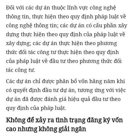
Đối với các dự án thuộc lĩnh vực công nghệ
thông tin, thực hiện theo quy định pháp luật về
công nghệ thông tin; các dự án có cấu phần xây
dựng thực hiện theo quy định của pháp luật về
xây dựng; các dự án thực hiện theo phương
thức đối tác công tư thực hiện theo quy định
của pháp luật về đầu tư theo phương thức đối
tác công tư.
Các dự án chỉ được phân bổ vốn hằng năm khi
có quyết định đầu tư dự án, tương ứng với việc
dự án đã được đánh giá hiệu quả đầu tư theo
quy định của pháp luật.
Không để xảy ra tình trạng đăng ký vốn
cao nhưng không giải ngân