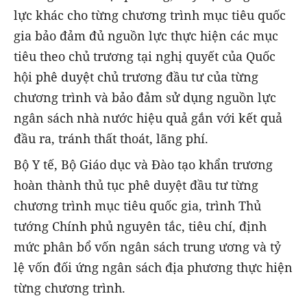
lực khác cho từng chương trình mục tiêu quốc
gia bảo đảm đủ nguồn lực thực hiện các mục
tiêu theo chủ trương tại nghị quyết của Quốc
hội phê duyệt chủ trương đầu tư của từng
chương trình và bảo đảm sử dụng nguồn lực
ngân sách nhà nước hiệu quả gắn với kết quả
đầu ra, tránh thất thoát, lãng phí.
Bộ Y tế, Bộ Giáo dục và Đào tạo khẩn trương
hoàn thành thủ tục phê duyệt đầu tư từng
chương trình mục tiêu quốc gia, trình Thủ
tướng Chính phủ nguyên tắc, tiêu chí, định
mức phân bổ vốn ngân sách trung ương và tỷ
lệ vốn đối ứng ngân sách địa phương thực hiện
từng chương trình.