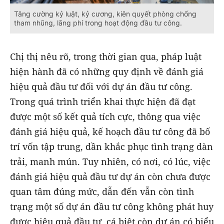
Tăng cường kỷ luật, kỷ cương, kiên quyết phòng chống
tham nhũng, lãng phí trong hoạt động đầu tư công.
Chị thị nêu rõ, trong thời gian qua, pháp luật
hiện hành đã có những quy định về đánh giá
hiệu quả đầu tư đối với dự án đầu tư công.
Trong quá trình triển khai thực hiện đã đạt
được một số kết quả tích cực, thông qua việc
đánh giá hiệu quả, kế hoạch đầu tư công đã bố
trí vốn tập trung, dần khắc phục tình trạng dàn
trải, manh mún. Tuy nhiên, có nơi, có lúc, việc
đánh giá hiệu quả đầu tư dự án còn chưa được
quan tâm đúng mức, dẫn đến vẫn còn tình
trạng một số dự án đầu tư công không phát huy
được hiệu quả đầu tư, cá biệt còn dự án có biểu