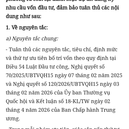
nhu cầu vốn đầu tư, đảm bảo tuân thủ các nội
dung như sau:
1. Về nguyên tắc:
a) Nguyên tắc chung:
- Tuân thủ các nguyên tắc, tiêu chí, định mức
và thứ tự ưu tiên bố trí vốn theo quy định tại
Điều 54 Luật Đầu tư công, Nghị quyết số
70/2025/UBTVQH15 ngày 07 tháng 02 năm 2025
và Nghị quyết số 120/2026/UBTVQH15 ngày 03
tháng 02 năm 2026 của Ủy ban Thường vụ
Quốc hội và Kết luận số 18-KL/TW ngày 02
tháng 4 năm 2026 của Ban Chấp hành Trung
ương.