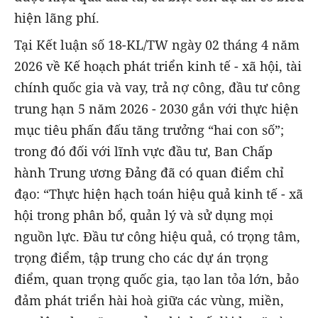
hiện lãng phí.
Tại Kết luận số 18-KL/TW ngày 02 tháng 4 năm
2026 về Kế hoạch phát triển kinh tế - xã hội, tài
chính quốc gia và vay, trả nợ công, đầu tư công
trung hạn 5 năm 2026 - 2030 gắn với thực hiện
mục tiêu phấn đấu tăng trưởng “hai con số”;
trong đó đối với lĩnh vực đầu tư, Ban Chấp
hành Trung ương Đảng đã có quan điểm chỉ
đạo: “Thực hiện hạch toán hiệu quả kinh tế - xã
hội trong phân bổ, quản lý và sử dụng mọi
nguồn lực. Đầu tư công hiệu quả, có trọng tâm,
trọng điểm, tập trung cho các dự án trọng
điểm, quan trọng quốc gia, tạo lan tỏa lớn, bảo
đảm phát triển hài hoà giữa các vùng, miền,