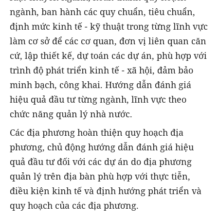
ngành, ban hành các quy chuẩn, tiêu chuẩn,
định mức kinh tế - kỹ thuật trong từng lĩnh vực
làm cơ sở để các cơ quan, đơn vị liên quan căn
cứ, lập thiết kế, dự toán các dự án, phù hợp với
trình độ phát triển kinh tế - xã hội, đảm bảo
minh bạch, công khai. Hướng dẫn đánh giá
hiệu quả đầu tư từng ngành, lĩnh vực theo
chức năng quản lý nhà nước.
Các địa phương hoàn thiện quy hoạch địa
phương, chủ động hướng dẫn đánh giá hiệu
quả đầu tư đối với các dự án do địa phương
quản lý trên địa bàn phù hợp với thực tiễn,
điều kiện kinh tế và định hướng phát triển và
quy hoạch của các địa phương.