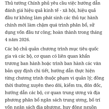
Thủ tướng Chính phủ yêu cầu việc hướng dẫn
đánh giá hiệu quả kinh tế - xã hội, hiệu quả
đầu tư không làm phát sinh các thủ tục hành
chính mới làm chậm quá trình phân bổ, sử
dụng vốn đầu tư công; hoàn thành trong tháng
4 năm 2026.
Các bộ chủ quản chương trình mục tiêu quốc
gia và các bộ, cơ quan có liên quan khẩn
trương ban hành hoặc trình ban hành các văn
bản quy định chi tiết, hướng dẫn thực hiện
từng chương trình thuộc phạm vi quản lý; đồng
thời thường xuyên theo dõi, kiểm tra, đôn đốc,
hướng dẫn các bộ, cơ quan trung ương và địa
phương phân bổ ngân sách trung ương, bố trí
vốn ngân sách địa phương, huy động nguồn