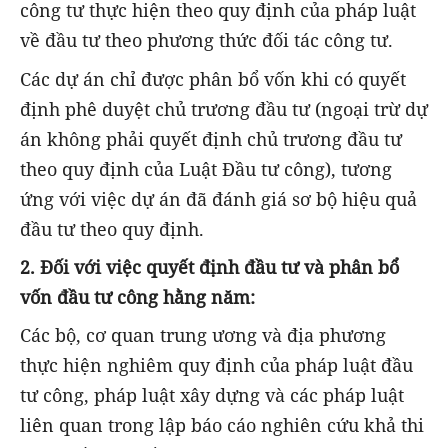
công tư thực hiện theo quy định của pháp luật
về đầu tư theo phương thức đối tác công tư.
Các dự án chỉ được phân bổ vốn khi có quyết
định phê duyệt chủ trương đầu tư (ngoại trừ dự
án không phải quyết định chủ trương đầu tư
theo quy định của Luật Đầu tư công), tương
ứng với việc dự án đã đánh giá sơ bộ hiệu quả
đầu tư theo quy định.
2. Đối với việc quyết định đầu tư và phân bổ
vốn đầu tư công hằng năm:
Các bộ, cơ quan trung ương và địa phương
thực hiện nghiêm quy định của pháp luật đầu
tư công, pháp luật xây dựng và các pháp luật
liên quan trong lập báo cáo nghiên cứu khả thi