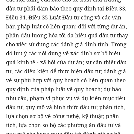
đầu tư phải đảm bảo theo quy định tại Điều 33,
Điều 34, Điều 35 Luật Đầu tư công và các văn
bản pháp luật có liên quan; đối với từng dự án,
phấn đấu lượng hóa tối đa hiệu quả đầu tư thay
cho việc sử dụng các đánh giá định tính. Trong
đó lưu ý các nội dung về xác định sơ bộ hiệu
quả kinh tế - xã hội của dự án; sự cần thiết đầu
tư, các điều kiện để thực hiện đầu tư; đánh giá
về sự phù hợp với quy hoạch có liên quan theo
quy định của pháp luật về quy hoạch; dự báo
nhu cầu, phạm vi phục vụ và dự kiến mục tiêu
đầu tư, quy mô và hình thức đầu tư; phân tích,
lựa chọn sơ bộ về công nghệ, kỹ thuật; phân
tích, lựa chọn sơ bộ các phương án đầu tư và