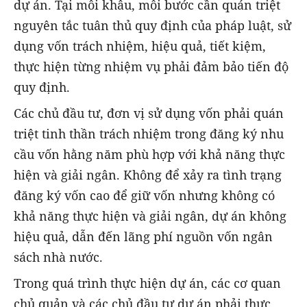
dự án. Tại mỗi khâu, mỗi bước cần quán triệt
nguyên tắc tuân thủ quy định của pháp luật, sử
dụng vốn trách nhiệm, hiệu quả, tiết kiệm,
thực hiện từng nhiệm vụ phải đảm bảo tiến độ
quy định.
Các chủ đầu tư, đơn vị sử dụng vốn phải quán
triệt tinh thần trách nhiệm trong đăng ký nhu
cầu vốn hằng năm phù hợp với khả năng thực
hiện và giải ngân. Không để xảy ra tình trạng
đăng ký vốn cao để giữ vốn nhưng không có
khả năng thực hiện và giải ngân, dự án không
hiệu quả, dẫn đến lãng phí nguồn vốn ngân
sách nhà nước.
Trong quá trình thực hiện dự án, các cơ quan
chủ quản và các chủ đầu tư dự án phải thực