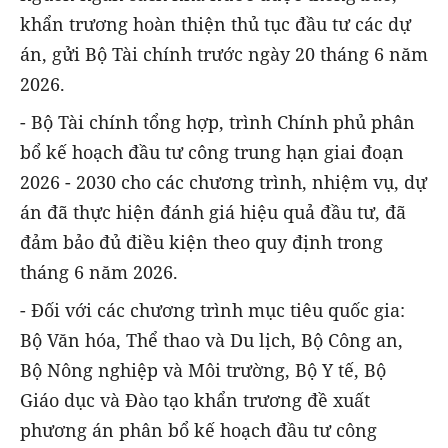
khẩn trương hoàn thiện thủ tục đầu tư các dự
án, gửi Bộ Tài chính trước ngày 20 tháng 6 năm
2026.
- Bộ Tài chính tổng hợp, trình Chính phủ phân
bổ kế hoạch đầu tư công trung hạn giai đoạn
2026 - 2030 cho các chương trình, nhiệm vụ, dự
án đã thực hiện đánh giá hiệu quả đầu tư, đã
đảm bảo đủ điều kiện theo quy định trong
tháng 6 năm 2026.
- Đối với các chương trình mục tiêu quốc gia:
Bộ Văn hóa, Thể thao và Du lịch, Bộ Công an,
Bộ Nông nghiệp và Môi trường, Bộ Y tế, Bộ
Giáo dục và Đào tạo khẩn trương đề xuất
phương án phân bổ kế hoạch đầu tư công