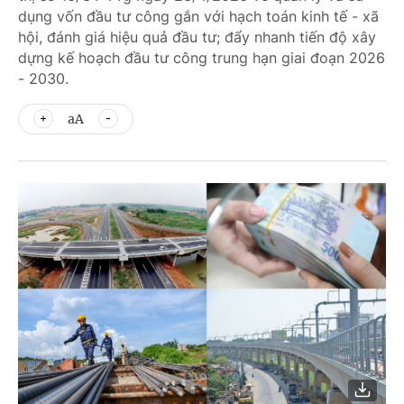
dụng vốn đầu tư công gắn với hạch toán kinh tế - xã
hội, đánh giá hiệu quả đầu tư; đẩy nhanh tiến độ xây
dựng kế hoạch đầu tư công trung hạn giai đoạn 2026
- 2030.
aA