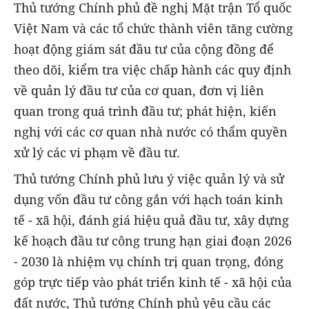
Thủ tướng Chính phủ đề nghị Mặt trận Tổ quốc
Việt Nam và các tổ chức thành viên
tăng cường
hoạt động giám sát đầu tư của cộng đồng để
theo dõi, kiểm tra việc chấp hành các quy định
về quản lý đầu tư của cơ quan, đơn vị liên
quan trong quá trình đầu tư; phát hiện, kiến
nghị với các cơ quan nhà nước có thẩm quyền
xử lý các vi phạm về đầu tư.
Thủ tướng Chính phủ lưu ý việc quản lý và sử
dụng vốn đầu tư công gắn với hạch toán kinh
tế - xã hội,
đánh giá hiệu quả đầu tư, xây dựng
kế hoạch đầu tư công trung hạn giai đoạn 2026
- 2030 là nhiệm vụ chính trị quan trọng, đóng
góp trực tiếp vào phát triển kinh tế - xã hội của
đất nước, Thủ tướng Chính phủ yêu cầu các