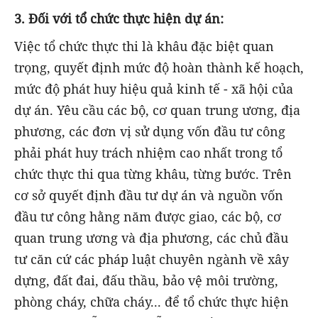
3. Đối với tổ chức thực hiện dự án:
Việc tổ chức thực thi là khâu đặc biệt quan
trọng, quyết định mức độ hoàn thành kế hoạch,
mức độ phát huy hiệu quả kinh tế - xã hội của
dự án. Yêu cầu các bộ, cơ quan trung ương, địa
phương, các đơn vị sử dụng vốn đầu tư công
phải phát huy trách nhiệm cao nhất trong tổ
chức thực thi qua từng khâu, từng bước. Trên
cơ sở quyết định đầu tư dự án và nguồn vốn
đầu tư công hằng năm được giao, các bộ, cơ
quan trung ương và địa phương, các chủ đầu
tư căn cứ các pháp luật chuyên ngành về xây
dựng, đất đai, đấu thầu, bảo vệ môi trường,
phòng cháy, chữa cháy... để tổ chức thực hiện