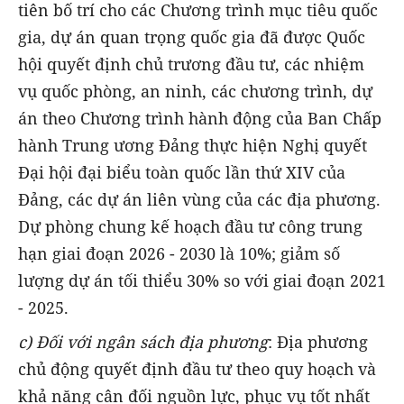
tiên bố trí cho các Chương trình mục tiêu quốc
gia, dự án quan trọng quốc gia đã được Quốc
hội quyết định chủ trương đầu tư, các nhiệm
vụ quốc phòng, an ninh, các chương trình, dự
án theo Chương trình hành động của Ban Chấp
hành Trung ương Đảng thực hiện Nghị quyết
Đại hội đại biểu toàn quốc lần thứ XIV của
Đảng, các dự án liên vùng của các địa phương.
Dự phòng chung kế hoạch đầu tư công trung
hạn giai đoạn 2026 - 2030 là 10%; giảm số
lượng dự án tối thiểu 30% so với giai đoạn 2021
- 2025.
c) Đối với ngân sách địa phương
:
Địa phương
chủ động quyết định đầu tư theo quy hoạch và
khả năng cân đối nguồn lực, phục vụ tốt nhất