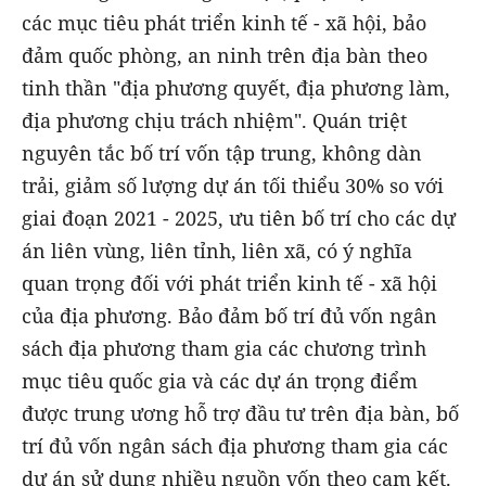
các mục tiêu phát triển kinh tế - xã hội, bảo
đảm quốc phòng, an ninh trên địa bàn theo
tinh thần "địa phương quyết, địa phương làm,
địa phương chịu trách nhiệm". Quán triệt
nguyên tắc bố trí vốn tập trung, không dàn
trải, giảm số lượng dự án tối thiểu 30% so với
giai đoạn 2021 - 2025, ưu tiên bố trí cho các dự
án liên vùng, liên tỉnh, liên xã, có ý nghĩa
quan trọng đối với phát triển kinh tế - xã hội
của địa phương. Bảo đảm bố trí đủ vốn ngân
sách địa phương tham gia các chương trình
mục tiêu quốc gia và các dự án trọng điểm
được trung ương hỗ trợ đầu tư trên địa bàn, bố
trí đủ vốn ngân sách địa phương tham gia các
dự án sử dụng nhiều nguồn vốn theo cam kết.