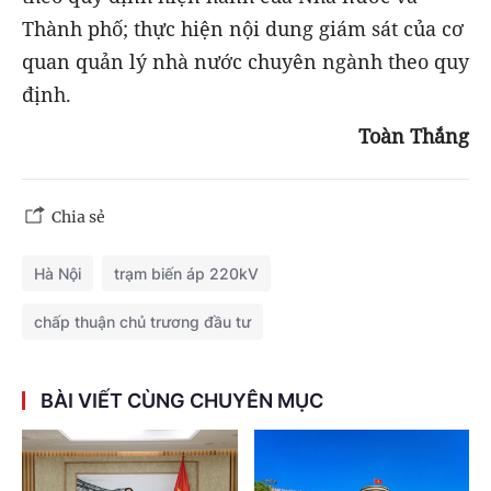
Thành phố; thực hiện nội dung giám sát của cơ
quan quản lý nhà nước chuyên ngành theo quy
định.
Toàn Thắng
Chia sẻ
Hà Nội
trạm biến áp 220kV
chấp thuận chủ trương đầu tư
BÀI VIẾT CÙNG CHUYÊN MỤC