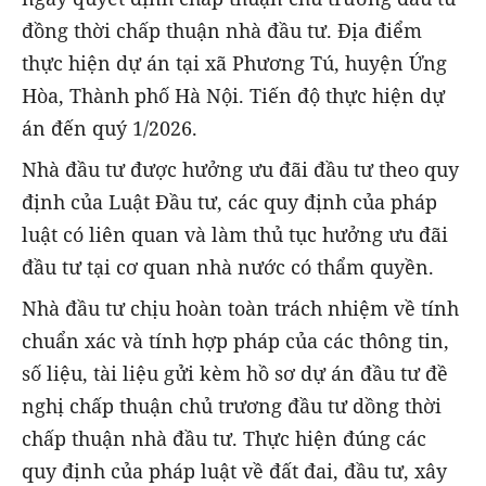
đồng thời chấp thuận nhà đầu tư. Địa điểm
thực hiện dự án tại xã Phương Tú, huyện Ứng
Hòa, Thành phố Hà Nội. Tiến độ thực hiện dự
án đến quý 1/2026.
Nhà đầu tư được hưởng ưu đãi đầu tư theo quy
định của Luật Đầu tư, các quy định của pháp
luật có liên quan và làm thủ tục hưởng ưu đãi
đầu tư tại cơ quan nhà nước có thẩm quyền.
Nhà đầu tư chịu hoàn toàn trách nhiệm về tính
chuẩn xác và tính hợp pháp của các thông tin,
số liệu, tài liệu gửi kèm hồ sơ dự án đầu tư đề
nghị chấp thuận chủ trương đầu tư dồng thời
chấp thuận nhà đầu tư. Thực hiện đúng các
quy định của pháp luật về đất đai, đầu tư, xây