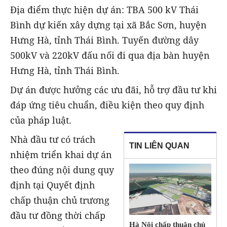
Địa điểm thực hiện dự án: TBA 500 kV Thái
Bình dự kiến xây dựng tại xã Bắc Sơn, huyện
Hưng Hà, tỉnh Thái Bình. Tuyến đường dây
500kV và 220kV đấu nối đi qua địa bàn huyện
Hưng Hà, tỉnh Thái Bình.
Dự án được hưởng các ưu đãi, hỗ trợ đầu tư khi
đáp ứng tiêu chuẩn, điều kiện theo quy định
của pháp luật.
Nhà đầu tư có trách
TIN LIÊN QUAN
nhiệm triển khai dự án
theo đúng nội dung quy
định tại Quyết định
chấp thuận chủ trương
đầu tư đồng thời chấp
Hà Nội chấp thuận chủ