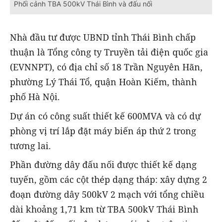
Phối cảnh TBA 500kV Thái Bình và đấu nối
Nhà đầu tư được UBND tỉnh Thái Bình chấp
thuận là Tổng công ty Truyền tải điện quốc gia
(EVNNPT), có địa chỉ số 18 Trần Nguyên Hãn,
phường Lý Thái Tổ, quận Hoàn Kiếm, thành
phố Hà Nội.
Dự án có công suất thiết kế 600MVA và có dự
phòng vị trí lắp đặt máy biến áp thứ 2 trong
tương lai.
Phần đường dây đấu nối được thiết kế dạng
tuyến, gồm các cột thép dạng tháp: xây dựng 2
đoạn đường dây 500kV 2 mạch với tổng chiều
dài khoảng 1,71 km từ TBA 500kV Thái Bình