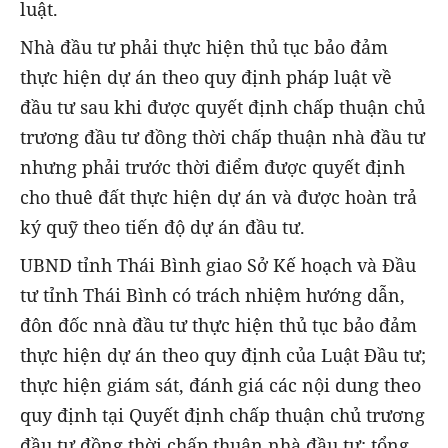
luật.
Nhà đầu tư phải thực hiện thủ tục bảo đảm
thực hiện dự án theo quy định pháp luật về
đầu tư sau khi được quyết định chấp thuận chủ
trương đầu tư đồng thời chấp thuận nhà đầu tư
nhưng phải trước thời điểm được quyết định
cho thuê đất thực hiện dự án và được hoàn trả
ký quỹ theo tiến độ dự án đầu tư.
UBND tỉnh Thái Bình giao Sở Kế hoạch và Đầu
tư tỉnh Thái Bình có trách nhiệm hướng dẫn,
đôn đốc nnà đầu tư thực hiện thủ tục bảo đảm
thực hiện dự án theo quy định của Luật Đầu tư;
thực hiện giám sát, đánh giá các nội dung theo
quy định tại Quyết định chấp thuận chủ trương
đầu tư đồng thời chấp thuận nhà đầu tư; tổng