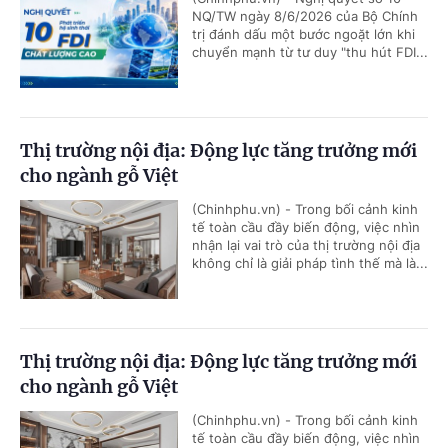
NQ/TW ngày 8/6/2026 của Bộ Chính
trị đánh dấu một bước ngoặt lớn khi
chuyển mạnh từ tư duy "thu hút FDI...
Thị trường nội địa: Động lực tăng trưởng mới
cho ngành gỗ Việt
(Chinhphu.vn) - Trong bối cảnh kinh
tế toàn cầu đầy biến động, việc nhìn
nhận lại vai trò của thị trường nội địa
không chỉ là giải pháp tình thế mà là...
Thị trường nội địa: Động lực tăng trưởng mới
cho ngành gỗ Việt
(Chinhphu.vn) - Trong bối cảnh kinh
tế toàn cầu đầy biến động, việc nhìn