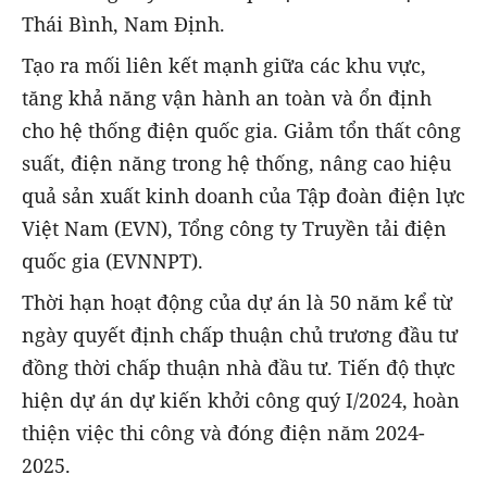
Thái Bình, Nam Định.
Tạo ra mối liên kết mạnh giữa các khu vực,
tăng khả năng vận hành an toàn và ổn định
cho hệ thống điện quốc gia. Giảm tổn thất công
suất, điện năng trong hệ thống, nâng cao hiệu
quả sản xuất kinh doanh của Tập đoàn điện lực
Việt Nam (EVN), Tổng công ty Truyền tải điện
quốc gia (EVNNPT).
Thời hạn hoạt động của dự án là 50 năm kể từ
ngày quyết định chấp thuận chủ trương đầu tư
đồng thời chấp thuận nhà đầu tư. Tiến độ thực
hiện dự án dự kiến khởi công quý I/2024, hoàn
thiện việc thi công và đóng điện năm 2024-
2025.