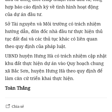
hợp báo cáo định kỳ về tình hình hoạt động
của dự án đầu tư.
Sở Tài nguyên và Môi trường có trách nhiệm
hướng dẫn, đôn đốc nhà đầu tư thực hiện thủ
tục đất đai và các thủ tục khác có liên quan
theo quy định của pháp luật.
UBND huyện Hưng Hà có trách nhiệm cập nhật
khu đất thực hiện dự án vào Quy hoạch chung
xã Bắc Sơn, huyện Hưng Hà theo quy định để
làm căn cứ triển khai thực hiện.
Toàn Thắng
Chia sẻ