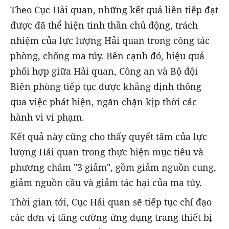
Theo Cục Hải quan, những kết quả liên tiếp đạt
được đã thể hiện tinh thần chủ động, trách
nhiệm của lực lượng Hải quan trong công tác
phòng, chống ma túy. Bên cạnh đó, hiệu quả
phối hợp giữa Hải quan, Công an và Bộ đội
Biên phòng tiếp tục được khẳng định thông
qua việc phát hiện, ngăn chặn kịp thời các
hành vi vi phạm.
Kết quả này cũng cho thấy quyết tâm của lực
lượng Hải quan trong thực hiện mục tiêu và
phương châm "3 giảm", gồm giảm nguồn cung,
giảm nguồn cầu và giảm tác hại của ma túy.
Thời gian tới, Cục Hải quan sẽ tiếp tục chỉ đạo
các đơn vị tăng cường ứng dụng trang thiết bị