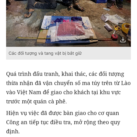
Các đối tượng và tang vật bị bắt giữ
Quá trình đấu tranh, khai thác, các đối tượng
thừa nhận đã vận chuyển số ma túy trên từ Lào
vào Việt Nam để giao cho khách tại khu vực
trước một quán cà phê.
Hiện vụ việc đã được bàn giao cho cơ quan
Công an tiếp tục điều tra, mở rộng theo quy
định.