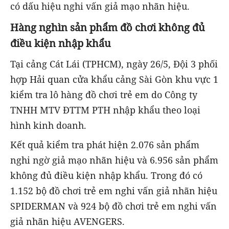
có dấu hiệu nghi vấn giả mạo nhãn hiệu.
Hàng nghìn sản phẩm đồ chơi không đủ
điều kiện nhập khẩu
Tại cảng Cát Lái (TPHCM), ngày 26/5, Đội 3 phối
hợp Hải quan cửa khẩu cảng Sài Gòn khu vực 1
kiểm tra lô hàng đồ chơi trẻ em do Công ty
TNHH MTV ĐTTM PTH nhập khẩu theo loại
hình kinh doanh.
Kết quả kiểm tra phát hiện 2.076 sản phẩm
nghi ngờ giả mạo nhãn hiệu và 6.956 sản phẩm
không đủ điều kiện nhập khẩu. Trong đó có
1.152 bộ đồ chơi trẻ em nghi vấn giả nhãn hiệu
SPIDERMAN và 924 bộ đồ chơi trẻ em nghi vấn
giả nhãn hiệu AVENGERS.