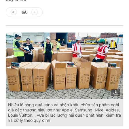
aA
Nhiều lô hàng quá cảnh và nhập khẩu chứa sản phẩm nghi
giả các thương hiệu lớn như Apple, Samsung, Nike, Adidas,
Louis Vuitton... vừa bị lực lượng hải quan phát hiện, kiểm tra
và xử lý theo quy định