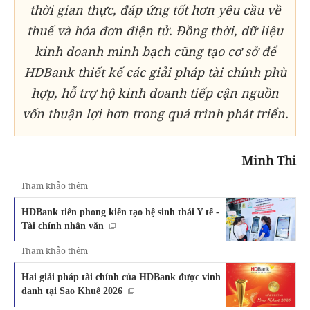
thời gian thực, đáp ứng tốt hơn yêu cầu về
thuế và hóa đơn điện tử. Đồng thời, dữ liệu
kinh doanh minh bạch cũng tạo cơ sở để
HDBank thiết kế các giải pháp tài chính phù
hợp, hỗ trợ hộ kinh doanh tiếp cận nguồn
vốn thuận lợi hơn trong quá trình phát triển.
Minh Thi
Tham khảo thêm
HDBank tiên phong kiến tạo hệ sinh thái Y tế -
Tài chính nhân văn
Tham khảo thêm
Hai giải pháp tài chính của HDBank được vinh
danh tại Sao Khuê 2026