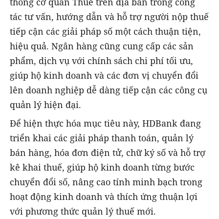
thống cơ quan Thuế trên địa bàn trong công
tác tư vấn, hướng dẫn và hỗ trợ người nộp thuế
tiếp cận các giải pháp số một cách thuận tiện,
hiệu quả. Ngân hàng cũng cung cấp các sản
phẩm, dịch vụ với chính sách chi phí tối ưu,
giúp hộ kinh doanh và các đơn vị chuyển đổi
lên doanh nghiệp dễ dàng tiếp cận các công cụ
quản lý hiện đại.
Để hiện thực hóa mục tiêu này, HDBank đang
triển khai các giải pháp thanh toán, quản lý
bán hàng, hóa đơn điện tử, chữ ký số và hỗ trợ
kê khai thuế, giúp hộ kinh doanh từng bước
chuyển đổi số, nâng cao tính minh bạch trong
hoạt động kinh doanh và thích ứng thuận lợi
với phương thức quản lý thuế mới.