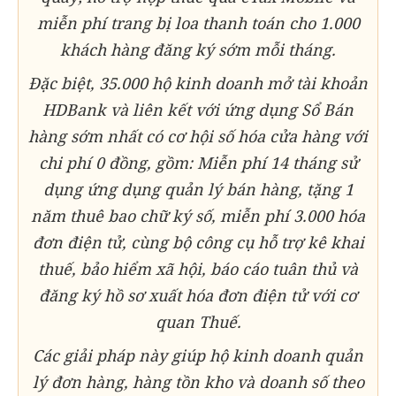
miễn phí trang bị loa thanh toán cho 1.000
khách hàng đăng ký sớm mỗi tháng.
Đặc biệt, 35.000 hộ kinh doanh mở tài khoản
HDBank và liên kết với ứng dụng Sổ Bán
hàng sớm nhất có cơ hội số hóa cửa hàng với
chi phí 0 đồng, gồm: Miễn phí 14 tháng sử
dụng ứng dụng quản lý bán hàng, tặng 1
năm thuê bao chữ ký số, miễn phí 3.000 hóa
đơn điện tử, cùng bộ công cụ hỗ trợ kê khai
thuế, bảo hiểm xã hội, báo cáo tuân thủ và
đăng ký hồ sơ xuất hóa đơn điện tử với cơ
quan Thuế.
Các giải pháp này giúp hộ kinh doanh quản
lý đơn hàng, hàng tồn kho và doanh số theo