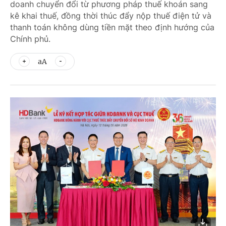
doanh chuyển đổi từ phương pháp thuế khoán sang
kê khai thuế, đồng thời thúc đẩy nộp thuế điện tử và
thanh toán không dùng tiền mặt theo định hướng của
Chính phủ.
aA