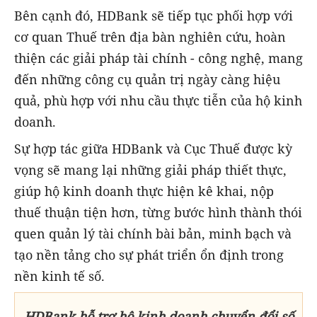
Bên cạnh đó, HDBank sẽ tiếp tục phối hợp với
cơ quan Thuế trên địa bàn nghiên cứu, hoàn
thiện các giải pháp tài chính - công nghệ, mang
đến những công cụ quản trị ngày càng hiệu
quả, phù hợp với nhu cầu thực tiễn của hộ kinh
doanh.
Sự hợp tác giữa HDBank và Cục Thuế được kỳ
vọng sẽ mang lại những giải pháp thiết thực,
giúp hộ kinh doanh thực hiện kê khai, nộp
thuế thuận tiện hơn, từng bước hình thành thói
quen quản lý tài chính bài bản, minh bạch và
tạo nền tảng cho sự phát triển ổn định trong
nền kinh tế số.
HDBank hỗ trợ hộ kinh doanh chuyển đổi số