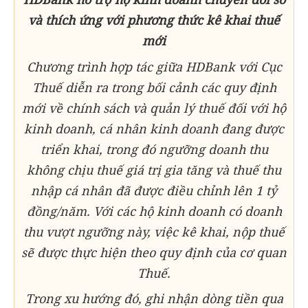
và thích ứng với phương thức kê khai thuế
mới
Chương trình hợp tác giữa HDBank với Cục
Thuế diễn ra trong bối cảnh các quy định
mới về chính sách và quản lý thuế đối với hộ
kinh doanh, cá nhân kinh doanh đang được
triển khai, trong đó ngưỡng doanh thu
không chịu thuế giá trị gia tăng và thuế thu
nhập cá nhân đã được điều chỉnh lên 1 tỷ
đồng/năm. Với các hộ kinh doanh có doanh
thu vượt ngưỡng này, việc kê khai, nộp thuế
sẽ được thực hiện theo quy định của cơ quan
Thuế.
Trong xu hướng đó, ghi nhận dòng tiền qua