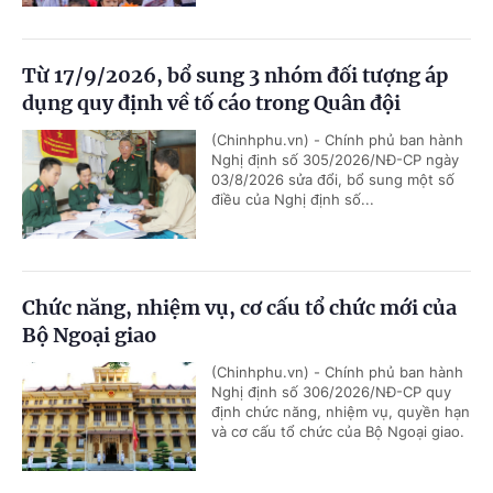
Từ 17/9/2026, bổ sung 3 nhóm đối tượng áp
dụng quy định về tố cáo trong Quân đội
(Chinhphu.vn) - Chính phủ ban hành
Nghị định số 305/2026/NĐ-CP ngày
03/8/2026 sửa đổi, bổ sung một số
điều của Nghị định số...
Chức năng, nhiệm vụ, cơ cấu tổ chức mới của
Bộ Ngoại giao
(Chinhphu.vn) - Chính phủ ban hành
Nghị định số 306/2026/NĐ-CP quy
định chức năng, nhiệm vụ, quyền hạn
và cơ cấu tổ chức của Bộ Ngoại giao.