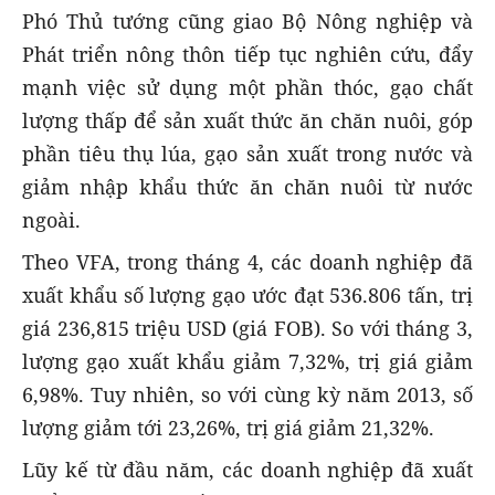
Phó Thủ tướng cũng giao Bộ Nông nghiệp và
Phát triển nông thôn tiếp tục nghiên cứu, đẩy
mạnh việc sử dụng một phần thóc, gạo chất
lượng thấp để sản xuất thức ăn chăn nuôi, góp
phần tiêu thụ lúa, gạo sản xuất trong nước và
giảm nhập khẩu thức ăn chăn nuôi từ nước
ngoài.
Theo VFA, trong tháng 4, các doanh nghiệp đã
xuất khẩu số lượng gạo ước đạt 536.806 tấn, trị
giá 236,815 triệu USD (giá FOB). So với tháng 3,
lượng gạo xuất khẩu giảm 7,32%, trị giá giảm
6,98%. Tuy nhiên, so với cùng kỳ năm 2013, số
lượng giảm tới 23,26%, trị giá giảm 21,32%.
Lũy kế từ đầu năm, các doanh nghiệp đã xuất