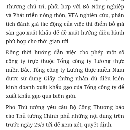
Thương chủ trì, phối hợp với Bộ Nông nghiệp
và Phát triển nông thôn, VFA nghiên cứu, phân
tích đánh giá tác động của việc thí điểm bỏ giá
sàn gạo xuất khẩu để đề xuất hướng điều hành
phù hợp cho thời gian tới.
Đồng thời hướng dẫn việc cho phép một số
công ty trực thuộc Tổng công ty Lương thực
miền Bắc, Tổng công ty Lương thực miền Nam
được sử dụng Giấy chứng nhận đủ điều kiện
kinh doanh xuất khẩu gạo của Tổng công ty để
xuất khẩu gạo qua biên giới.
Phó Thủ tướng yêu cầu Bộ Công Thương báo
cáo Thủ tướng Chính phủ những nội dung trên
trước ngày 25/5 tới để xem xét, quyết định.