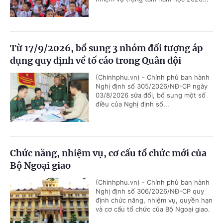
Từ 17/9/2026, bổ sung 3 nhóm đối tượng áp
dụng quy định về tố cáo trong Quân đội
(Chinhphu.vn) - Chính phủ ban hành
Nghị định số 305/2026/NĐ-CP ngày
03/8/2026 sửa đổi, bổ sung một số
điều của Nghị định số...
Chức năng, nhiệm vụ, cơ cấu tổ chức mới của
Bộ Ngoại giao
(Chinhphu.vn) - Chính phủ ban hành
Nghị định số 306/2026/NĐ-CP quy
định chức năng, nhiệm vụ, quyền hạn
và cơ cấu tổ chức của Bộ Ngoại giao.