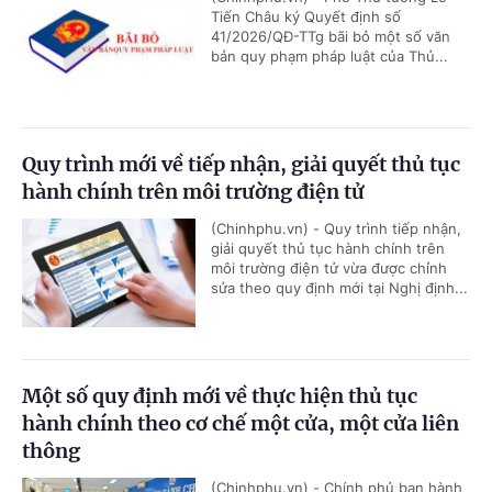
Tiến Châu ký Quyết định số
41/2026/QĐ-TTg bãi bỏ một số văn
bản quy phạm pháp luật của Thủ...
Quy trình mới về tiếp nhận, giải quyết thủ tục
hành chính trên môi trường điện tử
(Chinhphu.vn) - Quy trình tiếp nhận,
giải quyết thủ tục hành chính trên
môi trường điện tử vừa được chỉnh
sửa theo quy định mới tại Nghị định...
Một số quy định mới về thực hiện thủ tục
hành chính theo cơ chế một cửa, một cửa liên
thông
(Chinhphu.vn) - Chính phủ ban hành