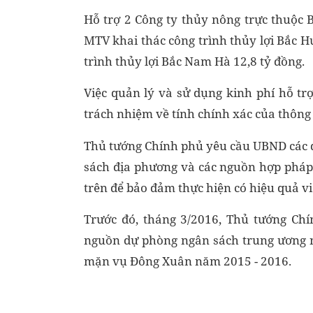
Hỗ trợ 2 Công ty thủy nông trực thuộc
MTV khai thác công trình thủy lợi Bắc 
trình thủy lợi Bắc Nam Hà 12,8 tỷ đồng.
Việc quản lý và sử dụng kinh phí hỗ tr
trách nhiệm về tính chính xác của thông t
Thủ tướng Chính phủ yêu cầu UBND các 
sách địa phương và các nguồn hợp pháp
trên để bảo đảm thực hiện có hiệu quả 
Trước đó, tháng 3/2016, Thủ tướng Chí
nguồn dự phòng ngân sách trung ương
mặn vụ Đông Xuân năm 2015 - 2016.