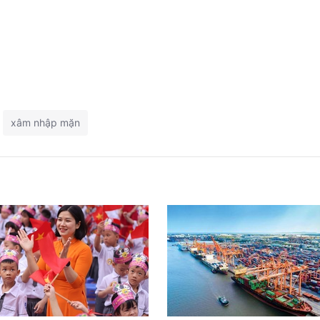
xâm nhập mặn