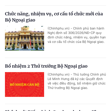
Chức năng, nhiệm vụ, cơ cấu tổ chức mới của
Bộ Ngoại giao
(Chinhphu.vn) - Chính phủ ban hành
Nghị định số 306/2026/NĐ-CP quy
định chức năng, nhiệm vụ, quyền hạn
và cơ cấu tổ chức của Bộ Ngoại giao.
Bổ nhiệm 2 Thứ trưởng Bộ Ngoại giao
(Chinhphu.vn) - Thủ tướng Chính phủ
Lê Minh Hưng đã ký các Quyết định
về việc điều động, bổ nhiệm giữ chức
Thứ trưởng Bộ Ngoại giao.