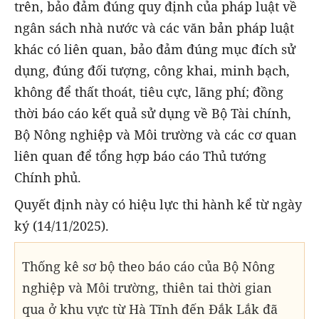
trên, bảo đảm đúng quy định của pháp luật về
ngân sách nhà nước và các văn bản pháp luật
khác có liên quan, bảo đảm đúng mục đích sử
dụng, đúng đối tượng, công khai, minh bạch,
không để thất thoát, tiêu cực, lãng phí; đồng
thời báo cáo kết quả sử dụng về Bộ Tài chính,
Bộ Nông nghiệp và Môi trường và các cơ quan
liên quan để tổng hợp báo cáo Thủ tướng
Chính phủ.
Quyết định này có hiệu lực thi hành kể từ ngày
ký (14/11/2025).
Thống kê sơ bộ theo báo cáo của Bộ Nông
nghiệp và Môi trường, thiên tai thời gian
qua ở khu vực từ Hà Tĩnh đến Đắk Lắk đã