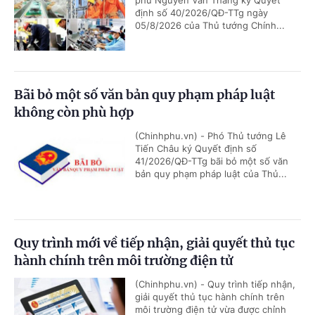
định số 40/2026/QĐ-TTg ngày
05/8/2026 của Thủ tướng Chính...
Bãi bỏ một số văn bản quy phạm pháp luật
không còn phù hợp
(Chinhphu.vn) - Phó Thủ tướng Lê
Tiến Châu ký Quyết định số
41/2026/QĐ-TTg bãi bỏ một số văn
bản quy phạm pháp luật của Thủ...
Quy trình mới về tiếp nhận, giải quyết thủ tục
hành chính trên môi trường điện tử
(Chinhphu.vn) - Quy trình tiếp nhận,
giải quyết thủ tục hành chính trên
môi trường điện tử vừa được chỉnh