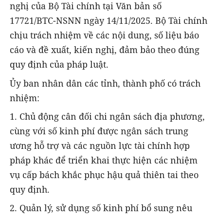
nghị của Bộ Tài chính tại Văn bản số
17721/BTC-NSNN ngày 14/11/2025. Bộ Tài chính
chịu trách nhiệm về các nội dung, số liệu báo
cáo và đề xuất, kiến nghị, đảm bảo theo đúng
quy định của pháp luật.
Ủy ban nhân dân các tỉnh, thành phố có trách
nhiệm:
1. Chủ động cân đối chi ngân sách địa phương,
cùng với số kinh phí được ngân sách trung
ương hỗ trợ và các nguồn lực tài chính hợp
pháp khác để triển khai thực hiện các nhiệm
vụ cấp bách khắc phục hậu quả thiên tai theo
quy định.
2. Quản lý, sử dụng số kinh phí bổ sung nêu