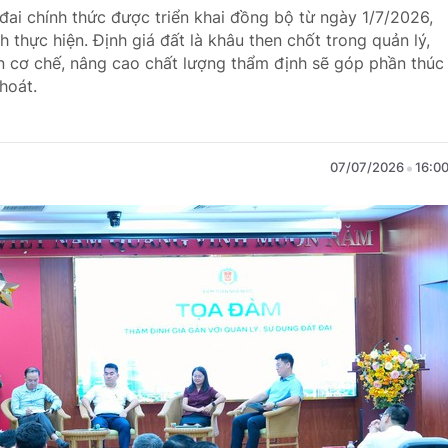
đai chính thức được triển khai đồng bộ từ ngày 1/7/2026,
 thực hiện. Định giá đất là khâu then chốt trong quản lý,
ện cơ chế, nâng cao chất lượng thẩm định sẽ góp phần thúc
hoát.
07/07/2026
16:0