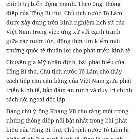
chính trị biến động mạnh. Theo ông, thông
điệp của Tổng Bí thư, Chủ tịch nước Tô Lâm
được xây dựng trên kinh nghiệm lịch sử của
Việt Nam trong việc ứng xử với cạnh tranh
giữa các nước lớn, đồng thời tìm kiếm môi
trường quốc tế thuận lợi cho phát triển kinh tế.
Chuyên gia Mỹ nhận định, bài phát biểu của
Tổng Bí thư, Chủ tịch nước Tô Lâm cho thấy
cách tiếp cận cân bằng của Việt Nam giữa phát
triển kinh tế, bảo đảm an ninh và duy trì chính
sách đối ngoại độc lập.
Đáng chú ý, ông Khang Vũ cho rằng một trong
những thông điệp nổi bật nhất trong bài phát
biểu của Tổng Bí thư, Chủ tịch nước Tô Lâm là