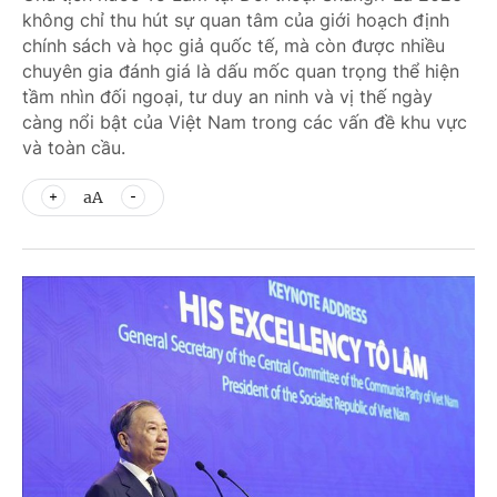
không chỉ thu hút sự quan tâm của giới hoạch định
chính sách và học giả quốc tế, mà còn được nhiều
chuyên gia đánh giá là dấu mốc quan trọng thể hiện
tầm nhìn đối ngoại, tư duy an ninh và vị thế ngày
càng nổi bật của Việt Nam trong các vấn đề khu vực
và toàn cầu.
aA