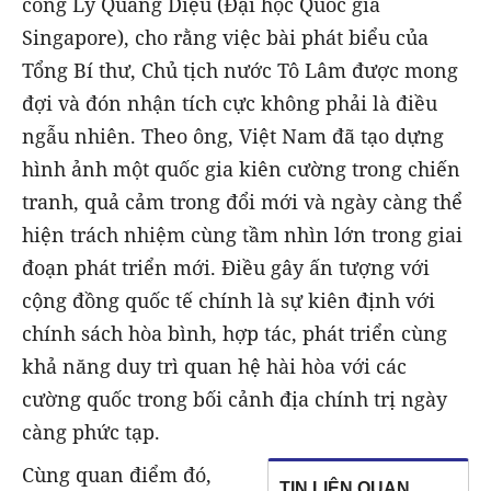
công Lý Quang Diệu (Đại học Quốc gia
Singapore), cho rằng việc bài phát biểu của
Tổng Bí thư, Chủ tịch nước Tô Lâm được mong
đợi và đón nhận tích cực không phải là điều
ngẫu nhiên. Theo ông, Việt Nam đã tạo dựng
hình ảnh một quốc gia kiên cường trong chiến
tranh, quả cảm trong đổi mới và ngày càng thể
hiện trách nhiệm cùng tầm nhìn lớn trong giai
đoạn phát triển mới. Điều gây ấn tượng với
cộng đồng quốc tế chính là sự kiên định với
chính sách hòa bình, hợp tác, phát triển cùng
khả năng duy trì quan hệ hài hòa với các
cường quốc trong bối cảnh địa chính trị ngày
càng phức tạp.
Cùng quan điểm đó,
TIN LIÊN QUAN