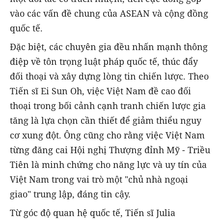
vào các vấn đề chung của ASEAN và cộng đồng
quốc tế.
Đặc biệt, các chuyên gia đều nhấn mạnh thông
điệp về tôn trọng luật pháp quốc tế, thúc đẩy
đối thoại và xây dựng lòng tin chiến lược. Theo
Tiến sĩ Ei Sun Oh, việc Việt Nam đề cao đối
thoại trong bối cảnh cạnh tranh chiến lược gia
tăng là lựa chọn cần thiết để giảm thiểu nguy
cơ xung đột. Ông cũng cho rằng việc Việt Nam
từng đăng cai Hội nghị Thượng đỉnh Mỹ - Triều
Tiên là minh chứng cho năng lực và uy tín của
Việt Nam trong vai trò một "chủ nhà ngoại
giao" trung lập, đáng tin cậy.
Từ góc độ quan hệ quốc tế, Tiến sĩ Julia