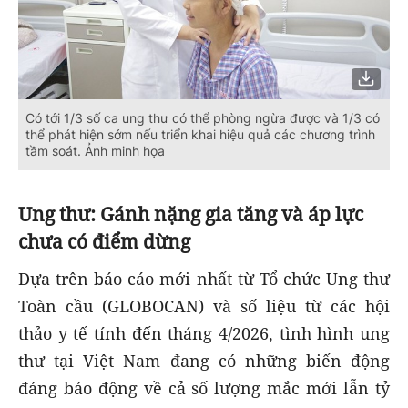
Có tới 1/3 số ca ung thư có thể phòng ngừa được và 1/3 có
thể phát hiện sớm nếu triển khai hiệu quả các chương trình
tầm soát. Ảnh minh họa
Ung thư: Gánh nặng gia tăng và áp lực
chưa có điểm dừng
Dựa trên báo cáo mới nhất từ Tổ chức Ung thư
Toàn cầu (GLOBOCAN) và số liệu từ các hội
thảo y tế tính đến tháng 4/2026, tình hình ung
thư tại Việt Nam đang có những biến động
đáng báo động về cả số lượng mắc mới lẫn tỷ