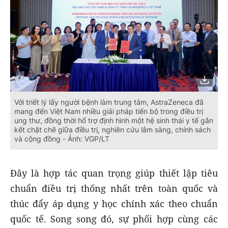
Với triết lý lấy người bệnh làm trung tâm, AstraZeneca đã
mang đến Việt Nam nhiều giải pháp tiến bộ trong điều trị
ung thư, đồng thời hổ trợ định hình một hệ sinh thái y tế gắn
kết chặt chẽ giữa điều trị, nghiên cứu lâm sàng, chính sách
và cộng đồng - Ảnh: VGP/LT
Đây là hợp tác quan trọng giúp thiết lập tiêu
chuẩn điều trị thống nhất trên toàn quốc và
thúc đẩy áp dụng y học chính xác theo chuẩn
quốc tế. Song song đó, sự phối hợp cùng các