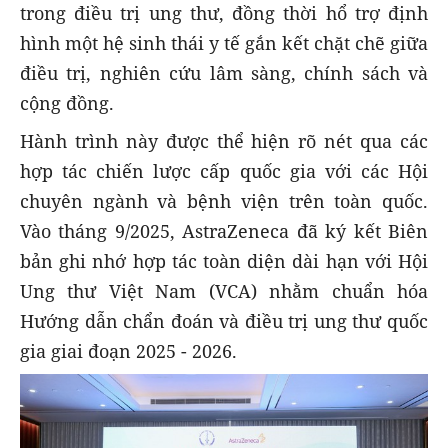
trong điều trị ung thư, đồng thời hổ trợ định
hình một hệ sinh thái y tế gắn kết chặt chẽ giữa
điều trị, nghiên cứu lâm sàng, chính sách và
cộng đồng.
Hành trình này được thể hiện rõ nét qua các
hợp tác chiến lược cấp quốc gia với các Hội
chuyên ngành và bệnh viện trên toàn quốc.
Vào tháng 9/2025, AstraZeneca đã ký kết Biên
bản ghi nhớ hợp tác toàn diện dài hạn với Hội
Ung thư Việt Nam (VCA) nhằm chuẩn hóa
Hướng dẫn chẩn đoán và điều trị ung thư quốc
gia giai đoạn 2025 - 2026.