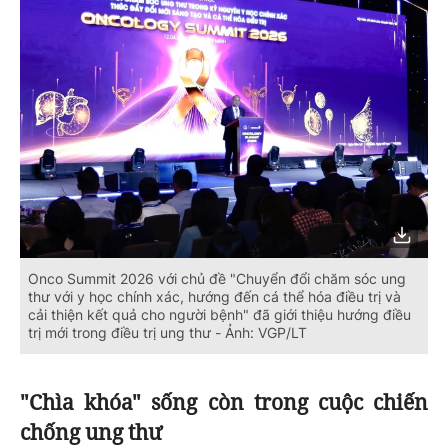
Onco Summit 2026 với chủ đề "Chuyển đổi chăm sóc ung
thư với y học chính xác, hướng đến cá thể hóa điều trị và
cải thiện kết quả cho người bệnh" đã giới thiệu hướng điều
trị mới trong điều trị ung thư - Ảnh: VGP/LT
"Chìa khóa" sống còn trong cuộc chiến
chống ung thư