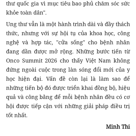
thư quốc gia vì mục tiêu bao phủ chăm sóc sức
khỏe toàn dân".
Ung thư vẫn là một hành trình dài và đầy thách
thức, nhưng với sự hội tụ của khoa học, công
nghệ và hợp tác, "cửa sống" cho bệnh nhân
đang dần được mở rộng. Những bước tiến từ
Onco Summit 2026 cho thấy Việt Nam không
đứng ngoài cuộc trong làn sóng đổi mới của y
học hiện đại. Vấn đề còn lại là làm sao để
những tiến bộ đó được triển khai đồng bộ, hiệu
quả và công bằng để mỗi bệnh nhân đều có cơ
hội được tiếp cận với những giải pháp điều trị
tốt nhất.
Minh Thi