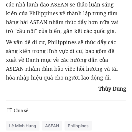
các nhà lãnh đạo ASEAN sẽ thảo luận sáng
kiến của Philippines về thành lập trung tâm
hàng hải ASEAN nhằm thúc đẩy hơn nữa vai
trò "cầu nối" của biển, gắn kết các quốc gia.
Về vấn đề di cư, Philippines sẽ thúc đẩy các
sáng kiến trong lĩnh vực di cư, bao gồm đề
xuất về Danh mục về các hướng dẫn của
ASEAN nhằm đảm bảo việc hồi hương và tái
hòa nhập hiệu quả cho người lao động di.
Thùy Dung
Chia sẻ
Lê Minh Hưng
ASEAN
Philippines