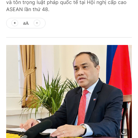
và tôn trọng luật pháp quốc tế tại Hội nghị cấp cao
ASEAN lần thứ 48.
aA