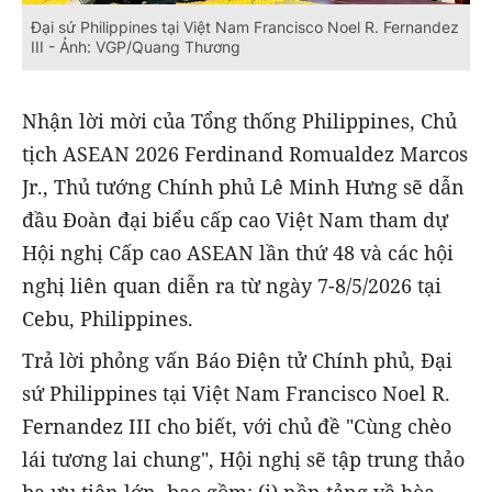
Đại sứ Philippines tại Việt Nam Francisco Noel R. Fernandez
III - Ảnh: VGP/Quang Thương
Nhận lời mời của Tổng thống Philippines, Chủ
tịch ASEAN 2026 Ferdinand Romualdez Marcos
Jr., Thủ tướng Chính phủ Lê Minh Hưng sẽ dẫn
đầu Đoàn đại biểu cấp cao Việt Nam tham dự
Hội nghị Cấp cao ASEAN lần thứ 48 và các hội
nghị liên quan diễn ra từ ngày 7-8/5/2026 tại
Cebu, Philippines.
Trả lời phỏng vấn Báo Điện tử Chính phủ, Đại
sứ Philippines tại Việt Nam Francisco Noel R.
Fernandez III cho biết, với chủ đề "Cùng chèo
lái tương lai chung", Hội nghị sẽ tập trung thảo