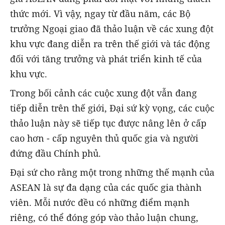
thức mới. Vì vậy, ngay từ đầu năm, các Bộ
trưởng Ngoại giao đã thảo luận về các xung đột
khu vực đang diễn ra trên thế giới và tác động
đối với tăng trưởng và phát triển kinh tế của
khu vực.
Trong bối cảnh các cuộc xung đột vẫn đang
tiếp diễn trên thế giới, Đại sứ kỳ vọng, các cuộc
thảo luận này sẽ tiếp tục được nâng lên ở cấp
cao hơn - cấp nguyên thủ quốc gia và người
đứng đầu Chính phủ.
Đại sứ cho rằng một trong những thế mạnh của
ASEAN là sự đa dạng của các quốc gia thành
viên. Mỗi nước đều có những điểm mạnh
riêng, có thể đóng góp vào thảo luận chung,