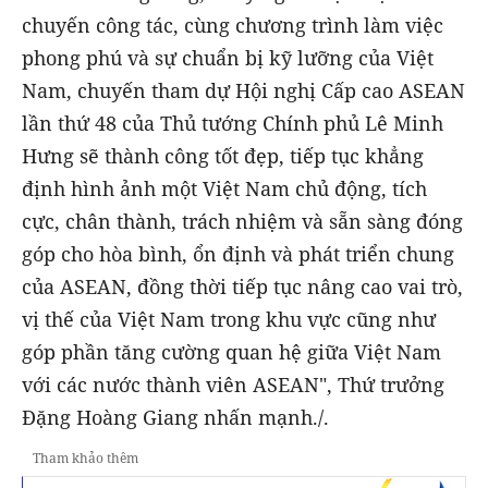
chuyến công tác, cùng chương trình làm việc
phong phú và sự chuẩn bị kỹ lưỡng của Việt
Nam, chuyến tham dự Hội nghị Cấp cao ASEAN
lần thứ 48 của Thủ tướng Chính phủ Lê Minh
Hưng sẽ thành công tốt đẹp, tiếp tục khẳng
định hình ảnh một Việt Nam chủ động, tích
cực, chân thành, trách nhiệm và sẵn sàng đóng
góp cho hòa bình, ổn định và phát triển chung
của ASEAN, đồng thời tiếp tục nâng cao vai trò,
vị thế của Việt Nam trong khu vực cũng như
góp phần tăng cường quan hệ giữa Việt Nam
với các nước thành viên ASEAN", Thứ trưởng
Đặng Hoàng Giang nhấn mạnh./.
Tham khảo thêm