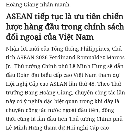
Hoàng Giang nhấn mạnh.
ASEAN tiếp tục là ưu tiên chiến
lược hàng đầu trong chính sách
đối ngoại của Việt Nam
Nhận lời mời của Tổng thống Philippines, Chủ
tịch ASEAN 2026 Ferdinand Romualdez Marcos
Jr., Thủ tướng Chính phủ Lê Minh Hưng sẽ dẫn
đầu Đoàn đại biểu cấp cao Việt Nam tham dự
Hội nghị Cấp cao ASEAN lần thứ 48. Theo Thứ
trưởng Đặng Hoàng Giang, chuyến công tác lần
này có ý nghĩa đặc biệt quan trọng khi đây là
chuyến công tác nước ngoài đầu tiên, đồng
thời cũng là lần đầu tiên Thủ tướng Chính phủ
Lê Minh Hưng tham dự Hội nghị Cấp cao