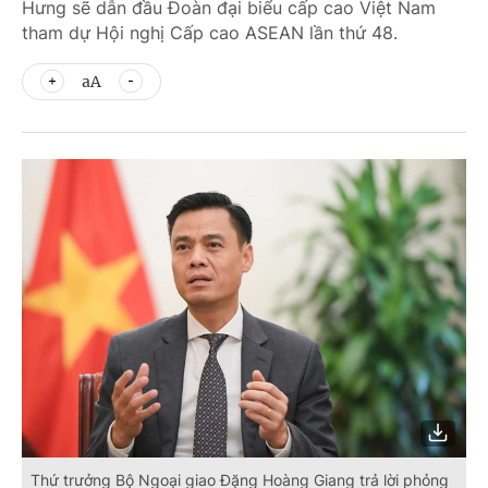
Hưng sẽ dẫn đầu Đoàn đại biểu cấp cao Việt Nam
tham dự Hội nghị Cấp cao ASEAN lần thứ 48.
aA
Thứ trưởng Bộ Ngoại giao Đặng Hoàng Giang trả lời phỏng