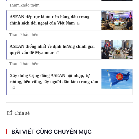
Tham khảo thêm
ASEAN tiếp tục là ưu tiên hàng đầu trong
chính sách đối ngoại của Việt Nam
Tham khảo thêm
ASEAN thống nhất về định hướng chính giải
quyết vấn đề Myanmar
Tham khảo thêm
Xây dựng Cộng đồng ASEAN hội nhập, tự
cường, bền vững, lấy người dân làm trung tâm
Chia sẻ
BÀI VIẾT CÙNG CHUYÊN MỤC