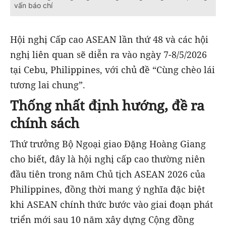
vấn báo chí
Hội nghị Cấp cao ASEAN lần thứ 48 và các hội
nghị liên quan sẽ diễn ra vào ngày 7-8/5/2026
tại Cebu, Philippines, với chủ đề “Cùng chèo lái
tương lai chung”.
Thống nhất định hướng, đề ra
chính sách
Thứ trưởng Bộ Ngoại giao Đặng Hoàng Giang
cho biết, đây là hội nghị cấp cao thường niên
đầu tiên trong năm Chủ tịch ASEAN 2026 của
Philippines, đồng thời mang ý nghĩa đặc biệt
khi ASEAN chính thức bước vào giai đoạn phát
triển mới sau 10 năm xây dựng Cộng đồng