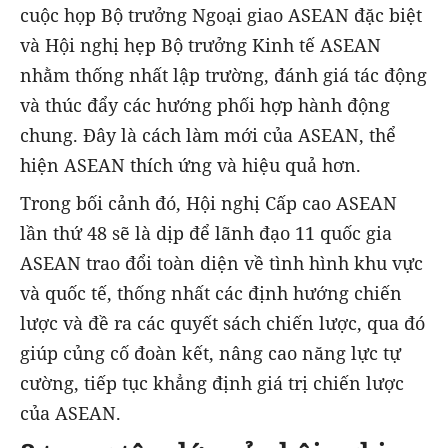
cuộc họp Bộ trưởng Ngoại giao ASEAN đặc biệt
và Hội nghị hẹp Bộ trưởng Kinh tế ASEAN
nhằm thống nhất lập trường, đánh giá tác động
và thúc đẩy các hướng phối hợp hành động
chung. Đây là cách làm mới của ASEAN, thể
hiện ASEAN thích ứng và hiệu quả hơn.
Trong bối cảnh đó, Hội nghị Cấp cao ASEAN
lần thứ 48 sẽ là dịp để lãnh đạo 11 quốc gia
ASEAN trao đổi toàn diện về tình hình khu vực
và quốc tế, thống nhất các định hướng chiến
lược và đề ra các quyết sách chiến lược, qua đó
giúp củng cố đoàn kết, nâng cao năng lực tự
cường, tiếp tục khẳng định giá trị chiến lược
của ASEAN.