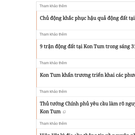
Tham khảo thêm
Chủ động khắc phục hậu quả động đất tại
Tham khảo thêm
9 trận động đất tại Kon Tum trong sáng 3
Tham khảo thêm
Kon Tum khẩn trương triển khai các phươ
Tham khảo thêm
Thủ tướng Chính phủ yêu cầu làm rõ nguy
Kon Tum
Tham khảo thêm