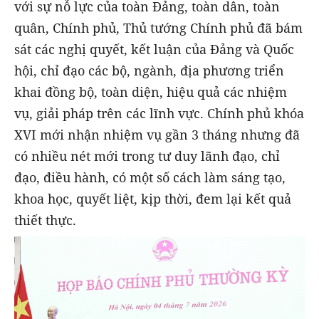
với sự nỗ lực của toàn Đảng, toàn dân, toàn
quân, Chính phủ, Thủ tướng Chính phủ đã bám
sát các nghị quyết, kết luận của Đảng và Quốc
hội, chỉ đạo các bộ, ngành, địa phương triển
khai đồng bộ, toàn diện, hiệu quả các nhiệm
vụ, giải pháp trên các lĩnh vực. Chính phủ khóa
XVI mới nhận nhiệm vụ gần 3 tháng nhưng đã
có nhiều nét mới trong tư duy lãnh đạo, chỉ
đạo, điều hành, có một số cách làm sáng tạo,
khoa học, quyết liệt, kịp thời, đem lại kết quả
thiết thực.