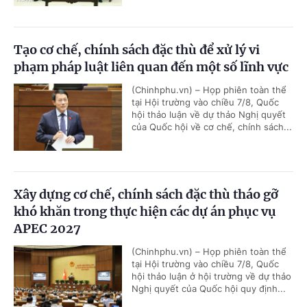
Tạo cơ chế, chính sách đặc thù để xử lý vi
phạm pháp luật liên quan đến một số lĩnh vực
(Chinhphu.vn) – Họp phiên toàn thể
tại Hội trường vào chiều 7/8, Quốc
hội thảo luận về dự thảo Nghị quyết
của Quốc hội về cơ chế, chính sách...
Xây dựng cơ chế, chính sách đặc thù tháo gỡ
khó khăn trong thực hiện các dự án phục vụ
APEC 2027
(Chinhphu.vn) – Họp phiên toàn thể
tại Hội trường vào chiều 7/8, Quốc
hội thảo luận ở hội trường về dự thảo
Nghị quyết của Quốc hội quy định...