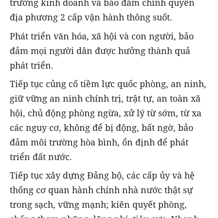
trường kinh doanh và bảo đảm chính quyền
địa phương 2 cấp vận hành thông suốt.
Phát triển văn hóa, xã hội và con người, bảo
đảm mọi người dân được hưởng thành quả
phát triển.
Tiếp tục củng cố tiềm lực quốc phòng, an ninh,
giữ vững an ninh chính trị, trật tự, an toàn xã
hội, chủ động phòng ngừa, xử lý từ sớm, từ xa
các nguy cơ, không để bị động, bất ngờ, bảo
đảm môi trường hòa bình, ổn định để phát
triển đất nước.
Tiếp tục xây dựng Đảng bộ, các cấp ủy và hệ
thống cơ quan hành chính nhà nước thật sự
trong sạch, vững mạnh; kiên quyết phòng,