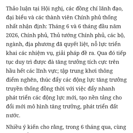
Thảo luận tại Hội nghị, các đồng chí lãnh đạo,
đại biểu và các thành viên Chính phủ thống
nhất nhận định: Tháng 6 và 6 tháng đầu năm
2026, Chính phủ, Thủ tướng Chính phủ, các bộ,
ngành, địa phương đã quyết liệt, nỗ lực triển
khai các nhiệm vụ, giải pháp đề ra. Qua đó tiếp
tục duy trì được đà tăng trưởng tích cực trên
hầu hết các lĩnh vực; tập trung khơi thông
điểm nghẽn, thúc đẩy các động lực tăng trưởng
truyền thống đồng thời với việc đẩy nhanh
phát triển các động lực mới, tạo nền tảng cho
đổi mới mô hình tăng trưởng, phát triển đất
nước.
Nhiều ý kiến cho rằng, trong 6 tháng qua, cùng