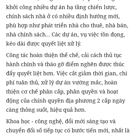
khởi công nhiều dự án hạ tầng chiến lược,
chính sách nhà ở có nhiều định hướng mới,
phù hợp như phát triển nhà cho thuê, nhà bán,
nhà chính sách... Các dự án, vụ việc tồn đọng,
kéo dài được quyết liệt xử lý.
Công tác hoàn thiện thể chế, cải cách thủ tục
hành chính và tháo gỡ điểm nghẽn được thúc
đẩy quyết liệt hơn. Việc cắt giảm thời gian, chi
phí tuân thủ, xử lý dự án vướng mắc, hoàn
thiện cơ chế phân cấp, phân quyền và hoạt
động của chính quyền địa phương 2 cấp ngày
càng thông suốt, hiệu quả hơn.
Khoa học - công nghệ, đổi mới sáng tạo và
chuyển đổi số tiếp tục có bước tiến mới, nhất là