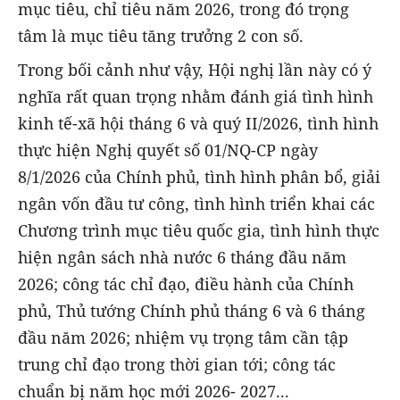
mục tiêu, chỉ tiêu năm 2026, trong đó trọng
tâm là mục tiêu tăng trưởng 2 con số.
Trong bối cảnh như vậy, Hội nghị lần này có ý
nghĩa rất quan trọng nhằm đánh giá tình hình
kinh tế-xã hội tháng 6 và quý II/2026, tình hình
thực hiện Nghị quyết số 01/NQ-CP ngày
8/1/2026 của Chính phủ, tình hình phân bổ, giải
ngân vốn đầu tư công, tình hình triển khai các
Chương trình mục tiêu quốc gia, tình hình thực
hiện ngân sách nhà nước 6 tháng đầu năm
2026; công tác chỉ đạo, điều hành của Chính
phủ, Thủ tướng Chính phủ tháng 6 và 6 tháng
đầu năm 2026; nhiệm vụ trọng tâm cần tập
trung chỉ đạo trong thời gian tới; công tác
chuẩn bị năm học mới 2026- 2027...