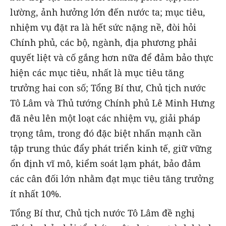
lường, ảnh hưởng lớn đến nước ta; mục tiêu,
nhiệm vụ đặt ra là hết sức nặng nề, đòi hỏi
Chính phủ, các bộ, ngành, địa phương phải
quyết liệt và cố gắng hơn nữa để đảm bảo thực
hiện các mục tiêu, nhất là mục tiêu tăng
trưởng hai con số; Tổng Bí thư, Chủ tịch nước
Tô Lâm và Thủ tướng Chính phủ Lê Minh Hưng
đã nêu lên một loạt các nhiệm vụ, giải pháp
trọng tâm, trong đó đặc biệt nhấn mạnh cần
tập trung thúc đẩy phát triển kinh tế, giữ vững
ổn định vĩ mô, kiểm soát lạm phát, bảo đảm
các cân đối lớn nhằm đạt mục tiêu tăng trưởng
ít nhất 10%.
Tổng Bí thư, Chủ tịch nước Tô Lâm đề nghị