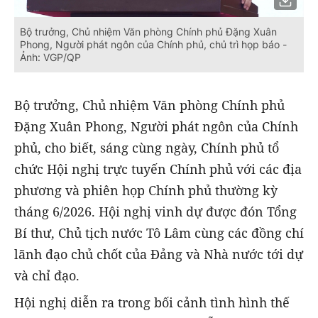
Bộ trưởng, Chủ nhiệm Văn phòng Chính phủ Đặng Xuân
Phong, Người phát ngôn của Chính phủ, chủ trì họp báo -
Ảnh: VGP/QP
Bộ trưởng, Chủ nhiệm Văn phòng Chính phủ
Đặng Xuân Phong, Người phát ngôn của Chính
phủ, cho biết, sáng cùng ngày, Chính phủ tổ
chức Hội nghị trực tuyến Chính phủ với các địa
phương và phiên họp Chính phủ thường kỳ
tháng 6/2026. Hội nghị vinh dự được đón Tổng
Bí thư, Chủ tịch nước Tô Lâm cùng các đồng chí
lãnh đạo chủ chốt của Đảng và Nhà nước tới dự
và chỉ đạo.
Hội nghị diễn ra trong bối cảnh tình hình thế