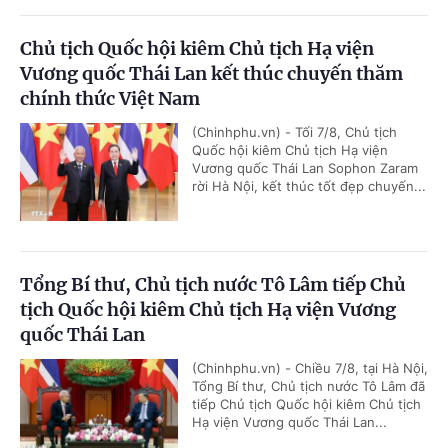
Chủ tịch Quốc hội kiêm Chủ tịch Hạ viện
Vương quốc Thái Lan kết thúc chuyến thăm
chính thức Việt Nam
(Chinhphu.vn) - Tối 7/8, Chủ tịch
Quốc hội kiêm Chủ tịch Hạ viện
Vương quốc Thái Lan Sophon Zaram
rời Hà Nội, kết thúc tốt đẹp chuyến...
Tổng Bí thư, Chủ tịch nước Tô Lâm tiếp Chủ
tịch Quốc hội kiêm Chủ tịch Hạ viện Vương
quốc Thái Lan
(Chinhphu.vn) - Chiều 7/8, tại Hà Nội,
Tổng Bí thư, Chủ tịch nước Tô Lâm đã
tiếp Chủ tịch Quốc hội kiêm Chủ tịch
Hạ viện Vương quốc Thái Lan...