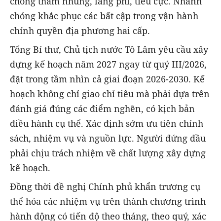
chống tham nhũng, lãng phí, tiêu cực. Nhanh
chóng khắc phục các bất cập trong vận hành
chính quyền địa phương hai cấp.
Tổng Bí thư, Chủ tịch nước Tô Lâm yêu cầu xây
dựng kế hoạch năm 2027 ngay từ quý III/2026,
đặt trong tầm nhìn cả giai đoạn 2026-2030. Kế
hoạch không chỉ giao chỉ tiêu mà phải dựa trên
đánh giá đúng các điểm nghẽn, có kịch bản
điều hành cụ thể. Xác định sớm ưu tiên chính
sách, nhiệm vụ và nguồn lực. Người đứng đầu
phải chịu trách nhiệm về chất lượng xây dựng
kế hoạch.
Đồng thời đề nghị Chính phủ khẩn trương cụ
thể hóa các nhiệm vụ trên thành chương trình
hành động có tiến độ theo tháng, theo quý, xác