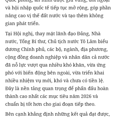
và hội nhập quốc tế tiếp tục mở rộng, góp phần
nâng cao vị thế đất nước và tạo thêm không
gian phát triển.
Tại Hội nghị, thay mặt lãnh đạo Đảng, Nhà
nước, Tổng Bí thư, Chủ tịch nước Tô Lâm biểu
dương Chính phủ, các bộ, ngành, địa phương,
cộng đồng doanh nghiệp và nhân dân cả nước
đã nỗ lực vượt qua nhiều khó khăn, vừa ứng
phó với biến động bên ngoài, vừa triển khai
nhiều nhiệm vụ mới, khó và chưa có tiền lệ.
Đây là nền tảng quan trọng để phấn đấu hoàn
thành cao nhất các mục tiêu năm 2026 và
chuẩn bị tốt hơn cho giai đoạn tiếp theo.
Bên cạnh khẳng định những kết quả đạt được,