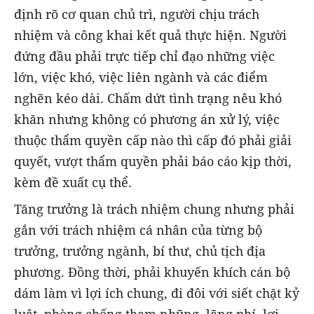
định rõ cơ quan chủ trì, người chịu trách
nhiệm và công khai kết quả thực hiện. Người
đứng đầu phải trực tiếp chỉ đạo những việc
lớn, việc khó, việc liên ngành và các điểm
nghẽn kéo dài. Chấm dứt tình trạng nêu khó
khăn nhưng không có phương án xử lý, việc
thuộc thẩm quyền cấp nào thì cấp đó phải giải
quyết, vượt thẩm quyền phải báo cáo kịp thời,
kèm đề xuất cụ thể.
Tăng trưởng là trách nhiệm chung nhưng phải
gắn với trách nhiệm cá nhân của từng bộ
trưởng, trưởng ngành, bí thư, chủ tịch địa
phương. Đồng thời, phải khuyến khích cán bộ
dám làm vì lợi ích chung, đi đôi với siết chặt kỷ