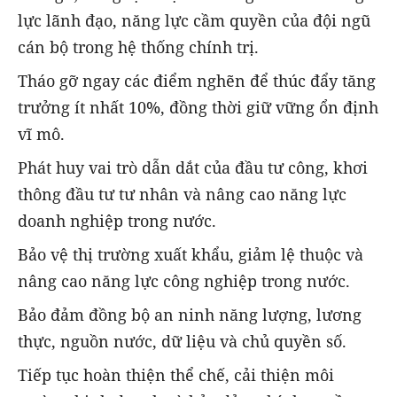
lực lãnh đạo, năng lực cầm quyền của đội ngũ
cán bộ trong hệ thống chính trị.
Tháo gỡ ngay các điểm nghẽn để thúc đẩy tăng
trưởng ít nhất 10%, đồng thời giữ vững ổn định
vĩ mô.
Phát huy vai trò dẫn dắt của đầu tư công, khơi
thông đầu tư tư nhân và nâng cao năng lực
doanh nghiệp trong nước.
Bảo vệ thị trường xuất khẩu, giảm lệ thuộc và
nâng cao năng lực công nghiệp trong nước.
Bảo đảm đồng bộ an ninh năng lượng, lương
thực, nguồn nước, dữ liệu và chủ quyền số.
Tiếp tục hoàn thiện thể chế, cải thiện môi