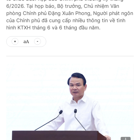
6/2026. Tại họp báo, Bộ trưởng, Chủ nhiệm Văn
phòng Chính phủ Đặng Xuân Phong, Người phát ngôn
của Chính phủ đã cung cấp nhiều thông tin về tình
hình KTXH tháng 6 và 6 tháng đầu năm.
aA