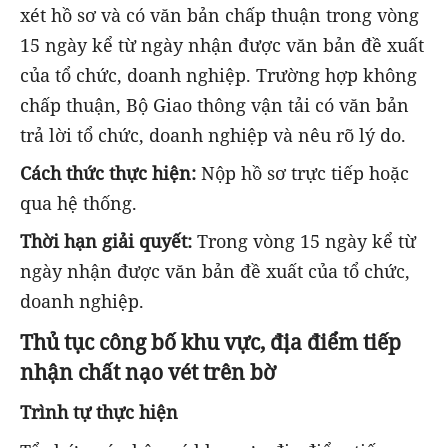
xét hồ sơ và có văn bản chấp thuận trong vòng
15 ngày kể từ ngày nhận được văn bản đề xuất
của tổ chức, doanh nghiệp. Trường hợp không
chấp thuận, Bộ Giao thông vận tải có văn bản
trả lời tổ chức, doanh nghiệp và nêu rõ lý do.
Cách thức thực hiện:
Nộp hồ sơ trực tiếp hoặc
qua hệ thống.
Thời hạn giải quyết:
Trong vòng 15 ngày kể từ
ngày nhận được văn bản đề xuất của tổ chức,
doanh nghiệp.
Thủ tục công bố khu vực, địa điểm tiếp
nhận chất nạo vét trên bờ
Trình tự thực hiện