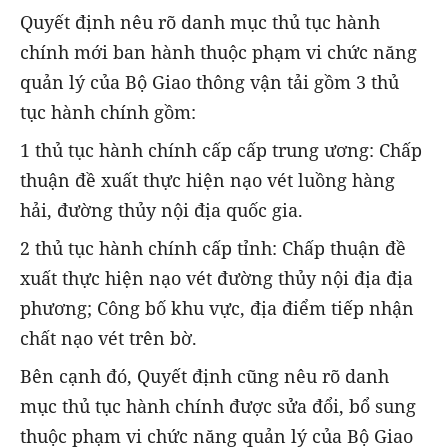
Quyết định nêu rõ danh mục thủ tục hành
chính mới ban hành thuộc phạm vi chức năng
quản lý của Bộ Giao thông vận tải gồm 3 thủ
tục hành chính gồm:
1 thủ tục hành chính cấp cấp trung ương: Chấp
thuận đề xuất thực hiện nạo vét luồng hàng
hải, đường thủy nội địa quốc gia.
2 thủ tục hành chính cấp tỉnh: Chấp thuận đề
xuất thực hiện nạo vét đường thủy nội địa địa
phương; Công bố khu vực, địa điểm tiếp nhận
chất nạo vét trên bờ.
Bên cạnh đó, Quyết định cũng nêu rõ danh
mục thủ tục hành chính được sửa đổi, bổ sung
thuộc phạm vi chức năng quản lý của Bộ Giao