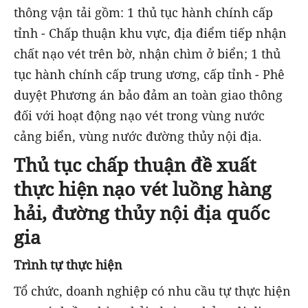
thông vận tải gồm: 1 thủ tục hành chính cấp
tỉnh - Chấp thuận khu vực, địa điểm tiếp nhận
chất nạo vét trên bờ, nhận chìm ở biển; 1 thủ
tục hành chính cấp trung ương, cấp tỉnh - Phê
duyệt Phương án bảo đảm an toàn giao thông
đối với hoạt động nạo vét trong vùng nước
cảng biển, vùng nước đường thủy nội địa.
Thủ tục chấp thuận đề xuất
thực hiện nạo vét luồng hàng
hải, đường thủy nội địa quốc
gia
Trình tự thực hiện
Tổ chức, doanh nghiệp có nhu cầu tự thực hiện