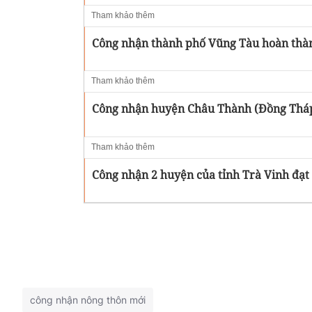
Tham khảo thêm
Công nhận thành phố Vũng Tàu hoàn thà
Tham khảo thêm
Công nhận huyện Châu Thành (Đồng Tháp
Tham khảo thêm
Công nhận 2 huyện của tỉnh Trà Vinh đạt
công nhận nông thôn mới