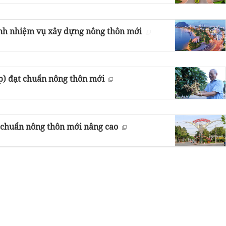
nh nhiệm vụ xây dựng nông thôn mới
) đạt chuẩn nông thôn mới
 chuẩn nông thôn mới nâng cao