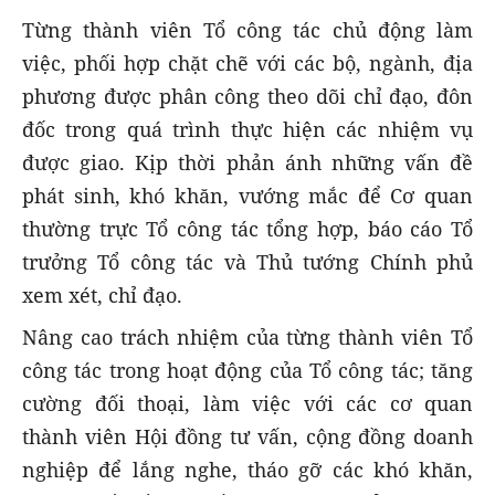
Từng thành viên Tổ công tác chủ động làm
việc, phối hợp chặt chẽ với các bộ, ngành, địa
phương được phân công theo dõi chỉ đạo, đôn
đốc trong quá trình thực hiện các nhiệm vụ
được giao. Kịp thời phản ánh những vấn đề
phát sinh, khó khăn, vướng mắc để Cơ quan
thường trực Tổ công tác tổng hợp, báo cáo Tổ
trưởng Tổ công tác và Thủ tướng Chính phủ
xem xét, chỉ đạo.
Nâng cao trách nhiệm của từng thành viên Tổ
công tác trong hoạt động của Tổ công tác; tăng
cường đối thoại, làm việc với các cơ quan
thành viên Hội đồng tư vấn, cộng đồng doanh
nghiệp để lắng nghe, tháo gỡ các khó khăn,