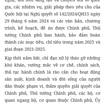
gia, các nhiệm vụ, giải pháp theo yêu cầu của
Quốc hội tại Nghị quyết số 142/2024/QH15 ngày
29 tháng 6 năm 2024 và các văn bản, chương
trình, kế hoạch, đề án được Chính phủ, Thủ
tướng Chính phủ ban hành, bảo đảm hoàn
thành các mục tiêu, chỉ tiêu trong năm 2025 và
giai đoạn 2021-2025.
Kịp thời nắm bắt, chỉ đạo xử lý tháo gỡ những
khó khăn, vướng mắc về cơ chế, chính sách,
thủ tục hành chính là rào cản cho hoạt động
sản xuất, kinh doanh và đời sống của người
dân thuộc phạm vi, thẩm quyền giải quyết của
Chính phủ, Thủ tướng Chính phủ, các bộ, cơ
quan ngang bộ, cơ quan thuộc Chính phủ, Ủy