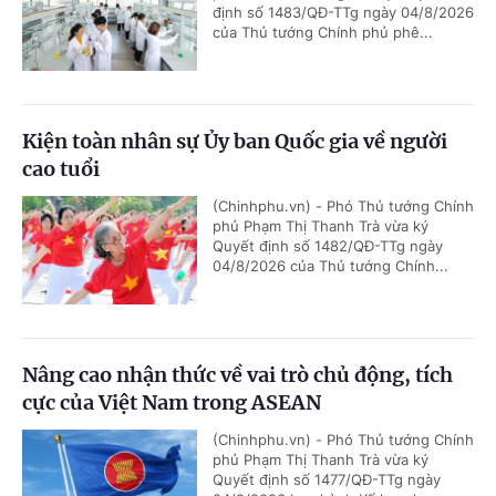
định số 1483/QĐ-TTg ngày 04/8/2026
của Thủ tướng Chính phủ phê...
Kiện toàn nhân sự Ủy ban Quốc gia về người
cao tuổi
(Chinhphu.vn) - Phó Thủ tướng Chính
phủ Phạm Thị Thanh Trà vừa ký
Quyết định số 1482/QĐ-TTg ngày
04/8/2026 của Thủ tướng Chính...
Nâng cao nhận thức về vai trò chủ động, tích
cực của Việt Nam trong ASEAN
(Chinhphu.vn) - Phó Thủ tướng Chính
phủ Phạm Thị Thanh Trà vừa ký
Quyết định số 1477/QĐ-TTg ngày