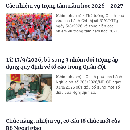
Các nhiệm vụ trọng tâm năm học 2026 - 2027
(Chinhphu.vn) - Thủ tướng Chính phủ
vừa ban hành Chỉ thị số 31/CT-TTg
ngày 5/8/2026 về thực hiện các
nhiệm vụ trọng tâm năm học 2026...
Từ 17/9/2026, bổ sung 3 nhóm đối tượng áp
dụng quy định về tố cáo trong Quân đội
(Chinhphu.vn) - Chính phủ ban hành
Nghị định số 305/2026/NĐ-CP ngày
03/8/2026 sửa đổi, bổ sung một số
điều của Nghị định số...
Chức năng, nhiệm vụ, cơ cấu tổ chức mới của
Bộ Ngoại giao