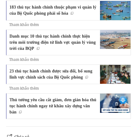
183 thủ tục hành chính thuộc phạm vi quản lý
của Bộ Quốc phòng phải số hóa
Tham khảo thêm
Danh mục 10 thủ tục hành chính thực hiện
trên môi trường điện tử lĩnh vực quản lý vùng
trời của BQP
Tham khảo thêm
23 thủ tục hành chính được sửa đổi, bổ sung
lĩnh vực chính sách của Bộ Quốc phòng
Tham khảo thêm
Thủ tướng yêu cầu cắt giảm, đơn giản hóa thủ
tục hành chính ngay từ khâu xây dựng văn
bản