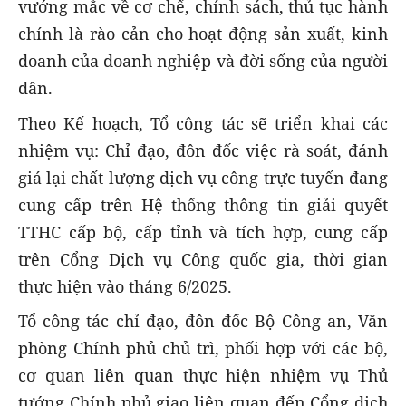
vướng mắc về cơ chế, chính sách, thủ tục hành
chính là rào cản cho hoạt động sản xuất, kinh
doanh của doanh nghiệp và đời sống của người
dân.
Theo Kế hoạch, Tổ công tác sẽ triển khai các
nhiệm vụ: Chỉ đạo, đôn đốc việc rà soát, đánh
giá lại chất lượng dịch vụ công trực tuyến đang
cung cấp trên Hệ thống thông tin giải quyết
TTHC cấp bộ, cấp tỉnh và tích hợp, cung cấp
trên Cổng Dịch vụ Công quốc gia, thời gian
thực hiện vào tháng 6/2025.
Tổ công tác chỉ đạo, đôn đốc Bộ Công an, Văn
phòng Chính phủ chủ trì, phối hợp với các bộ,
cơ quan liên quan thực hiện nhiệm vụ Thủ
tướng Chính phủ giao liên quan đến Cổng dịch