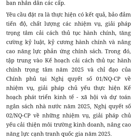
ban nhân dân các cấp.
Yêu cầu đặt ra là thực hiện có kết quả, bảo đảm
tiến độ, chất lượng các nhiệm vụ, giải pháp
trọng tâm cải cách thủ tục hành chính, tăng
cường kỷ luật, kỷ cương hành chính và nâng
cao năng lực phản ứng chính sách. Trong đó,
tập trung vào Kế hoạch cải cách thủ tục hành
chính trọng tâm năm 2025 và chỉ đạo của
Chính phủ tại Nghị quyết số 01/NQ-CP về
nhiệm vụ, giải pháp chủ yếu thực hiện Kế
hoạch phát triển kinh tế - xã hội và dự toán
ngân sách nhà nước năm 2025, Nghị quyết số
02/NQ-CP về những nhiệm vụ, giải pháp chủ
yếu cải thiện môi trường kinh doanh, nâng cao
năng lực cạnh tranh quốc gia năm 2025.