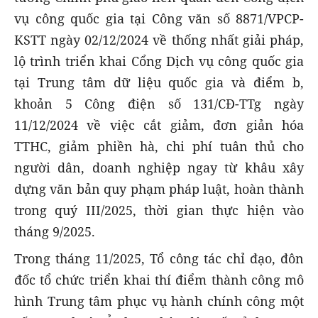
vụ công quốc gia tại Công văn số 8871/VPCP-
KSTT ngày 02/12/2024 về thống nhất giải pháp,
lộ trình triển khai Cổng Dịch vụ công quốc gia
tại Trung tâm dữ liệu quốc gia và điểm b,
khoản 5 Công điện số 131/CĐ-TTg ngày
11/12/2024 về việc cắt giảm, đơn giản hóa
TTHC, giảm phiền hà, chi phí tuân thủ cho
người dân, doanh nghiệp ngay từ khâu xây
dựng văn bản quy phạm pháp luật, hoàn thành
trong quý III/2025, thời gian thực hiện vào
tháng 9/2025.
Trong tháng 11/2025, Tổ công tác chỉ đạo, đôn
đốc tổ chức triển khai thí điểm thành công mô
hình Trung tâm phục vụ hành chính công một