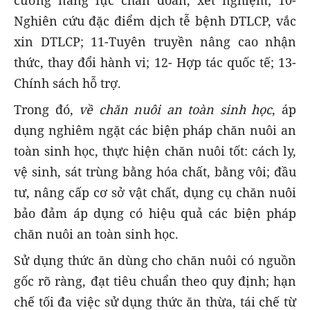
Nghiên cứu đặc điểm dịch tễ bệnh DTLCP, vắc
xin DTLCP; 11-Tuyên truyền nâng cao nhận
thức, thay đổi hành vi; 12- Hợp tác quốc tế; 13-
Chính sách hỗ trợ.
Trong đó,
về chăn nuôi an toàn sinh học
, áp
dụng nghiêm ngặt các biện pháp chăn nuôi an
toàn sinh học, thực hiện chăn nuôi tốt: cách ly,
vệ sinh, sát trùng bằng hóa chất, bằng vôi; đầu
tư, nâng cấp cơ sở vật chất, dụng cụ chăn nuôi
bảo đảm áp dụng có hiệu quả các biện pháp
chăn nuôi an toàn sinh học.
Sử dụng thức ăn dùng cho chăn nuôi có nguồn
gốc rõ ràng, đạt tiêu chuẩn theo quy định; hạn
chế tối đa việc sử dụng thức ăn thừa, tái chế từ