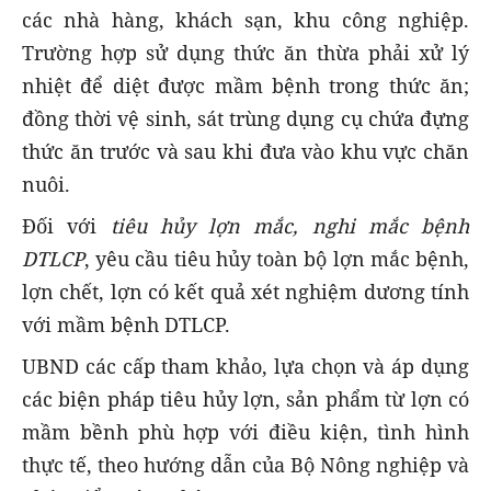
các nhà hàng, khách sạn, khu công nghiệp.
Trường hợp sử dụng thức ăn thừa phải xử lý
nhiệt để diệt được mầm bệnh trong thức ăn;
đồng thời vệ sinh, sát trùng dụng cụ chứa đựng
thức ăn trước và sau khi đưa vào khu vực chăn
nuôi.
Đối với
tiêu hủy lợn mắc, nghi mắc bệnh
DTLCP
, yêu cầu tiêu hủy toàn bộ lợn mắc bệnh,
lợn chết, lợn có kết quả xét nghiệm dương tính
với mầm bệnh DTLCP.
UBND các cấp tham khảo, lựa chọn và áp dụng
các biện pháp tiêu hủy lợn, sản phẩm từ lợn có
mầm bềnh phù hợp với điều kiện, tình hình
thực tế, theo hướng dẫn của Bộ Nông nghiệp và