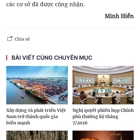
các cơ sở đã được công nhận.
Minh Hiển
Chia sẻ
BÀI VIẾT CÙNG CHUYÊN MỤC
Xây dựng và phát triển Việt
Nghị quyết phiên họp Chính
Nam trở thành quốc gia
phủ thường kỳ tháng
biển mạnh
7/2026