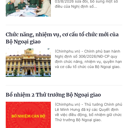
03/8/2026 sửa đổi, bổ sung một số
điều của Nghị định số...
Chức năng, nhiệm vụ, cơ cấu tổ chức mới của
Bộ Ngoại giao
(Chinhphu.vn) - Chính phủ ban hành
Nghị định số 306/2026/NĐ-CP quy
định chức năng, nhiệm vụ, quyền hạn
và cơ cấu tổ chức của Bộ Ngoại giao.
Bổ nhiệm 2 Thứ trưởng Bộ Ngoại giao
(Chinhphu.vn) - Thủ tướng Chính phủ
Lê Minh Hưng đã ký các Quyết định
về việc điều động, bổ nhiệm giữ chức
Thứ trưởng Bộ Ngoại giao.