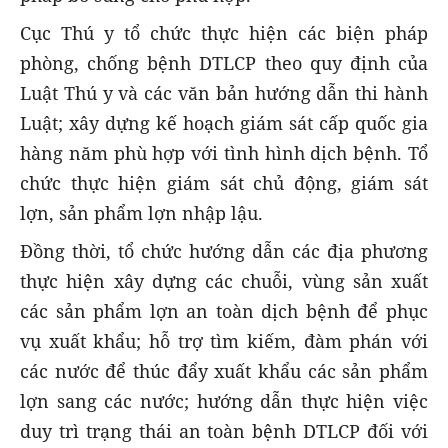
Cục Thú y tổ chức thực hiện các biện pháp
phòng, chống bệnh DTLCP theo quy định của
Luật Thú y và các văn bản hướng dẫn thi hành
Luật; xây dựng kế hoạch giám sát cấp quốc gia
hàng năm phù hợp với tình hình dịch bệnh. Tổ
chức thực hiện giám sát chủ động, giám sát
lợn, sản phẩm lợn nhập lậu.
Đồng thời, tổ chức hướng dẫn các địa phương
thực hiện xây dựng các chuỗi, vùng sản xuất
các sản phẩm lợn an toàn dịch bệnh để phục
vụ xuất khẩu; hỗ trợ tìm kiếm, đàm phán với
các nước để thúc đẩy xuất khẩu các sản phẩm
lợn sang các nước; hướng dẫn thực hiện việc
duy trì trạng thái an toàn bệnh DTLCP đối với