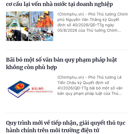
cơ cấu lại vốn nhà nước tại doanh nghiệp
(Chinhphu.vn) - Phó Thủ tướng Chính
phủ Nguyễn Văn Thắng ký Quyết
định số 40/2026/QĐ-TTg ngày
05/8/2026 của Thủ tướng Chính...
Bãi bỏ một số văn bản quy phạm pháp luật
không còn phù hợp
(Chinhphu.vn) - Phó Thủ tướng Lê
Tiến Châu ký Quyết định số
41/2026/QĐ-TTg bãi bỏ một số văn
bản quy phạm pháp luật của Thủ...
Quy trình mới về tiếp nhận, giải quyết thủ tục
hành chính trên môi trường điện tử