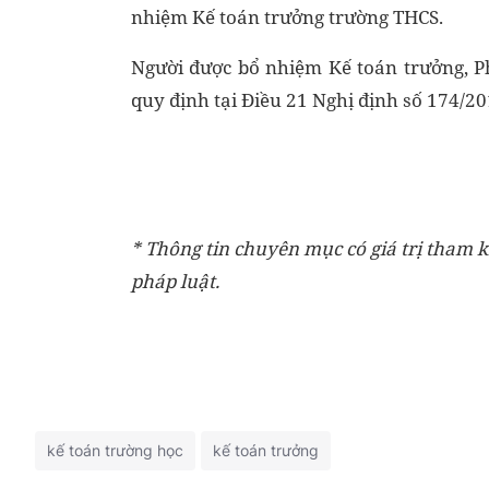
nhiệm Kế toán trưởng trường THCS.
Người được bổ nhiệm Kế toán trưởng, Ph
quy định tại Điều 21 Nghị định số 174/2
* Thông tin chuyên mục có giá trị tham k
pháp luật.
kế toán trường học
kế toán trưởng