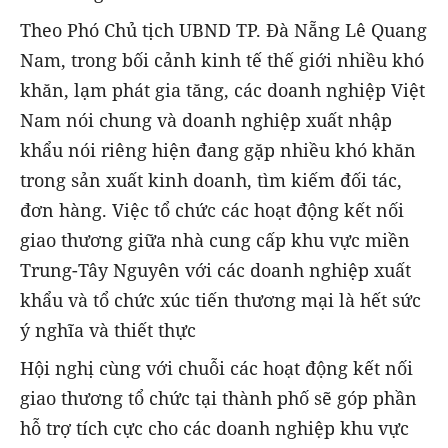
Theo Phó Chủ tịch UBND TP. Đà Nẵng Lê Quang
Nam, trong bối cảnh kinh tế thế giới nhiều khó
khăn, lạm phát gia tăng, các doanh nghiệp Việt
Nam nói chung và doanh nghiệp xuất nhập
khẩu nói riêng hiện đang gặp nhiều khó khăn
trong sản xuất kinh doanh, tìm kiếm đối tác,
đơn hàng. Việc tổ chức các hoạt động kết nối
giao thương giữa nhà cung cấp khu vực miền
Trung-Tây Nguyên với các doanh nghiệp xuất
khẩu và tổ chức xúc tiến thương mại là hết sức
ý nghĩa và thiết thực
Hội nghị cùng với chuỗi các hoạt động kết nối
giao thương tổ chức tại thành phố sẽ góp phần
hỗ trợ tích cực cho các doanh nghiệp khu vực