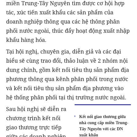
miền Trung-Tây Nguyên tìm được cơ hội hợp
tác, xúc tiến xuất khẩu các sản phẩm của
doanh nghiệp thông qua các hệ thông phân
phối nước ngoài, thúc đẩy hoạt động xuất nhập
khẩu hàng hóa.
Tại hội nghị, chuyên gia, diễn giả và các đại
biểu sẽ cùng trao đổi, thảo luận về 2 nhóm nội
dung chính, gồm kết nối tiêu thụ sản phẩm địa
phương thông qua kênh phân phối trong nước
và kết nối tiêu thụ sản phẩm địa phương vào
hệ thống phân phối tại thị trường nước ngoài.
Sau hội nghị sẽ diễn ra
Kết nối giao thương giữa
chương trình kết nối
nhà cung cấp miền Trung-
giao thương trực tiếp
Tây Nguyên với các DN
xuất khẩu
giữa các doanh nghiệp