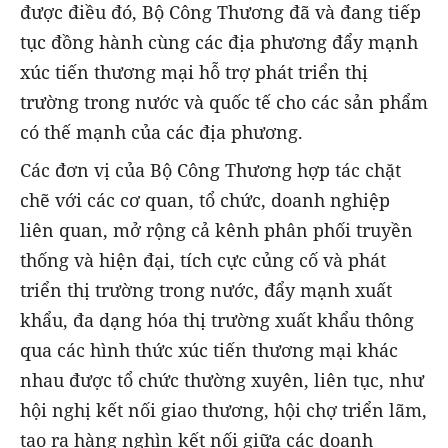
được điều đó, Bộ Công Thương đã và đang tiếp
tục đồng hành cùng các địa phương đẩy mạnh
xúc tiến thương mại hỗ trợ phát triển thị
trường trong nước và quốc tế cho các sản phẩm
có thế mạnh của các địa phương.
Các đơn vị của Bộ Công Thương hợp tác chặt
chẽ với các cơ quan, tổ chức, doanh nghiệp
liên quan, mở rộng cả kênh phân phối truyền
thống và hiện đại, tích cực củng cố và phát
triển thị trường trong nước, đẩy mạnh xuất
khẩu, đa dạng hóa thị trường xuất khẩu thông
qua các hình thức xúc tiến thương mại khác
nhau được tổ chức thường xuyên, liên tục, như
hội nghị kết nối giao thương, hội chợ triển lãm,
tạo ra hàng nghìn kết nối giữa các doanh