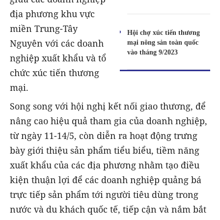
địa phương khu vực
miền Trung-Tây
Hội chợ xúc tiến thương
Nguyên với các doanh
mại nông sản toàn quốc
vào tháng 9/2023
nghiệp xuất khẩu và tổ
chức xúc tiến thương
mại.
Song song với hội nghị kết nối giao thương, để
nâng cao hiệu quả tham gia của doanh nghiệp,
từ ngày 11-14/5, còn diễn ra hoạt động trưng
bày giới thiệu sản phẩm tiểu biểu, tiềm năng
xuất khẩu của các địa phương nhằm tạo điều
kiện thuận lợi để các doanh nghiệp quảng bá
trực tiếp sản phẩm tới người tiêu dùng trong
nước và du khách quốc tế, tiếp cận và nắm bắt