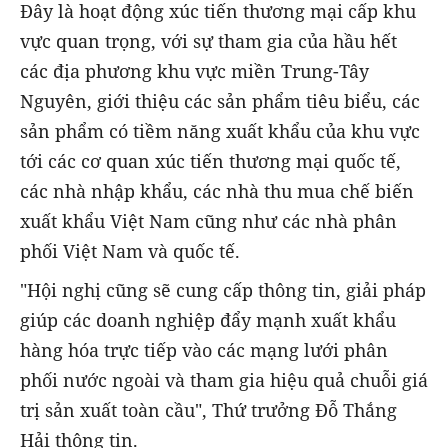
Đây là hoạt động xúc tiến thương mại cấp khu
vực quan trọng, với sự tham gia của hầu hết
các địa phương khu vực miền Trung-Tây
Nguyên, giới thiệu các sản phẩm tiêu biểu, các
sản phẩm có tiềm năng xuất khẩu của khu vực
tới các cơ quan xúc tiến thương mại quốc tế,
các nhà nhập khẩu, các nhà thu mua chế biến
xuất khẩu Việt Nam cũng như các nhà phân
phối Việt Nam và quốc tế.
"Hội nghị cũng sẽ cung cấp thông tin, giải pháp
giúp các doanh nghiệp đẩy mạnh xuất khẩu
hàng hóa trực tiếp vào các mạng lưới phân
phối nước ngoài và tham gia hiệu quả chuỗi giá
trị sản xuất toàn cầu", Thứ trưởng Đỗ Thắng
Hải thông tin.