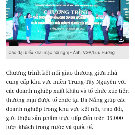
Các đại biểu khai mạc hội nghị - Ảnh: VGP/Lưu Hương
Chương trình kết nối giao thương giữa nhà
cung cấp khu vực miền Trung-Tây Nguyên với
các doanh nghiệp xuất khẩu và tổ chức xúc tiến
thương mại được tổ chức tại Đà Nẵng giúp các
doanh nghiệp trong khu vực kết nối, trao đổi,
giới thiệu sản phẩm trực tiếp đến trên 35.000
lượt khách trong nước và quốc tế.