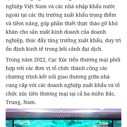
nghiệp Việt Nam và các nhà nhập khẩu nước
ngoài tại các thị trường xuất khẩu trọng điểm
và tiềm năng, góp phần thiết thực tháo gỡ khó
khăn cho sản xuất kinh doanh của doanh
nghiệp, thúc đẩy tăng trưởng xuất khẩu, duy trì
ổn định kinh tế trong bối cảnh đại dịch.
Trong năm 2022, Cục Xúc tiến thương mại phối
hợp với các đơn vị tổ chức thành công các
chương trình kết nối giao thương giữa nhà
cung cấp với các doanh nghiệp xuất khẩu và tổ
chức xúc tiến thương mại tại cả ba miền Bắc,
Trung, Nam.