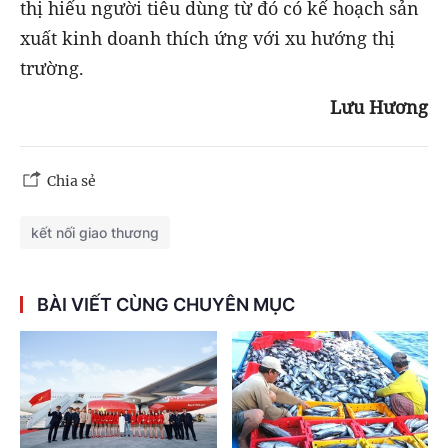
thị hiếu người tiêu dùng từ đó có kế hoạch sản
xuất kinh doanh thích ứng với xu hướng thị
trường.
Lưu Hương
Chia sẻ
kết nối giao thương
BÀI VIẾT CÙNG CHUYÊN MỤC