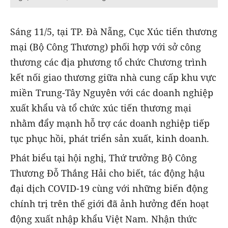
Sáng 11/5, tại TP. Đà Nẵng, Cục Xúc tiến thương
mại (Bộ Công Thương) phối hợp với sở công
thương các địa phương tổ chức Chương trình
kết nối giao thương giữa nhà cung cấp khu vực
miền Trung-Tây Nguyên với các doanh nghiệp
xuất khẩu và tổ chức xúc tiến thương mại
nhằm đẩy mạnh hỗ trợ các doanh nghiệp tiếp
tục phục hồi, phát triển sản xuất, kinh doanh.
Phát biểu tại hội nghị, Thứ trưởng Bộ Công
Thương Đỗ Thắng Hải cho biết, tác động hậu
đại dịch COVID-19 cùng với những biến động
chính trị trên thế giới đã ảnh hưởng đến hoạt
động xuất nhập khẩu Việt Nam. Nhận thức