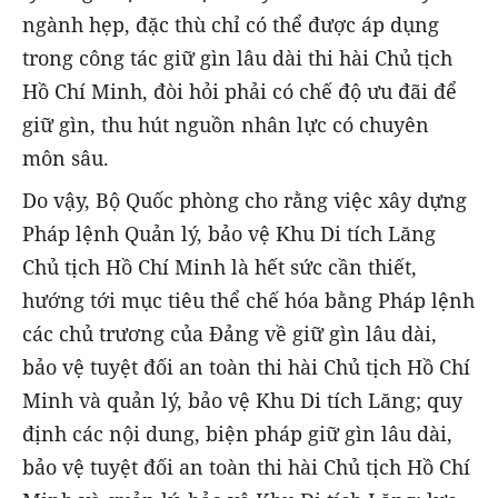
ngành hẹp, đặc thù chỉ có thể được áp dụng
trong công tác giữ gìn lâu dài thi hài Chủ tịch
Hồ Chí Minh, đòi hỏi phải có chế độ ưu đãi để
giữ gìn, thu hút nguồn nhân lực có chuyên
môn sâu.
Do vậy, Bộ Quốc phòng cho rằng việc xây dựng
Pháp lệnh Quản lý, bảo vệ Khu Di tích Lăng
Chủ tịch Hồ Chí Minh là hết sức cần thiết,
hướng tới mục tiêu thể chế hóa bằng Pháp lệnh
các chủ trương của Đảng về giữ gìn lâu dài,
bảo vệ tuyệt đối an toàn thi hài Chủ tịch Hồ Chí
Minh và quản lý, bảo vệ Khu Di tích Lăng; quy
định các nội dung, biện pháp giữ gìn lâu dài,
bảo vệ tuyệt đối an toàn thi hài Chủ tịch Hồ Chí