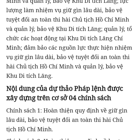
Minh và quản lý, bảo vệ Khu Di tích Lăng; lực
lượng làm nhiệm vụ giữ gìn lâu dài, bảo vệ
tuyệt đối an toàn thi hài Chủ tịch Hồ Chí Minh
và quản lý, bảo vệ Khu Di tích Lăng; quản lý, tổ
chức các hoạt động tại Khu Di tích Lăng Chí
Minh; đảm bảo các nguồn lực thực hiện nhiệm
vụ giữ gìn lâu dài, bảo vệ tuyệt đối an toàn thi
hài Chủ tịch Hồ Chí Minh và quản lý, bảo vệ
Khu Di tích Lăng.
Nội dung của dự thảo Pháp lệnh được
xây dựng trên cơ sở 04 chính sách
Chính sách 1: Hoàn thiện quy định về giữ gìn
lâu dài, bảo vệ tuyệt đối an toàn thi hài Chủ
tịch Hồ Chí Minh.