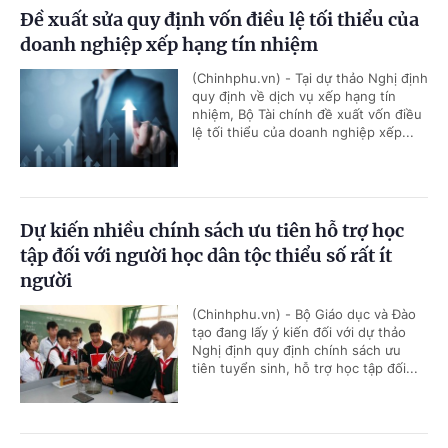
Đề xuất sửa quy định vốn điều lệ tối thiểu của
doanh nghiệp xếp hạng tín nhiệm
(Chinhphu.vn) - Tại dự thảo Nghị định
quy định về dịch vụ xếp hạng tín
nhiệm, Bộ Tài chính đề xuất vốn điều
lệ tối thiểu của doanh nghiệp xếp...
Dự kiến nhiều chính sách ưu tiên hỗ trợ học
tập đối với người học dân tộc thiểu số rất ít
người
(Chinhphu.vn) - Bộ Giáo dục và Đào
tạo đang lấy ý kiến đối với dự thảo
Nghị định quy định chính sách ưu
tiên tuyển sinh, hỗ trợ học tập đối...