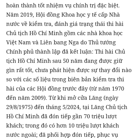
hoàn thành tốt nhiệm vụ chính trị đặc biệt.
Năm 2019, Hội đồng Khoa học y tế cấp Nhà
nước về kiểm tra, đánh giá trạng thái thi hài
Chủ tịch Hồ Chí Minh gồm các nhà khoa học
Việt Nam và Liên bang Nga do Thủ tướng
Chính phủ thành lập đã kết luận: Thi hài Chủ
tịch Hồ Chí Minh sau 50 năm đang được giữ
gìn rất tốt, chưa phát hiện được sự thay đổi nào
so với các số liệu trong biên bản kiểm tra thi
hài của các Hội đồng trước đây (từ năm 1970
đến năm 2009). Từ khi mở cửa Lăng (ngày
29/8/1975) đến tháng 5/2024, tại Lăng Chủ tịch
Hồ Chí Minh đã đón tiếp gần 70 triệu lượt
khách; trong đó có hơn 10 triệu lượt khách
nước ngoài; đã phối hợp đón tiếp, phục vụ