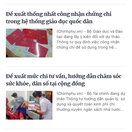
Đề xuất thống nhất công nhận chứng chỉ
trong hệ thống giáo dục quốc dân
(Chinhphu.vn) - Bộ Giáo dục và Đào
tạo đang lấy ý kiến đối với dự thảo
Thông tư quy định việc công nhận
chứng chỉ để sử dụng trong hệ...
Đề xuất mức chi tư vấn, hướng dẫn chăm sóc
sức khỏe, dân số tại cộng đồng
(Chinhphu.vn) - Bộ Tài chính đang dự
thảo Thông tư hướng dẫn quản lý, sử
dụng và quyết toán kinh phí chi
thường xuyên ngân sách nhà nước...