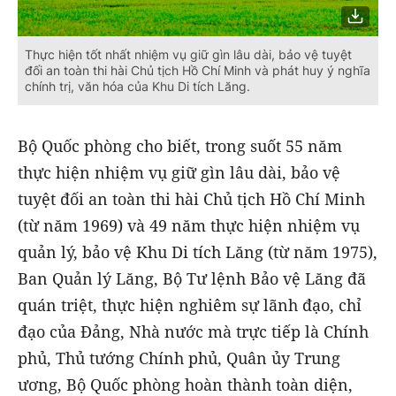
Thực hiện tốt nhất nhiệm vụ giữ gìn lâu dài, bảo vệ tuyệt
đối an toàn thi hài Chủ tịch Hồ Chí Minh và phát huy ý nghĩa
chính trị, văn hóa của Khu Di tích Lăng.
Bộ Quốc phòng cho biết, trong suốt 55 năm
thực hiện nhiệm vụ giữ gìn lâu dài, bảo vệ
tuyệt đối an toàn thi hài Chủ tịch Hồ Chí Minh
(từ năm 1969) và 49 năm thực hiện nhiệm vụ
quản lý, bảo vệ Khu Di tích Lăng (từ năm 1975),
Ban Quản lý Lăng, Bộ Tư lệnh Bảo vệ Lăng đã
quán triệt, thực hiện nghiêm sự lãnh đạo, chỉ
đạo của Đảng, Nhà nước mà trực tiếp là Chính
phủ, Thủ tướng Chính phủ, Quân ủy Trung
ương, Bộ Quốc phòng hoàn thành toàn diện,