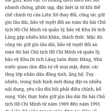
nhanh chóng, phức tạp, đặc biệt là từ khi thể
chế chính trị của Liên Xô thay đổi, công tác giữ
gìn lâu dài, bảo vệ tuyệt đối an toàn thi hài Chủ
tịch Hồ Chí Minh và quản lý, bảo vệ Khu Di tích
Lăng gặp nhiều khó khăn, thách thức. Mặc dù
công tác giữ gìn lâu dài, bảo vệ tuyệt đối an
toàn thi hài Chủ tịch Hồ Chí Minh và quản lý,
bảo vệ Khu Di tích Lăng luôn được Đảng, Nhà
nước quan tâm đầu tư về mọi mặt, được các
tầng lớp nhân dân đồng tình, ủng hộ. Tuy
nhiên, trong tình hình mới đang đặt ra nhiều
nội dung, yêu cầu đòi hỏi phải điều chỉnh, bổ
sung. Việc thực hiện giữ gìn lâu dài thi hài Chủ
tịch Hồ Chí Minh từ năm 1969 đến năm 1991