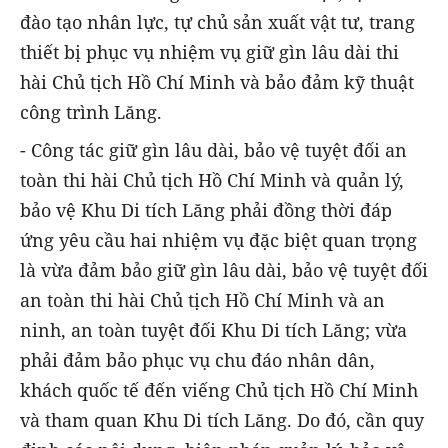
đào tạo nhân lực, tự chủ sản xuất vật tư, trang
thiết bị phục vụ nhiệm vụ giữ gìn lâu dài thi
hài Chủ tịch Hồ Chí Minh và bảo đảm kỹ thuật
công trình Lăng.
- Công tác giữ gìn lâu dài, bảo vệ tuyệt đối an
toàn thi hài Chủ tịch Hồ Chí Minh và quản lý,
bảo vệ Khu Di tích Lăng phải đồng thời đáp
ứng yêu cầu hai nhiệm vụ đặc biệt quan trọng
là vừa đảm bảo giữ gìn lâu dài, bảo vệ tuyệt đối
an toàn thi hài Chủ tịch Hồ Chí Minh và an
ninh, an toàn tuyệt đối Khu Di tích Lăng; vừa
phải đảm bảo phục vụ chu đáo nhân dân,
khách quốc tế đến viếng Chủ tịch Hồ Chí Minh
và tham quan Khu Di tích Lăng. Do đó, cần quy