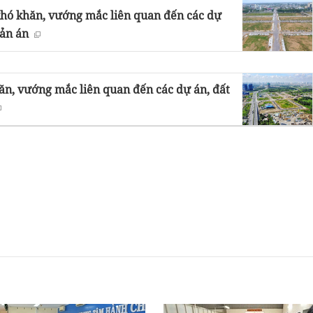
 khó khăn, vướng mắc liên quan đến các dự
bản án
ăn, vướng mắc liên quan đến các dự án, đất