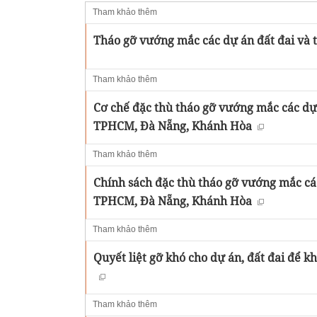
Tham khảo thêm
Tháo gỡ vướng mắc các dự án đất đai và t
Tham khảo thêm
Cơ chế đặc thù tháo gỡ vướng mắc các dự á
TPHCM, Đà Nẵng, Khánh Hòa
Tham khảo thêm
Chính sách đặc thù tháo gỡ vướng mắc các 
TPHCM, Đà Nẵng, Khánh Hòa
Tham khảo thêm
Quyết liệt gỡ khó cho dự án, đất đai để k
Tham khảo thêm