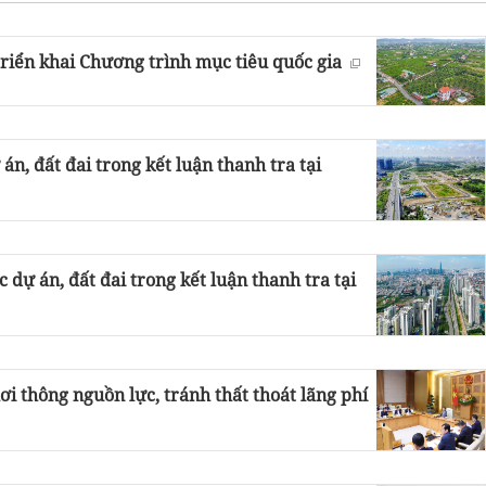
riển khai Chương trình mục tiêu quốc gia
n, đất đai trong kết luận thanh tra tại
dự án, đất đai trong kết luận thanh tra tại
hơi thông nguồn lực, tránh thất thoát lãng phí