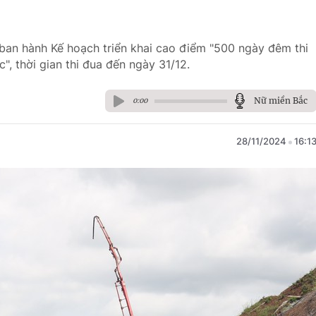
ban hành Kế hoạch triển khai cao điểm "500 ngày đêm thi
, thời gian thi đua đến ngày 31/12.
Nữ miền Bắc
0:00
28/11/2024
16:1