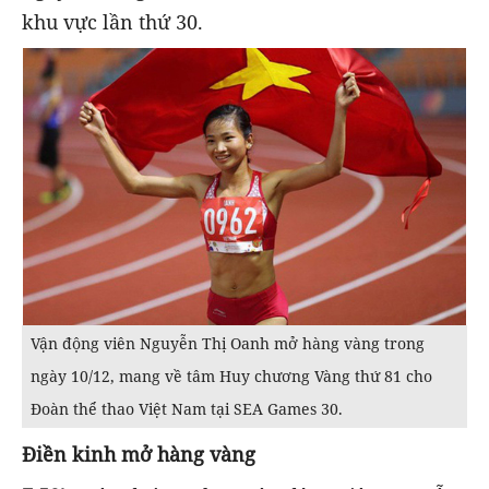
khu vực lần thứ 30.
Vận động viên Nguyễn Thị Oanh mở hàng vàng trong
ngày 10/12, mang về tâm Huy chương Vàng thứ 81 cho
Đoàn thể thao Việt Nam tại SEA Games 30.
Điền kinh mở hàng vàng