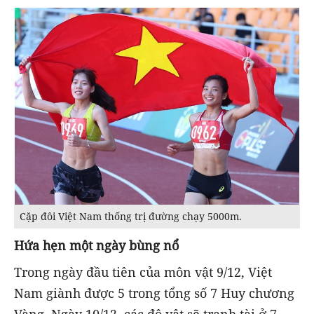
Cặp đôi Việt Nam thống trị đường chạy 5000m.
Hứa hẹn một ngày bùng nổ
Trong ngày đầu tiên của môn vật 9/12, Việt
Nam giành được 5 trong tổng số 7 Huy chương