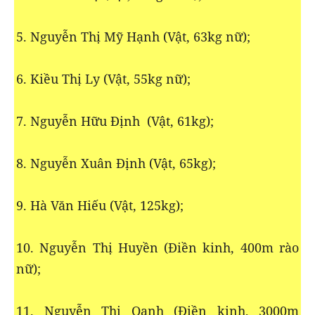
5. Nguyễn Thị Mỹ Hạnh (Vật, 63kg nữ);
6. Kiều Thị Ly (Vật, 55kg nữ);
7. Nguyễn Hữu Định (Vật, 61kg);
8. Nguyễn Xuân Định (Vật, 65kg);
9. Hà Văn Hiếu (Vật, 125kg);
10. Nguyễn Thị Huyền (Điền kinh, 400m rào
nữ);
11. Nguyễn Thị Oanh (Điền kinh, 3000m