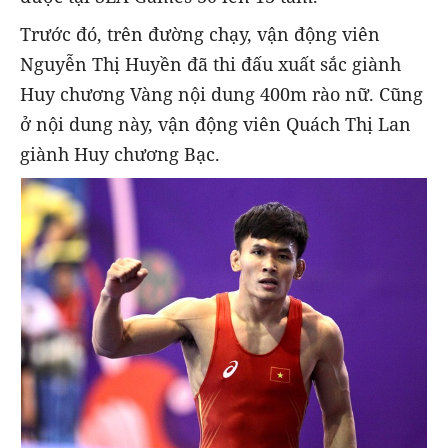
Trước đó, trên đường chạy, vận động viên
Nguyễn Thị Huyền đã thi đấu xuất sắc giành
Huy chương Vàng nội dung 400m rào nữ. Cũng
ở nội dung này, vận động viên Quách Thị Lan
giành Huy chương Bạc.