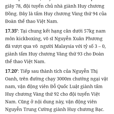
giây 78, đội tuyển chủ nhà giành Huy chương
Đồng. Đây là tấm Huy chương Vàng thứ 94 của
Đoàn thể thao Việt Nam.
17.35’
: Tại chung kết hạng cân dưới 57kg nam
môn kickboxing, võ sĩ Nguyễn Xuân Phương
đã vượt qua võ người Malaysia với tỷ số 3 – 0,
giành tấm Huy chương Vàng thứ 93 cho Đoàn
thể thao Việt Nam.
17.20’
: Tiếp sau thành tích của Nguyễn Thị
Oanh, trên đường chạy 3000m chướng ngại vật
nam, vận động viên Đỗ Quốc Luật giành tấm
Huy chương Vàng thứ 92 cho đội tuyển Việt
Nam. Cũng ở nội dung này, vận động viên
Nguyễn Trung Cường giành Huy chương Bạc.