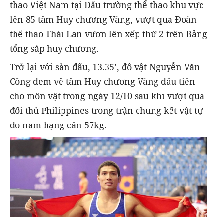
thao Việt Nam tại Đấu trường thể thao khu vực
lên 85 tấm Huy chương Vàng, vượt qua Đoàn
thể thao Thái Lan vươn lên xếp thứ 2 trên Bảng
tổng sắp huy chương.
Trở lại với sàn đấu, 13.35’, đô vật Nguyễn Văn
Công đem về tấm Huy chương Vàng đầu tiên
cho môn vật trong ngày 12/10 sau khi vượt qua
đối thủ Philippines trong trận chung kết vật tự
do nam hạng cân 57kg.