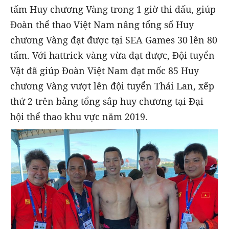
tấm Huy chương Vàng trong 1 giờ thi đấu, giúp
Đoàn thể thao Việt Nam nâng tổng số Huy
chương Vàng đạt được tại SEA Games 30 lên 80
tấm. Với hattrick vàng vừa đạt được, Đội tuyển
Vật đã giúp Đoàn Việt Nam đạt mốc 85 Huy
chương Vàng vượt lên đội tuyển Thái Lan, xếp
thứ 2 trên bảng tổng sắp huy chương tại Đại
hội thể thao khu vực năm 2019.