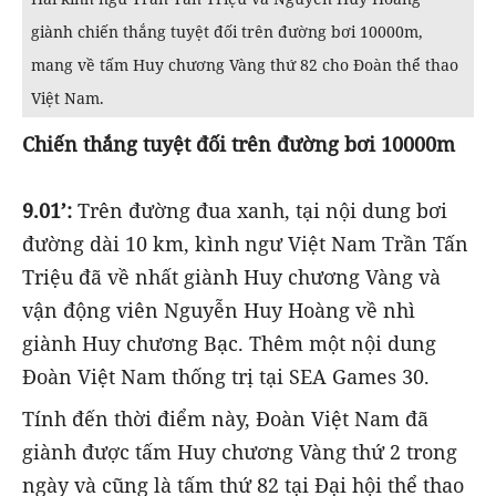
giành chiến thắng tuyệt đối trên đường bơi 10000m,
mang về tấm Huy chương Vàng thứ 82 cho Đoàn thể thao
Việt Nam.
Chiến thắng tuyệt đối trên đường bơi 10000m
9.01’:
Trên đường đua xanh, tại nội dung bơi
đường dài 10 km, kình ngư Việt Nam Trần Tấn
Triệu đã về nhất giành Huy chương Vàng và
vận động viên Nguyễn Huy Hoàng về nhì
giành Huy chương Bạc. Thêm một nội dung
Đoàn Việt Nam thống trị tại SEA Games 30.
Tính đến thời điểm này, Đoàn Việt Nam đã
giành được tấm Huy chương Vàng thứ 2 trong
ngày và cũng là tấm thứ 82 tại Đại hội thể thao