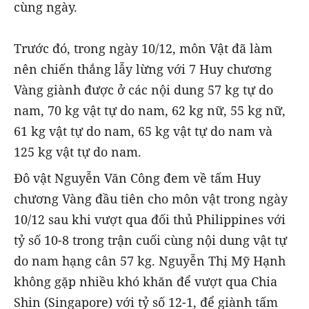
cùng ngày.
Trước đó, trong ngày 10/12, môn Vật đã làm
nên chiến thắng lẫy lừng với 7 Huy chương
Vàng giành được ở các nội dung 57 kg tự do
nam, 70 kg vật tự do nam, 62 kg nữ, 55 kg nữ,
61 kg vật tự do nam, 65 kg vật tự do nam và
125 kg vật tự do nam.
Đô vật Nguyễn Văn Công đem về tấm Huy
chương Vàng đầu tiên cho môn vật trong ngày
10/12 sau khi vượt qua đối thủ Philippines với
tỷ số 10-8 trong trận cuối cùng nội dung vật tự
do nam hạng cân 57 kg. Nguyễn Thị Mỹ Hạnh
không gặp nhiều khó khăn để vượt qua Chia
Shin (Singapore) với tỷ số 12-1, để giành tấm