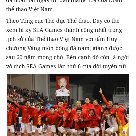
thể thao Việt Nam.
Theo Tổng cục Thể dục Thể thao: Đây có thể
xem là kỳ SEA Games thành công nhất trong
lịch sử của Thể thao Việt Nam với tấm Huy
chương Vàng môn bóng đá nam, giành được
sau 60 năm mong chờ. Bên cạnh đó còn là ngôi
vô địch SEA Games lần thứ 6 của đội tuyển nữ.