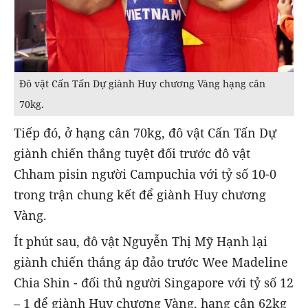
Đô vật Cấn Tấn Dự giành Huy chương Vàng hạng cân
70kg.
Tiếp đó, ở hạng cân 70kg, đô vật Cấn Tấn Dự
giành chiến thắng tuyệt đối trước đô vật
Chham pisin người Campuchia với tỷ số 10-0
trong trận chung kết để giành Huy chương
Vàng.
Ít phút sau, đô vật Nguyễn Thị Mỹ Hạnh lại
giành chiến thắng áp đảo trước Wee Madeline
Chia Shin - đối thủ người Singapore với tỷ số 12
– 1 để giành Huy chương Vàng, hạng cân 62kg