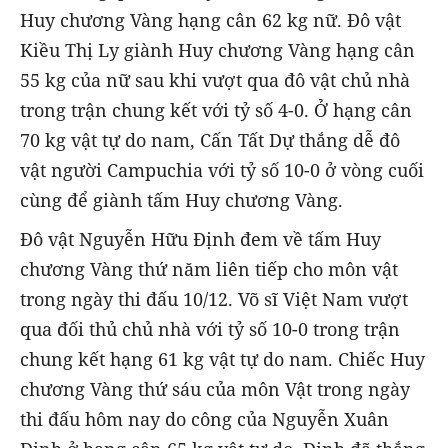
Huy chương Vàng hạng cân 62 kg nữ. Đô vật
Kiều Thị Ly giành Huy chương Vàng hạng cân
55 kg của nữ sau khi vượt qua đô vật chủ nhà
trong trận chung kết với tỷ số 4-0. Ở hạng cân
70 kg vật tự do nam, Cấn Tất Dự thắng dễ đô
vật người Campuchia với tỷ số 10-0 ở vòng cuối
cùng để giành tấm Huy chương Vàng.
Đô vật Nguyễn Hữu Định đem về tấm Huy
chương Vàng thứ năm liên tiếp cho môn vật
trong ngày thi đấu 10/12. Võ sĩ Việt Nam vượt
qua đối thủ chủ nhà với tỷ số 10-0 trong trận
chung kết hạng 61 kg vật tự do nam. Chiếc Huy
chương Vàng thứ sáu của môn Vật trong ngày
thi đấu hôm nay do công của Nguyễn Xuân