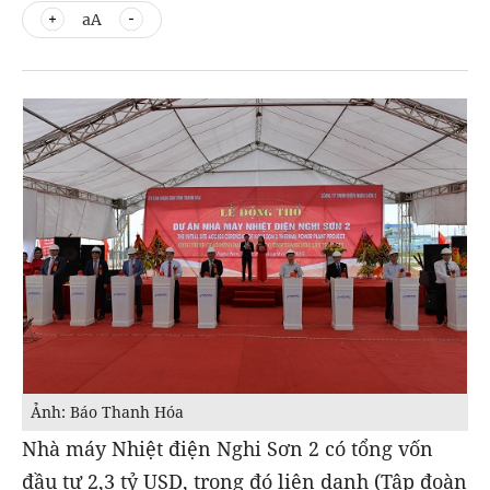
aA
Ảnh: Báo Thanh Hóa
Nhà máy Nhiệt điện Nghi Sơn 2 có tổng vốn
đầu tư 2,3 tỷ USD, trong đó liên danh (Tập đoàn