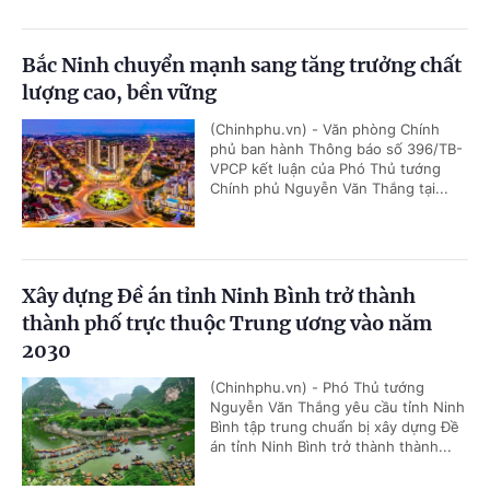
Bắc Ninh chuyển mạnh sang tăng trưởng chất
lượng cao, bền vững
(Chinhphu.vn) - Văn phòng Chính
phủ ban hành Thông báo số 396/TB-
VPCP kết luận của Phó Thủ tướng
Chính phủ Nguyễn Văn Thắng tại...
Xây dựng Đề án tỉnh Ninh Bình trở thành
thành phố trực thuộc Trung ương vào năm
2030
(Chinhphu.vn) - Phó Thủ tướng
Nguyễn Văn Thắng yêu cầu tỉnh Ninh
Bình tập trung chuẩn bị xây dựng Đề
án tỉnh Ninh Bình trở thành thành...