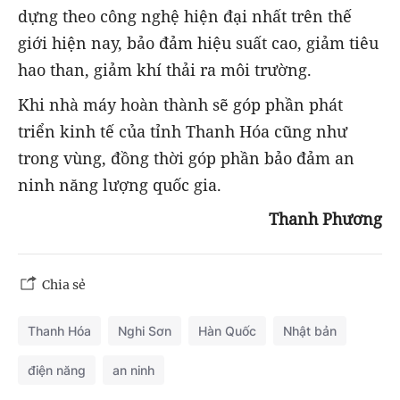
dựng theo công nghệ hiện đại nhất trên thế
giới hiện nay, bảo đảm hiệu suất cao, giảm tiêu
hao than, giảm khí thải ra môi trường.
Khi nhà máy hoàn thành sẽ góp phần phát
triển kinh tế của tỉnh Thanh Hóa cũng như
trong vùng, đồng thời góp phần bảo đảm an
ninh năng lượng quốc gia.
Thanh Phương
Chia sẻ
Thanh Hóa
Nghi Sơn
Hàn Quốc
Nhật bản
điện năng
an ninh