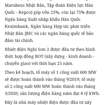
Marubeni Nhật Bản, Tập đoàn Điện lực Hàn
Quốc - Kepco) góp vốn 25%, còn lại 75% được
Ngân hàng Xuất nhập khẩu Hàn Quốc
Keximbank, Ngân hàng Hợp tác phát triển
Nhật Bản JBIC và các ngân hàng quốc tế bảo
đảm tài chính.
Nhiệt điện Nghi Sơn 2 được đầu tư theo hình
thức hợp đồng BOT (xây dựng - kinh doanh -
chuyển giao) với thời hạn 25 năm.
Theo kế hoạch, tổ máy số 1 công suất 600 MW
sẽ được hoàn thành vào tháng 9/2019; tổ máy
số 2 công suất 600 MW hoàn thành vào tháng
3/2020; sản lượng điện hàng năm đạt 8 tỷ kWh.
Đây là nhà máy nhiệt điện được đầu tư xây