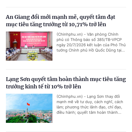
An Giang đổi mới mạnh mẽ, quyết tâm đạt
mục tiêu tăng trưởng từ 10,71% trở lên
(Chinhphu.vn) - Văn phòng Chính
phủ có Thông báo số 385/TB-VPCP
ngày 20/7/2026 kết luận của Phó Thủ
tướng Chính phủ Hồ Quốc Dũng tại...
Lạng Sơn quyết tâm hoàn thành mục tiêu tăng
trưởng kinh tế từ 10% trở lên
(Chinhphu.vn) - Lạng Sơn thay đổi
mạnh mẽ về tư duy, cách nghĩ, cách
làm; phương thức lãnh đạo, chỉ đạo,
điều hành; quyết tâm hoàn thành...