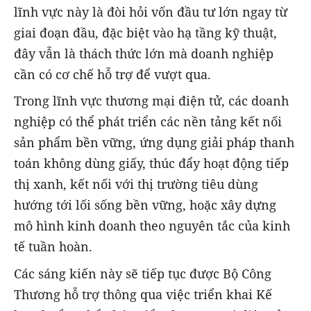
lĩnh vực này là đòi hỏi vốn đầu tư lớn ngay từ
giai đoạn đầu, đặc biệt vào hạ tầng kỹ thuật,
đây vẫn là thách thức lớn mà doanh nghiệp
cần có cơ chế hỗ trợ để vượt qua.
Trong lĩnh vực thương mại điện tử, các doanh
nghiệp có thể phát triển các nền tảng kết nối
sản phẩm bền vững, ứng dụng giải pháp thanh
toán không dùng giấy, thúc đẩy hoạt động tiếp
thị xanh, kết nối với thị trường tiêu dùng
hướng tới lối sống bền vững, hoặc xây dựng
mô hình kinh doanh theo nguyên tắc của kinh
tế tuần hoàn.
Các sáng kiến này sẽ tiếp tục được Bộ Công
Thương hỗ trợ thông qua việc triển khai Kế