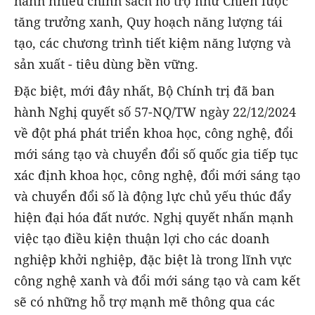
hành nhiều chính sách hỗ trợ như Chiến lược
tăng trưởng xanh, Quy hoạch năng lượng tái
tạo, các chương trình tiết kiệm năng lượng và
sản xuất - tiêu dùng bền vững.
Đặc biệt, mới đây nhất, Bộ Chính trị đã ban
hành Nghị quyết số 57-NQ/TW ngày 22/12/2024
về đột phá phát triển khoa học, công nghệ, đổi
mới sáng tạo và chuyển đổi số quốc gia tiếp tục
xác định khoa học, công nghệ, đổi mới sáng tạo
và chuyển đổi số là động lực chủ yếu thúc đẩy
hiện đại hóa đất nước. Nghị quyết nhấn mạnh
việc tạo điều kiện thuận lợi cho các doanh
nghiệp khởi nghiệp, đặc biệt là trong lĩnh vực
công nghệ xanh và đổi mới sáng tạo và cam kết
sẽ có những hỗ trợ mạnh mẽ thông qua các