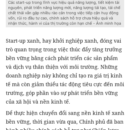
Các start-up trong lĩnh vực hiệu quả năng lượng, tiết kiệm tài
nguyên, phát triển năng lượng mới, năng lượng tái tạo, tái chế
chất thải vẫn gặp nhiều rào cản trong việc tiếp cận huy động
vốn, rủi ro đầu tư cao, chính sách hỗ trợ chưa hiệu quả và
nhận thức, hành vi của thị trường còn hạn chế - Ảnh minh họa
Start-up xanh, hay khởi nghiệp xanh, đóng vai
trò quan trọng trong việc thúc đẩy tăng trưởng
bền vững bằng cách phát triển các sản phẩm
và dịch vụ thân thiện với môi trường. Những
doanh nghiệp này không chỉ tạo ra giá trị kinh
tế mà còn giảm thiểu tác động tiêu cực đến môi
trường, góp phần vào sự phát triển bền vững
của xã hội và nền kinh tế.
Để thực hiện chuyển đổi sang nền kinh tế xanh
bền vững, thời gian vừa qua, Chính phủ đã ban