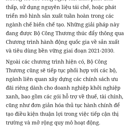
thấp, sử dụng nguyên liệu tái chế, hoặc phát
triển mô hình sản xuất tuần hoàn trong các
ngành chế biến chế tạo. Những giải pháp này
đang được Bộ Công Thương thúc đẩy thông qua
Chương trình hành động quốc gia về sản xuất
và tiêu dùng bền vững giai đoạn 2021-2030.
Ngoài các chương trình hiện có, Bộ Công
Thương cũng sẽ tiếp tục phối hợp với các bộ,
ngành liên quan xây dựng các chính sách ưu
đãi riêng dành cho doanh nghiệp khởi nghiệp
xanh, bao gồm các gói hỗ trợ về thuế, tài chính,
cũng như đơn giản hóa thủ tục hành chính để
tạo điều kiện thuận lợi trong việc tiếp cận thị
trường và mở rộng quy mô hoạt động.