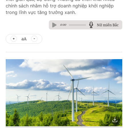
chính sách nhằm hỗ trợ doanh nghiệp khởi nghiệp
trong lĩnh vực tăng trưởng xanh.
Nữ miền Bắc
0:00
aA