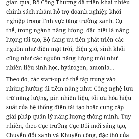
gian qua, Bộ Công Thương đã triển khai nhiều
chính sách nhằm hỗ trợ doanh nghiệp khởi
nghiệp trong lĩnh vực tăng trưởng xanh. Cụ
thể, trong ngành năng lượng, đặc biệt là năng
lượng tái tạo, Bộ đang ưu tiên phát triển các
nguồn như điện mặt trời, điện gió, sinh khối
cũng như các nguồn năng lượng mới như
nhiên liệu sinh học, hydrogen, amonia…
Theo đó, các start-up có thể tập trung vào
những hướng đi tiềm năng như: Công nghệ lưu
trữ năng lượng, pin nhiên liệu, tối ưu hóa hiệu
suất của hệ thống điện tái tạo hoặc cung cấp
giải pháp quản lý năng lượng thông minh. Tuy
nhiên, theo Cục trưởng Cục Đổi mới sáng tạo,
Chuyển đổi xanh và Khuyến công, đặc thù của