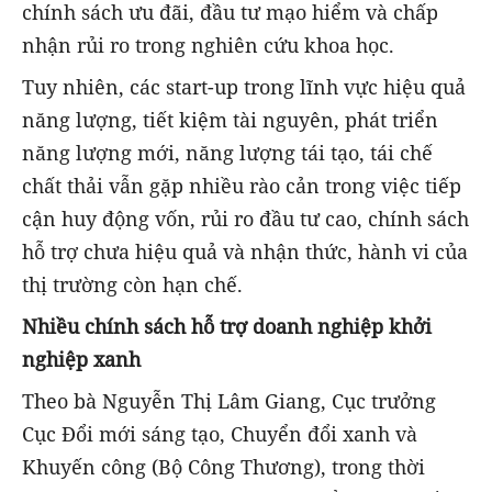
chính sách ưu đãi, đầu tư mạo hiểm và chấp
nhận rủi ro trong nghiên cứu khoa học.
Tuy nhiên, các start-up trong lĩnh vực hiệu quả
năng lượng, tiết kiệm tài nguyên, phát triển
năng lượng mới, năng lượng tái tạo, tái chế
chất thải vẫn gặp nhiều rào cản trong việc tiếp
cận huy động vốn, rủi ro đầu tư cao, chính sách
hỗ trợ chưa hiệu quả và nhận thức, hành vi của
thị trường còn hạn chế.
Nhiều chính sách hỗ trợ doanh nghiệp khởi
nghiệp xanh
Theo bà Nguyễn Thị Lâm Giang, Cục trưởng
Cục Đổi mới sáng tạo, Chuyển đổi xanh và
Khuyến công (Bộ Công Thương), trong thời