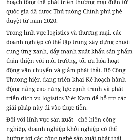
hoạch tổng thể phát triển thương mại điện tử
quốc gia đã được Thủ tướng Chính phủ phê
duyệt từ năm 2020.
Trong lĩnh vực logistics và thương mại, các
doanh nghiệp có thể tập trung xây dựng chuỗi
cung ứng xanh, đẩy mạnh xuất khẩu sản phẩm
thân thiện với môi trường, tối ưu hóa hoạt
động vận chuyển và giảm phát thải. Bộ Công
Thương hiện đang triển khai Kế hoạch hành
động nâng cao năng lực cạnh tranh và phát
triển dịch vụ logistics Việt Nam để hỗ trợ các
giải pháp này đi vào thực tiễn.
Đối với lĩnh vực sản xuất - chế biến công
nghiệp, doanh nghiệp khởi nghiệp có thể
hướng tới các công nghệ sản xuất phát thải