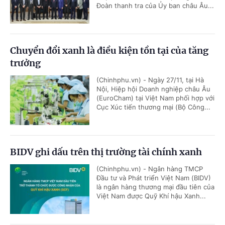
Đoàn thanh tra của Ủy ban châu Âu...
Chuyển đổi xanh là điều kiện tồn tại của tăng
trưởng
(Chinhphu.vn) - Ngày 27/11, tại Hà
Nội, Hiệp hội Doanh nghiệp châu Âu
(EuroCham) tại Việt Nam phối hợp với
Cục Xúc tiến thương mại (Bộ Công...
BIDV ghi dấu trên thị trường tài chính xanh
(Chinhphu.vn) - Ngân hàng TMCP
Đầu tư và Phát triển Việt Nam (BIDV)
là ngân hàng thương mại đầu tiên của
Việt Nam được Quỹ Khí hậu Xanh...