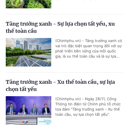
Tăng trưởng xanh - Sự lựa chọn tất yếu, xu
thế toàn cầu
(Chinhphu.vn) - Tăng trưởng xanh có
vai trò đặc biệt quan trọng đối với sự
phát triển bền vững của mỗi quốc
gia, là xu thế toàn cầu và là sự lựa...
Tăng trưởng xanh - Xu thế toàn cầu, sự lựa
chọn tất yếu
(Chinhphu.vn) - Ngày 28/11, Cổng
Thông tin điện tử Chính phủ tổ chức
tọa đàm "Tăng trưởng xanh - Xu thế
toàn cầu, sự lựa chọn tất yếu".