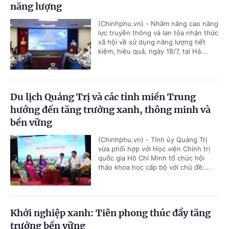
năng lượng
(Chinhphu.vn) - Nhằm nâng cao năng
lực truyền thông và lan tỏa nhận thức
xã hội về sử dụng năng lượng tiết
kiệm, hiệu quả, ngày 18/7, tại Hà...
Du lịch Quảng Trị và các tỉnh miền Trung
hướng đến tăng trưởng xanh, thông minh và
bền vững
(Chinhphu.vn) - Tỉnh ủy Quảng Trị
vừa phối hợp với Học viện Chính trị
quốc gia Hồ Chí Minh tổ chức hội
thảo khoa học cấp bộ với chủ đề:...
Khởi nghiệp xanh: Tiên phong thúc đẩy tăng
trưởng bền vững