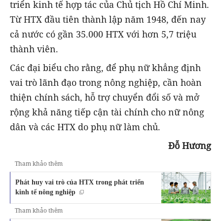
triển kinh tế hợp tác của Chủ tịch Hồ Chí Minh.
Từ HTX đầu tiên thành lập năm 1948, đến nay
cả nước có gần 35.000 HTX với hơn 5,7 triệu
thành viên.
Các đại biểu cho rằng, để phụ nữ khẳng định
vai trò lãnh đạo trong nông nghiệp, cần hoàn
thiện chính sách, hỗ trợ chuyển đổi số và mở
rộng khả năng tiếp cận tài chính cho nữ nông
dân và các HTX do phụ nữ làm chủ.
Đỗ Hương
Tham khảo thêm
Phát huy vai trò của HTX trong phát triển
kinh tế nông nghiệp
Tham khảo thêm