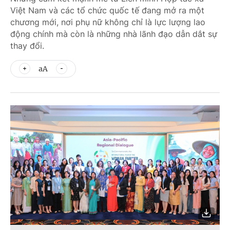
Việt Nam và các tổ chức quốc tế đang mở ra một
chương mới, nơi phụ nữ không chỉ là lực lượng lao
động chính mà còn là những nhà lãnh đạo dẫn dắt sự
thay đổi.
aA