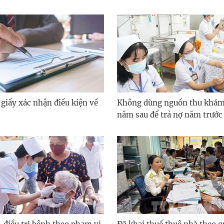
 giấy xác nhận điều kiện về
Không dùng nguồn thu khám
năm sau để trả nợ năm trước