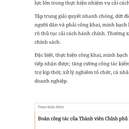
lực lớn trong thực hiện nhiệm vụ cải các
Tập trung giải quyết nhanh chóng, dứt đ
người dân và phải công khai, minh bạch 
rõ thủ tục cải cách hành chính. Thường x
chính sách.
Đặc biệt, thực hiện công khai, minh bạc
tiếp nhận được; tăng cường công tác kiểm 
trợ kịp thời; xử lý nghiêm tổ chức, cá nh
doanh nghiệp.
Tham khảo thêm
Đoàn công tác của Thành viên Chính phủ 