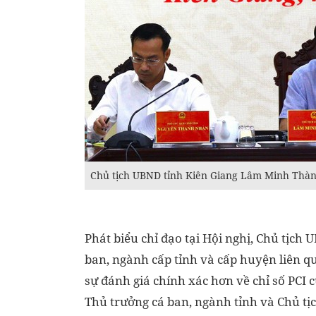
Chủ tịch UBND tỉnh Kiên Giang Lâm Minh Thành 
Phát biểu chỉ đạo tại Hội nghị, Chủ tịc
ban, ngành cấp tỉnh và cấp huyện liên 
sự đánh giá chính xác hơn về chỉ số PCI c
Thủ trưởng cá ban, ngành tỉnh và Chủ tị