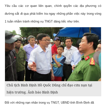
Yêu cầu các cơ quan liên quan, chính quyền các địa phương có
đường sắt đi qua phải kiểm tra ngay những phần việc này trong vòng
1 tuần nhằm tránh những vụ TNGT đáng tiếc như trên.
Chủ tịch Bình Định Hồ Quốc Dũng chỉ đạo cứu nạn tại
hiện trường. Ảnh báo Bình Định
Đối với những nạn nhân trong vụ TNGT, UBND tỉnh Bình Định đã