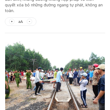
quyết xóa bỏ những đường ngang tự phát, không an
toàn.
aA