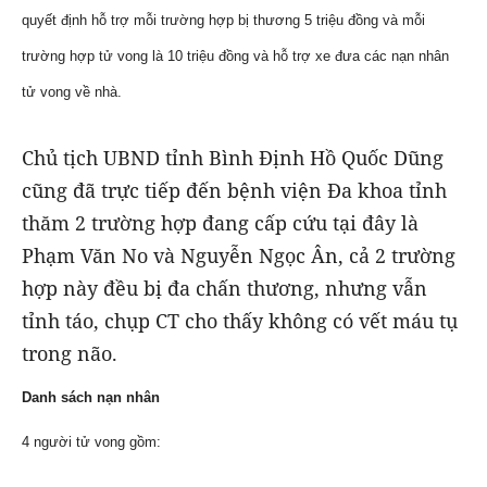
quyết định hỗ trợ mỗi trường hợp bị thương 5 triệu đồng và mỗi
trường hợp tử vong là 10 triệu đồng và hỗ trợ xe đưa các nạn nhân
tử vong về nhà.
Chủ tịch UBND tỉnh Bình Định Hồ Quốc Dũng
cũng đã trực tiếp đến bệnh viện Đa khoa tỉnh
thăm 2 trường hợp đang cấp cứu tại đây là
Phạm Văn No và Nguyễn Ngọc Ân, cả 2 trường
hợp này đều bị đa chấn thương, nhưng vẫn
tỉnh táo, chụp CT cho thấy không có vết máu tụ
trong não.
Danh sách nạn nhân
4 người tử vong gồm: