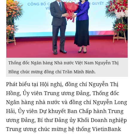
Thống đốc Ngân hàng Nhà nước Việt Nam Nguyễn Thị
Hồng chúc mừng đồng chí Trần Minh Bình.
Phát biểu tại Hội nghị, đồng chí Nguyễn Thị
Hồng, Ủy viên Trung ương Đảng, Thống đốc
Ngân hàng nhà nước và đồng chí Nguyễn Long
Hải, Ủy viên Dự khuyết Ban Chấp hành Trung
ương Đảng, Bí thư Đảng ủy Khối Doanh nghiệp
Trung ương chúc mừng hệ thống VietinBank