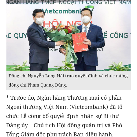
Đồng chí Nguyễn Long Hải trao quyết định và chúc mừng
đồng chí Phạm Quang Dũng.
* Trước đó, Ngân hàng Thương mại cổ phần
Ngoại thương Việt Nam (Vietcombank) đã tổ
chức Lễ công bố quyết định nhân sự Bí thư
Đảng ủy – Chủ tịch Hội đồng quản trị và Phó
Tổng Giám đốc phụ trách Ban điều hành.