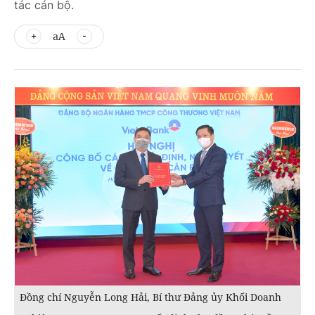
tác cán bộ.
aA
Đồng chí Nguyễn Long Hải, Bí thư Đảng ủy Khối Doanh