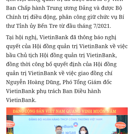
Ban Chấp hành Trung ương Đảng và được Bộ
Chính trị điều động, phân công giữ chức vụ Bí
thư Tỉnh ủy Bến Tre từ đầu tháng 7/2021.
Tại hội nghị, VietinBank đã thông báo nghị
quyết của Hội đồng quản trị VietinBank về việc
bầu Chủ tịch Hội đồng quản trị VietinBank,
đồng thời công bố quyết định của Hội đồng
quản trị VietinBank về việc giao đồng chí
Nguyễn Hoàng Dũng, Phó Tổng Giám đốc
VietinBank phụ trách Ban Điều hành
VietinBank.