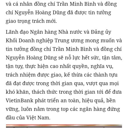
và cá nhân đồng chí Trần Minh Bình và đồng
chí Nguyễn Hoàng Dũng đã được tin tưởng
giao trọng trách mới.
Lãnh đạo Ngân hàng Nhà nước và Đảng ủy
Khối Doanh nghiệp Trung ương mong muốn và
tin tưởng đồng chí Trần Minh Bình và đồng chí
Nguyễn Hoàng Dũng sẽ nỗ lực hết sức, tận tâm,
tận tụy, thực hiện cao nhất quyền, nghĩa vụ,
trách nhiệm được giao, kế thừa các thành tựu
đã đạt được trong thời gian qua, vượt qua mọi
khó khăn, thách thức trong thời gian tới để đưa
VietinBank phát triển an toàn, hiệu quả, bền
vững, luôn nằm trong top các ngân hàng đứng
đầu của Việt Nam.