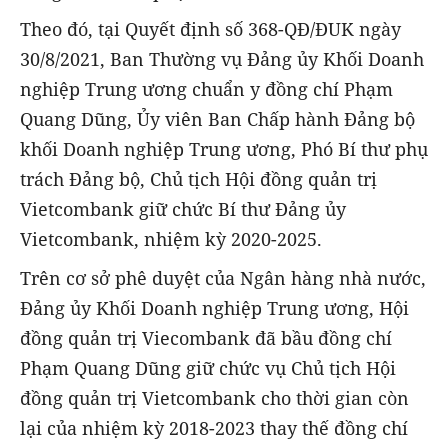
Theo đó, tại Quyết định số 368-QĐ/ĐUK ngày
30/8/2021, Ban Thường vụ Đảng ủy Khối Doanh
nghiệp Trung ương chuẩn y đồng chí Phạm
Quang Dũng, Ủy viên Ban Chấp hành Đảng bộ
khối Doanh nghiệp Trung ương, Phó Bí thư phụ
trách Đảng bộ, Chủ tịch Hội đồng quản trị
Vietcombank giữ chức Bí thư Đảng ủy
Vietcombank, nhiệm kỳ 2020-2025.
Trên cơ sở phê duyệt của Ngân hàng nhà nước,
Đảng ủy Khối Doanh nghiệp Trung ương, Hội
đồng quản trị Viecombank đã bầu đồng chí
Phạm Quang Dũng giữ chức vụ Chủ tịch Hội
đồng quản trị Vietcombank cho thời gian còn
lại của nhiệm kỳ 2018-2023 thay thế đồng chí