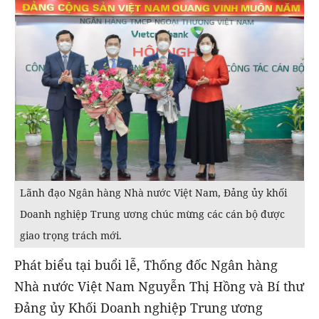
Lãnh đạo Ngân hàng Nhà nước Việt Nam, Đảng ủy khối
Doanh nghiệp Trung ương chúc mừng các cán bộ được
giao trọng trách mới.
Phát biểu tại buổi lễ, Thống đốc Ngân hàng
Nhà nước Việt Nam Nguyễn Thị Hồng và Bí thư
Đảng ủy Khối Doanh nghiệp Trung ương