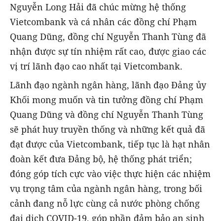
Nguyễn Long Hải đã chúc mừng hệ thống
Vietcombank và cá nhân các đồng chí Phạm
Quang Dũng, đồng chí Nguyễn Thanh Tùng đã
nhận được sự tín nhiệm rất cao, được giao các
vị trí lãnh đạo cao nhất tại Vietcombank.
Lãnh đạo ngành ngân hàng, lãnh đạo Đảng ủy
Khối mong muốn và tin tưởng đồng chí Phạm
Quang Dũng và đồng chí Nguyễn Thanh Tùng
sẽ phát huy truyền thống và những kết quả đã
đạt được của Vietcombank, tiếp tục là hạt nhân
đoàn kết đưa Đảng bộ, hệ thống phát triển;
đóng góp tích cực vào việc thực hiện các nhiệm
vụ trọng tâm của ngành ngân hàng, trong bối
cảnh đang nỗ lực cùng cả nước phòng chống
đại dịch COVID-19, góp phần đảm bảo an sinh