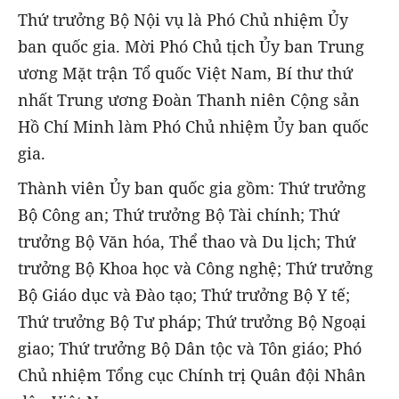
Thứ trưởng Bộ Nội vụ là Phó Chủ nhiệm Ủy
ban quốc gia. Mời Phó Chủ tịch Ủy ban Trung
ương Mặt trận Tổ quốc Việt Nam, Bí thư thứ
nhất Trung ương Đoàn Thanh niên Cộng sản
Hồ Chí Minh làm Phó Chủ nhiệm Ủy ban quốc
gia.
Thành viên Ủy ban quốc gia gồm: Thứ trưởng
Bộ Công an; Thứ trưởng Bộ Tài chính; Thứ
trưởng Bộ Văn hóa, Thể thao và Du lịch; Thứ
trưởng Bộ Khoa học và Công nghệ; Thứ trưởng
Bộ Giáo dục và Đào tạo; Thứ trưởng Bộ Y tế;
Thứ trưởng Bộ Tư pháp; Thứ trưởng Bộ Ngoại
giao; Thứ trưởng Bộ Dân tộc và Tôn giáo; Phó
Chủ nhiệm Tổng cục Chính trị Quân đội Nhân