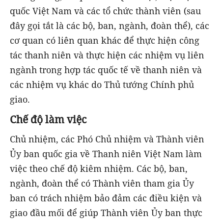
quốc Việt Nam và các tổ chức thành viên (sau
đây gọi tắt là các bộ, ban, ngành, đoàn thể), các
cơ quan có liên quan khác để thực hiện công
tác thanh niên và thực hiện các nhiệm vụ liên
ngành trong hợp tác quốc tế về thanh niên và
các nhiệm vụ khác do Thủ tướng Chính phủ
giao.
Chế độ làm việc
Chủ nhiệm, các Phó Chủ nhiệm và Thành viên
Ủy ban quốc gia về Thanh niên Việt Nam làm
việc theo chế độ kiêm nhiệm. Các bộ, ban,
ngành, đoàn thể có Thành viên tham gia Ủy
ban có trách nhiệm bảo đảm các điều kiện và
giao đầu mối để giúp Thành viên Ủy ban thực