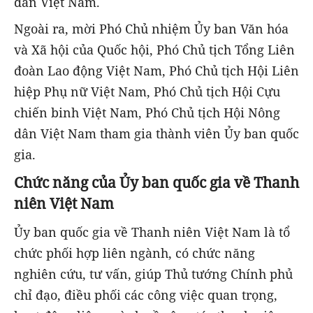
dân Việt Nam.
Ngoài ra, mời Phó Chủ nhiệm Ủy ban Văn hóa
và Xã hội của Quốc hội, Phó Chủ tịch Tổng Liên
đoàn Lao động Việt Nam, Phó Chủ tịch Hội Liên
hiệp Phụ nữ Việt Nam, Phó Chủ tịch Hội Cựu
chiến binh Việt Nam, Phó Chủ tịch Hội Nông
dân Việt Nam tham gia thành viên Ủy ban quốc
gia.
Chức năng của Ủy ban quốc gia về Thanh
niên Việt Nam
Ủy ban quốc gia về Thanh niên Việt Nam là tổ
chức phối hợp liên ngành, có chức năng
nghiên cứu, tư vấn, giúp Thủ tướng Chính phủ
chỉ đạo, điều phối các công việc quan trọng,