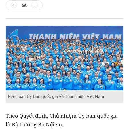
aA
Kiện toàn Ủy ban quốc gia về Thanh niên Việt Nam
Theo Quyết định, Chủ nhiệm Ủy ban quốc gia
là Bộ trưởng Bộ Nội vụ.