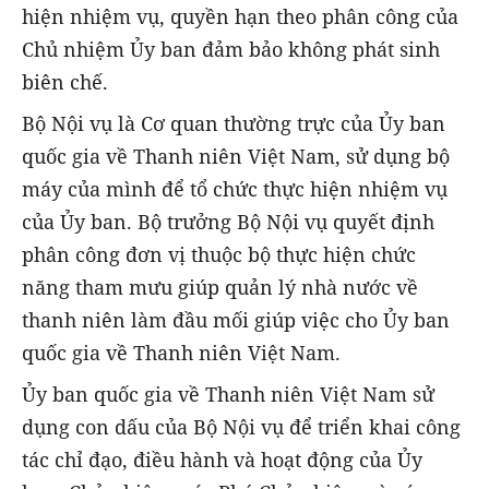
hiện nhiệm vụ, quyền hạn theo phân công của
Chủ nhiệm Ủy ban đảm bảo không phát sinh
biên chế.
Bộ Nội vụ là Cơ quan thường trực của Ủy ban
quốc gia về Thanh niên Việt Nam, sử dụng bộ
máy của mình để tổ chức thực hiện nhiệm vụ
của Ủy ban. Bộ trưởng Bộ Nội vụ quyết định
phân công đơn vị thuộc bộ thực hiện chức
năng tham mưu giúp quản lý nhà nước về
thanh niên làm đầu mối giúp việc cho Ủy ban
quốc gia về Thanh niên Việt Nam.
Ủy ban quốc gia về Thanh niên Việt Nam sử
dụng con dấu của Bộ Nội vụ để triển khai công
tác chỉ đạo, điều hành và hoạt động của Ủy