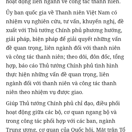
hoạt động liên ngành về công tác thanh niên.
Ủy ban quốc gia về Thanh niên Việt Nam có
nhiệm vụ nghiên cứu, tư vấn, khuyến nghị, đề
xuất với Thủ tướng Chính phủ phương hướng,
giải pháp, biện pháp để giải quyết những vấn
đề quan trọng, liên ngành đối với thanh niên
và công tác thanh niên; theo dõi, đôn đốc, tổng
hợp, báo cáo Thủ tướng Chính phủ tình hình
thực hiện những vấn đề quan trọng, liên
ngành đối với thanh niên và công tác thanh
niên theo nhiệm vụ được giao.
Giúp Thủ tướng Chính phủ chỉ đạo, điều phối
hoạt động giữa các bộ, cơ quan ngang bộ và
trong công tác phối hợp với các ban, ngành
Trung ương, cơ quan của Quốc hội, Mặt trận Tổ