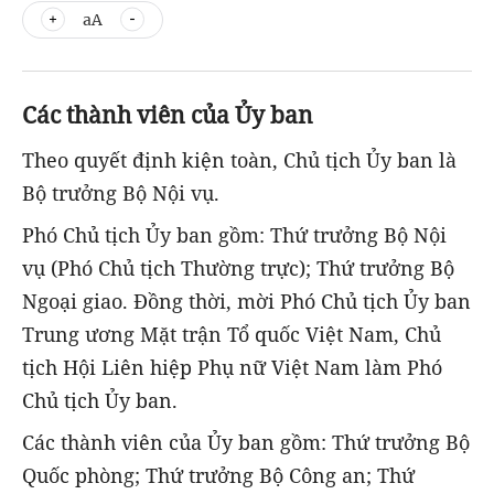
aA
Các thành viên của Ủy ban
Theo quyết định kiện toàn, Chủ tịch Ủy ban là
Bộ trưởng Bộ Nội vụ.
Phó Chủ tịch Ủy ban gồm: Thứ trưởng Bộ Nội
vụ (Phó Chủ tịch Thường trực); Thứ trưởng Bộ
Ngoại giao. Đồng thời, mời Phó Chủ tịch Ủy ban
Trung ương Mặt trận Tổ quốc Việt Nam, Chủ
tịch Hội Liên hiệp Phụ nữ Việt Nam làm Phó
Chủ tịch Ủy ban.
Các thành viên của Ủy ban gồm: Thứ trưởng Bộ
Quốc phòng; Thứ trưởng Bộ Công an; Thứ