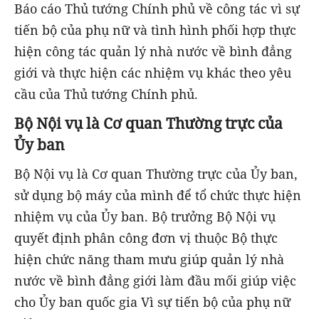
Báo cáo Thủ tướng Chính phủ về công tác vì sự
tiến bộ của phụ nữ và tình hình phối hợp thực
hiện công tác quản lý nhà nước về bình đẳng
giới và thực hiện các nhiệm vụ khác theo yêu
cầu của Thủ tướng Chính phủ.
Bộ Nội vụ là Cơ quan Thường trực của
Ủy ban
Bộ Nội vụ là Cơ quan Thường trực của Ủy ban,
sử dụng bộ máy của mình để tổ chức thực hiện
nhiệm vụ của Ủy ban. Bộ trưởng Bộ Nội vụ
quyết định phân công đơn vị thuộc Bộ thực
hiện chức năng tham mưu giúp quản lý nhà
nước về bình đẳng giới làm đầu mối giúp việc
cho Ủy ban quốc gia Vì sự tiến bộ của phụ nữ