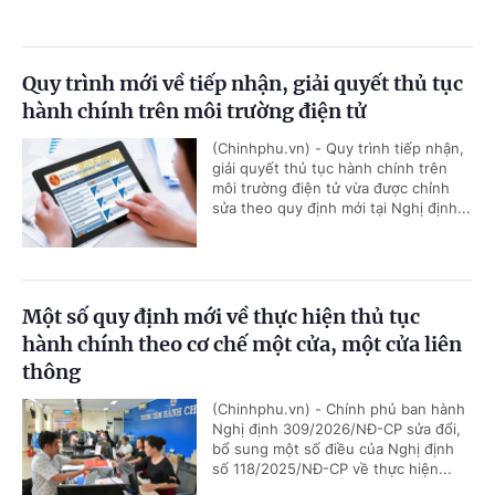
Quy trình mới về tiếp nhận, giải quyết thủ tục
hành chính trên môi trường điện tử
(Chinhphu.vn) - Quy trình tiếp nhận,
giải quyết thủ tục hành chính trên
môi trường điện tử vừa được chỉnh
sửa theo quy định mới tại Nghị định...
Một số quy định mới về thực hiện thủ tục
hành chính theo cơ chế một cửa, một cửa liên
thông
(Chinhphu.vn) - Chính phủ ban hành
Nghị định 309/2026/NĐ-CP sửa đổi,
bổ sung một số điều của Nghị định
số 118/2025/NĐ-CP về thực hiện...