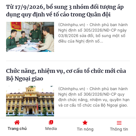
Từ 17/9/2026, bổ sung 3 nhóm đối tượng áp
dụng quy định về tố cáo trong Quân đội
(Chinhphu.vn) - Chính phủ ban hành
Nghị định số 305/2026/NĐ-CP ngày
03/8/2026 sửa đổi, bổ sung một số
điều của Nghị định số...
Chức năng, nhiệm vụ, cơ cấu tổ chức mới của
Bộ Ngoại giao
(Chinhphu.vn) - Chính phủ ban hành
Nghị định số 306/2026/NĐ-CP quy
định chức năng, nhiệm vụ, quyền hạn
và cơ cấu tổ chức của Bộ Ngoại giao.
Trang chủ
Media
Tin nóng
Thông tin
Bổ nhiệm 2 Thứ trưởng Bộ Ngoại giao