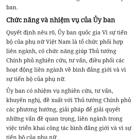
ban.
Chức năng và nhiệm vụ của Ủy ban
Quyết định nêu rõ, Ủy ban quốc gia Vì sự tiến
bộ của phụ nữ Việt Nam là tổ chức phối hợp
liên ngành, có chức năng giúp Thủ tướng
Chính phủ nghiên cứu, tư vấn, điều phối các
hoạt động liên ngành về bình đẳng giới và vì
sự tiến bộ của phụ nữ.
Ủy ban có nhiệm vụ nghiên cứu, tư vấn,
khuyến nghị, đề xuất với Thủ tướng Chính phủ
các phương hướng, giải pháp để giải quyết
những vấn đề quan trọng, liên ngành trong
việc triển khai công tác bình đẳng giới và vì sự
tiến bộ của phụ nữ.