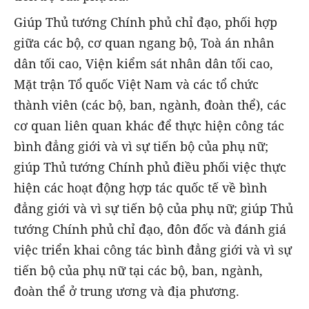
Giúp Thủ tướng Chính phủ chỉ đạo, phối hợp
giữa các bộ, cơ quan ngang bộ, Toà án nhân
dân tối cao, Viện kiểm sát nhân dân tối cao,
Mặt trận Tổ quốc Việt Nam và các tổ chức
thành viên (các bộ, ban, ngành, đoàn thể), các
cơ quan liên quan khác để thực hiện công tác
bình đẳng giới và vì sự tiến bộ của phụ nữ;
giúp Thủ tướng Chính phủ điều phối việc thực
hiện các hoạt động hợp tác quốc tế về bình
đẳng giới và vì sự tiến bộ của phụ nữ; giúp Thủ
tướng Chính phủ chỉ đạo, đôn đốc và đánh giá
việc triển khai công tác bình đẳng giới và vì sự
tiến bộ của phụ nữ tại các bộ, ban, ngành,
đoàn thể ở trung ương và địa phương.