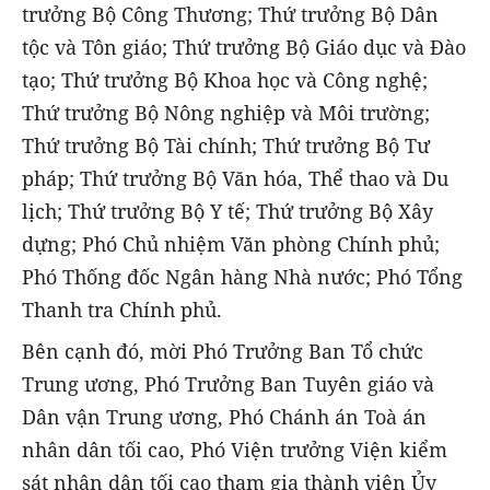
trưởng Bộ Công Thương; Thứ trưởng Bộ Dân
tộc và Tôn giáo; Thứ trưởng Bộ Giáo dục và Đào
tạo; Thứ trưởng Bộ Khoa học và Công nghệ;
Thứ trưởng Bộ Nông nghiệp và Môi trường;
Thứ trưởng Bộ Tài chính; Thứ trưởng Bộ Tư
pháp; Thứ trưởng Bộ Văn hóa, Thể thao và Du
lịch; Thứ trưởng Bộ Y tế; Thứ trưởng Bộ Xây
dựng; Phó Chủ nhiệm Văn phòng Chính phủ;
Phó Thống đốc Ngân hàng Nhà nước; Phó Tổng
Thanh tra Chính phủ.
Bên cạnh đó, mời Phó Trưởng Ban Tổ chức
Trung ương, Phó Trưởng Ban Tuyên giáo và
Dân vận Trung ương, Phó Chánh án Toà án
nhân dân tối cao, Phó Viện trưởng Viện kiểm
sát nhân dân tối cao tham gia thành viên Ủy