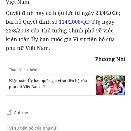
Việt Nam.
Quyết định này có hiệu lực từ ngày 23/4/2026;
bãi bỏ Quyết định số
114/2008/QĐ-TTg
ngày
22/8/2008 của Thủ tướng Chính phủ về việc
kiện toàn Ủy ban quốc gia Vì sự tiến bộ của
phụ nữ Việt Nam.
Phương Nhi
Tham khảo thêm
Kiện toàn Ủy ban quốc gia vì sự tiến bộ của
phụ nữ Việt Nam
Chia sẻ
Vì sự tiến bộ của phụ nữ